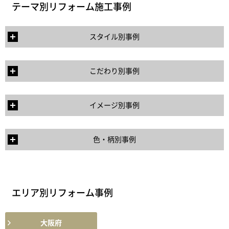
テーマ別リフォーム施工事例
スタイル別事例
こだわり別事例
イメージ別事例
色・柄別事例
エリア別リフォーム事例
大阪府