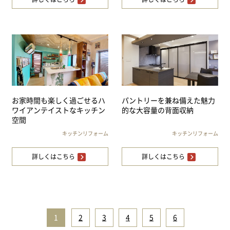
お家時間も楽しく過ごせるハ
パントリーを兼ね備えた魅力
ワイアンテイストなキッチン
的な大容量の背面収納
空間
キッチンリフォーム
キッチンリフォーム
詳しくはこちら
詳しくはこちら
1
|
2
|
3
|
4
|
5
|
6