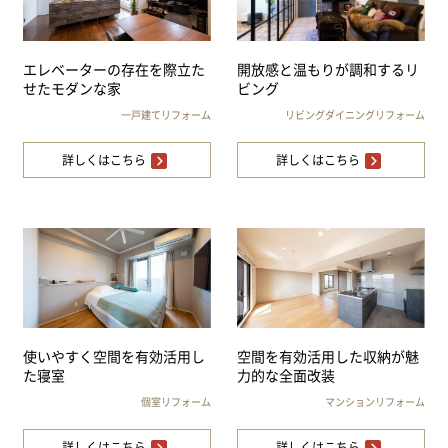
エレベーターの存在を際立た
開放感と温もりが調和するリ
せたモダンな家
ビング
一戸建てリフォーム
リビングダイニングリフォーム
詳しくはこちら
詳しくはこちら
使いやすく空間を有効活用し
空間を有効活用した収納が魅
た寝室
力的な全面改装
個室リフォーム
マンションリフォーム
詳しくはこちら
詳しくはこちら