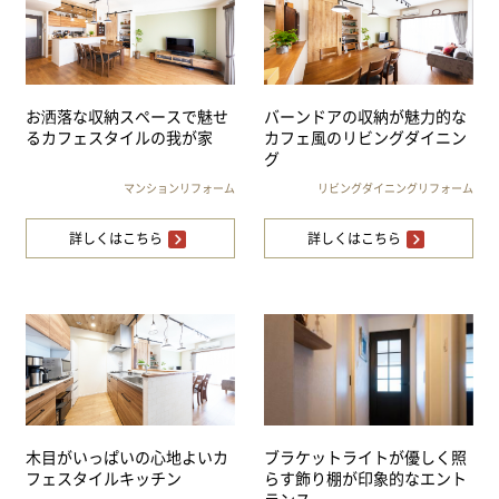
お洒落な収納スペースで魅せ
バーンドアの収納が魅力的な
るカフェスタイルの我が家
カフェ風のリビングダイニン
グ
マンションリフォーム
リビングダイニングリフォーム
詳しくはこちら
詳しくはこちら
木目がいっぱいの心地よいカ
ブラケットライトが優しく照
フェスタイルキッチン
らす飾り棚が印象的なエント