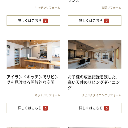
ランス
キッチンリフォーム
玄関リフォーム
詳しくはこちら
詳しくはこちら
アイランドキッチンでリビン
お子様の成長記録を残した、
グを見渡せる開放的な空間
高い天井のリビングダイニン
グ
キッチンリフォーム
リビングダイニングリフォーム
詳しくはこちら
詳しくはこちら