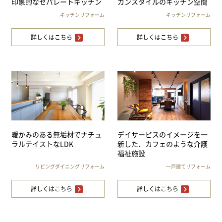
印象的なセパレートキッチン
カンスタイルのキッチン空間
キッチンリフォーム
キッチンリフォーム
詳しくはこちら
詳しくはこちら
暖かみのある無垢材でナチュ
デイサービスのイメージを一
ラルテイストなLDK
新した、カフェのような介護
福祉施設
リビングダイニングリフォーム
一戸建てリフォーム
詳しくはこちら
詳しくはこちら