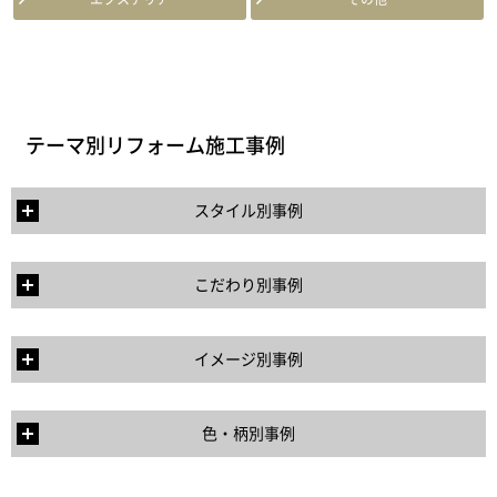
テーマ別リフォーム施工事例
スタイル別事例
こだわり別事例
イメージ別事例
色・柄別事例