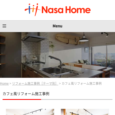
Menu
Home
>
リフォーム施工事例［テーマ別］
> カフェ風リフォーム施工事例
カフェ風リフォーム施工事例