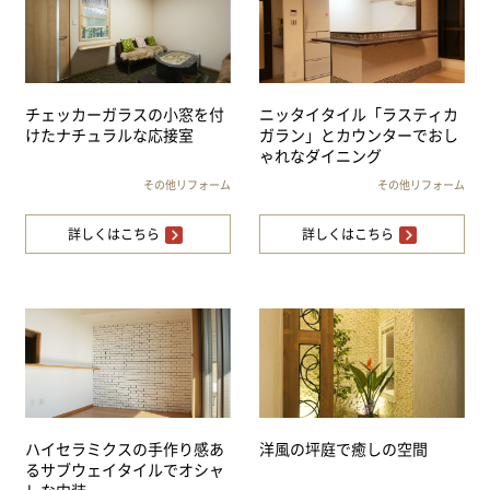
チェッカーガラスの小窓を付
ニッタイタイル「ラスティカ
けたナチュラルな応接室
ガラン」とカウンターでおし
ゃれなダイニング
その他リフォーム
その他リフォーム
詳しくはこちら
詳しくはこちら
ハイセラミクスの手作り感あ
洋風の坪庭で癒しの空間
るサブウェイタイルでオシャ