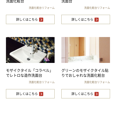
洗面化粧台
洗面台
洗面化粧台リフォーム
洗面化粧台リフォーム
詳しくはこちら
詳しくはこちら
モザイクタイル「コラベル」
グリーンのモザイクタイル貼
でレトロな造作洗面台
りでおしゃれな洗面化粧台
洗面化粧台リフォーム
洗面化粧台リフォーム
詳しくはこちら
詳しくはこちら