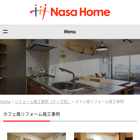
Menu
Home
>
リフォーム施工事例［テーマ別］
> カフェ風リフォーム施工事例
カフェ風リフォーム施工事例