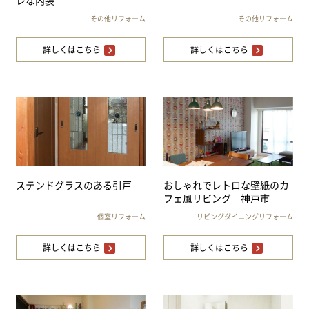
レな内装
その他リフォーム
その他リフォーム
詳しくはこちら
詳しくはこちら
ステンドグラスのある引戸
おしゃれでレトロな壁紙のカ
フェ風リビング 神戸市
個室リフォーム
リビングダイニングリフォーム
詳しくはこちら
詳しくはこちら