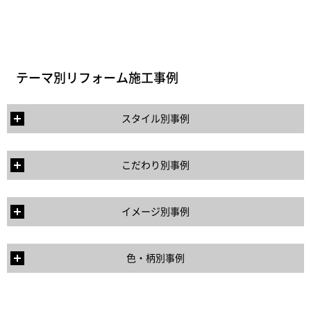
テーマ別リフォーム施工事例
スタイル別事例
こだわり別事例
イメージ別事例
色・柄別事例