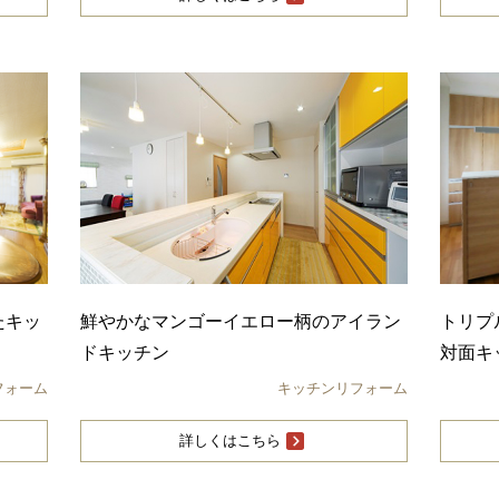
たキッ
鮮やかなマンゴーイエロー柄のアイラン
トリプ
ドキッチン
対面キ
フォーム
キッチンリフォーム
詳しくはこちら