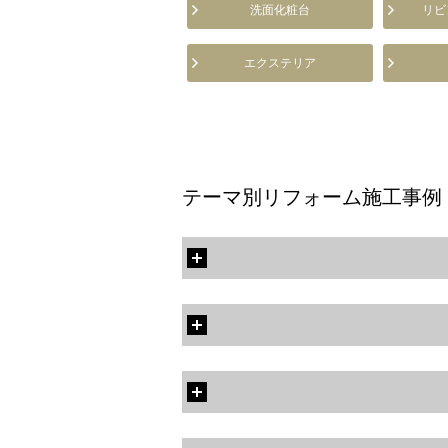
洗面化粧台
リビ
エクステリア
テーマ別リフォーム施工事例