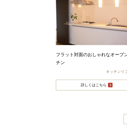
フラット対面のおしゃれなオープ
チン
キッチンリ
詳しくはこちら