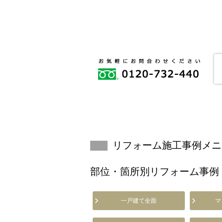
リフォーム施工事例メニ
部位・箇所別リフォーム事例
一戸建て全面
マ