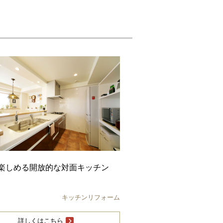
楽しめる開放的な対面キッチン
キッチンリフォーム
詳しくはこちら