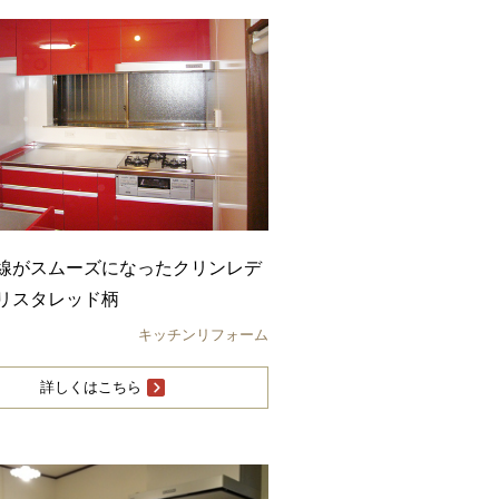
線がスムーズになったクリンレデ
リスタレッド柄
キッチンリフォーム
詳しくはこちら