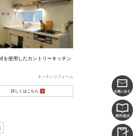
材を使用したカントリーキッチン
キッチンリフォーム
詳しくはこちら
3