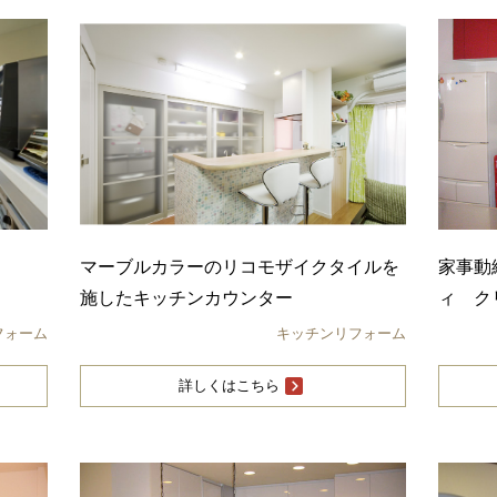
マーブルカラーのリコモザイクタイルを
家事動
施したキッチンカウンター
ィ ク
フォーム
キッチンリフォーム
詳しくはこちら