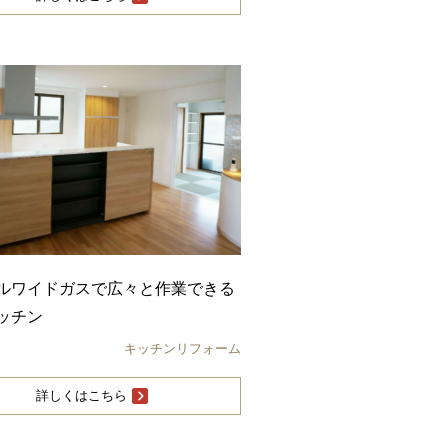
ルワイドガスで広々と作業できる
ッチン
キッチンリフォーム
詳しくはこちら