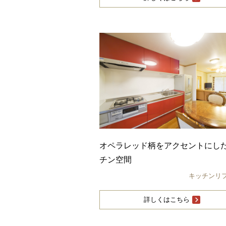
オペラレッド柄をアクセントにし
チン空間
キッチンリ
詳しくはこちら