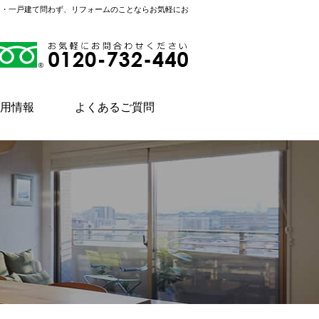
ン・一戸建て問わず、リフォームのことならお気軽にお
用情報
よくあるご質問