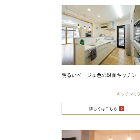
明るいベージュ色の対面キッチン
キッチンリ
詳しくはこちら