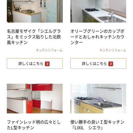
名古屋モザイク「シエルグラ
オリーブグリーンのカップボ
ス」をミックス貼りした北欧
ードとおしゃれキッチンカウ
風キッチン
ンター
キッチンリフォーム
キッチンリフォーム
詳しくはこちら
詳しくはこちら
ファインレッド柄の広々とし
使い勝手の良いＩ型キッチン
たL型キッチン
『LIXIL シエラ』