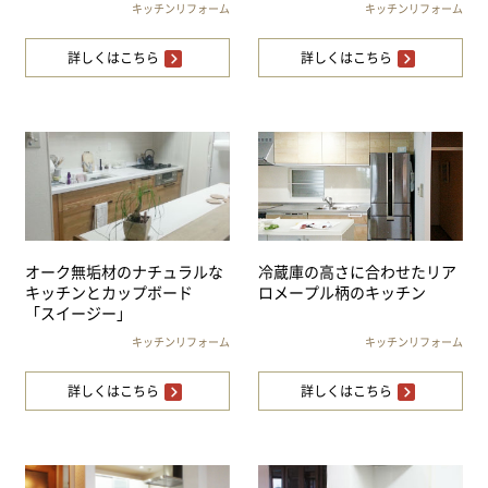
キッチンリフォーム
キッチンリフォーム
詳しくはこちら
詳しくはこちら
オーク無垢材のナチュラルな
冷蔵庫の高さに合わせたリア
キッチンとカップボード
ロメープル柄のキッチン
「スイージー」
キッチンリフォーム
キッチンリフォーム
詳しくはこちら
詳しくはこちら