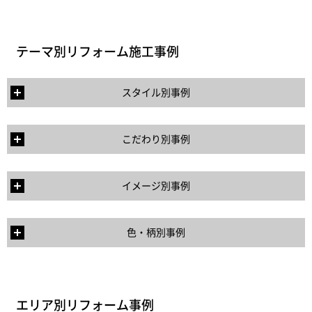
テーマ別リフォーム施工事例
スタイル別事例
こだわり別事例
イメージ別事例
色・柄別事例
エリア別リフォーム事例