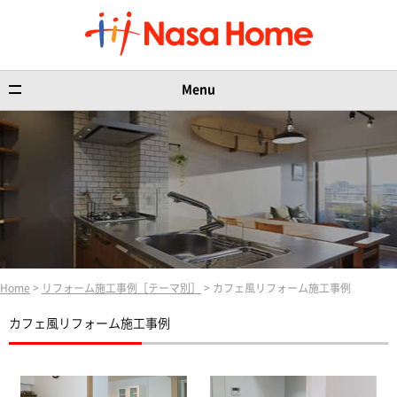
Menu
Home
>
リフォーム施工事例［テーマ別］
> カフェ風リフォーム施工事例
カフェ風リフォーム施工事例