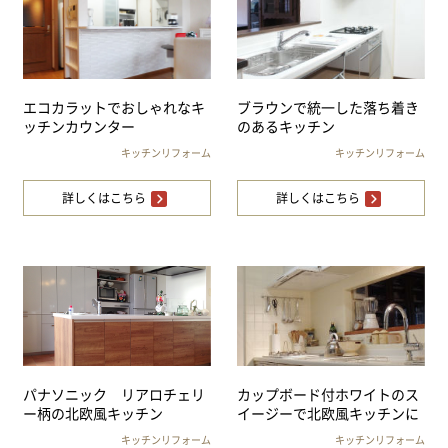
エコカラットでおしゃれなキ
ブラウンで統一した落ち着き
ッチンカウンター
のあるキッチン
キッチンリフォーム
キッチンリフォーム
詳しくはこちら
詳しくはこちら
パナソニック リアロチェリ
カップボード付ホワイトのス
ー柄の北欧風キッチン
イージーで北欧風キッチンに
キッチンリフォーム
キッチンリフォーム