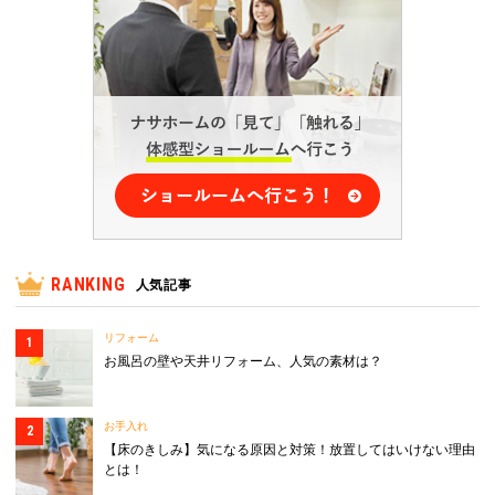
RANKING
人気記事
リフォーム
お風呂の壁や天井リフォーム、人気の素材は？
お手入れ
【床のきしみ】気になる原因と対策！放置してはいけない理由
とは！