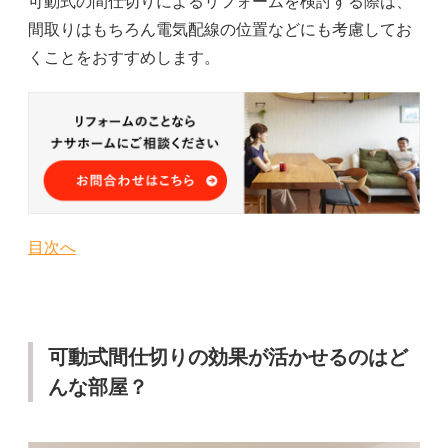
可動式の間仕切りによるリフォームを検討する際は、
間取りはもちろん電気配線の位置などにも考慮してお
くことをおすすめします。
目次へ
可動式間仕切りの効果が活かせるのはど
んな部屋？