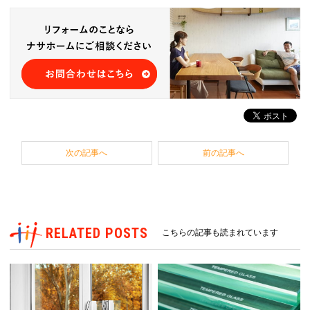
次の記事へ
前の記事へ
RELATED POSTS
こちらの記事も読まれています