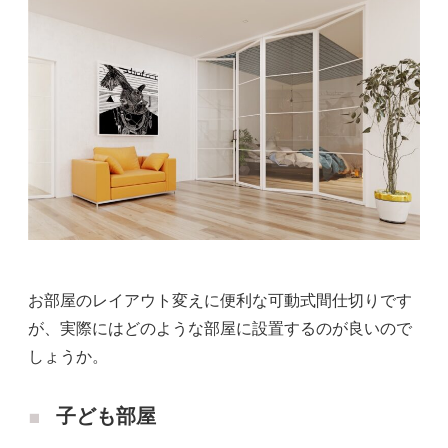
お部屋のレイアウト変えに便利な可動式間仕切りです
が、実際にはどのような部屋に設置するのが良いので
しょうか。
子ども部屋