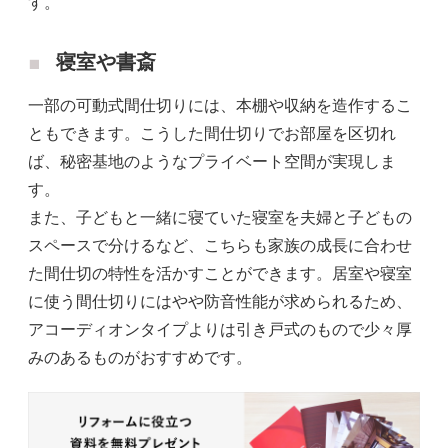
す。
寝室や書斎
一部の可動式間仕切りには、本棚や収納を造作するこ
ともできます。こうした間仕切りでお部屋を区切れ
ば、秘密基地のようなプライベート空間が実現しま
す。
また、子どもと一緒に寝ていた寝室を夫婦と子どもの
スペースで分けるなど、こちらも家族の成長に合わせ
た間仕切の特性を活かすことができます。居室や寝室
に使う間仕切りにはやや防音性能が求められるため、
アコーディオンタイプよりは引き戸式のもので少々厚
みのあるものがおすすめです。