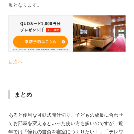
度となります。
目次へ
まとめ
あると便利な可動式間仕切り。子どもの成長に合わせ
てお部屋を変えるといった使い方も多いのですが、近
年では「憧れの書斎を寝室につくりたい！」「テレワ