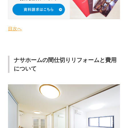
目次へ
ナサホームの間仕切りリフォームと費用
について