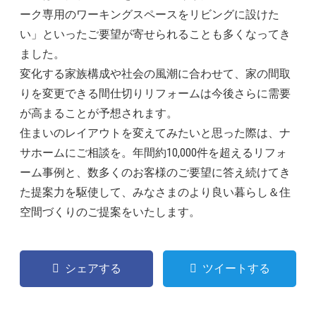
ーク専用のワーキングスペースをリビングに設けた
い」といったご要望が寄せられることも多くなってき
ました。
変化する家族構成や社会の風潮に合わせて、家の間取
りを変更できる間仕切りリフォームは今後さらに需要
が高まることが予想されます。
住まいのレイアウトを変えてみたいと思った際は、ナ
サホームにご相談を。年間約10,000件を超えるリフォ
ーム事例と、数多くのお客様のご要望に答え続けてき
た提案力を駆使して、みなさまのより良い暮らし＆住
空間づくりのご提案をいたします。
シェアする
ツイートする