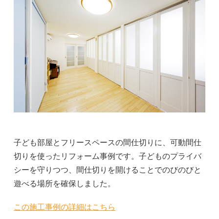
子ども部屋とフリースペースの間仕切りに、可動間仕
切りを使ったリフォーム事例です。子どものプライバ
シーを守りつつ、間仕切りを開けることでのびのびと
遊べる場所を確保しました。
この施工事例の詳細はこちら