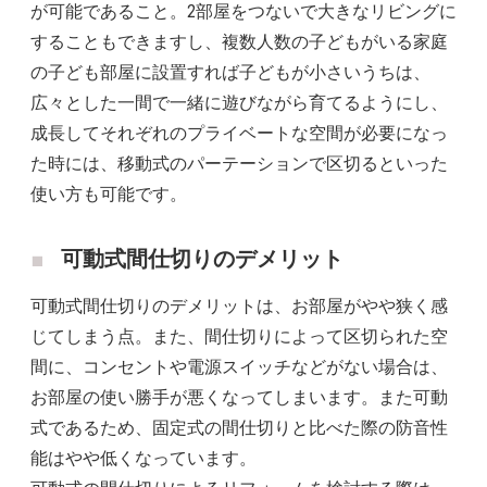
が可能であること。2部屋をつないで大きなリビングに
することもできますし、複数人数の子どもがいる家庭
の子ども部屋に設置すれば子どもが小さいうちは、
広々とした一間で一緒に遊びながら育てるようにし、
成長してそれぞれのプライベートな空間が必要になっ
た時には、移動式のパーテーションで区切るといった
使い方も可能です。
可動式間仕切りのデメリット
可動式間仕切りのデメリットは、お部屋がやや狭く感
じてしまう点。また、間仕切りによって区切られた空
間に、コンセントや電源スイッチなどがない場合は、
お部屋の使い勝手が悪くなってしまいます。また可動
式であるため、固定式の間仕切りと比べた際の防音性
能はやや低くなっています。