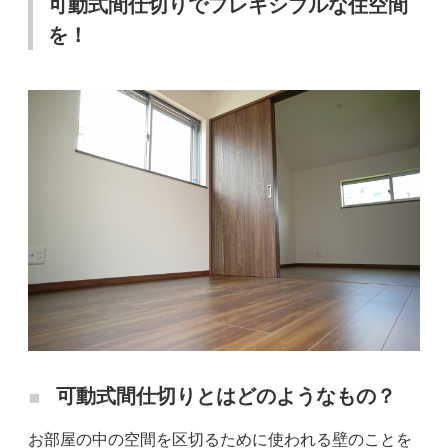
可動式間仕切りでフレキシブルな住空間
を！
可動式間仕切りとはどのようなもの？
お部屋の中の空間を区切るために使われる壁のことを