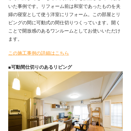
いた事例です。リフォーム前は和室であったものを夫
婦の寝室として使う洋室にリフォーム。この部屋とリ
ビングの間に可動式の間仕切りつくっています。開く
ことで開放感のあるワンルームとしてお使いいただけ
ます。
この施工事例の詳細はこちら
■可動間仕切りのあるリビング