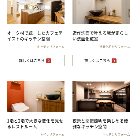
オーク材で統一したカフェテ
造作洗面で叶える我が家らし
イストのキッチン空間
い洗面化粧室
キッチンリフォーム
洗面化粧台リフォーム
詳しくはこちら
詳しくはこちら
1階と2階で大きな変化を見せ
夜景と間接照明を楽しめる優
るレストルーム
雅なキッチン空間
トイレリフォーム
キッチンリフォーム