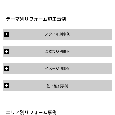
テーマ別リフォーム施工事例
スタイル別事例
こだわり別事例
イメージ別事例
色・柄別事例
エリア別リフォーム事例