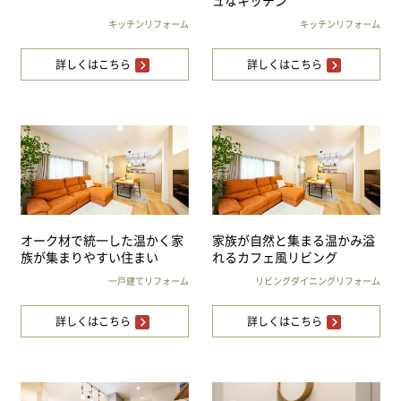
ュなキッチン
キッチンリフォーム
キッチンリフォーム
詳しくはこちら
詳しくはこちら
オーク材で統一した温かく家
家族が自然と集まる温かみ溢
族が集まりやすい住まい
れるカフェ風リビング
一戸建てリフォーム
リビングダイニングリフォーム
詳しくはこちら
詳しくはこちら