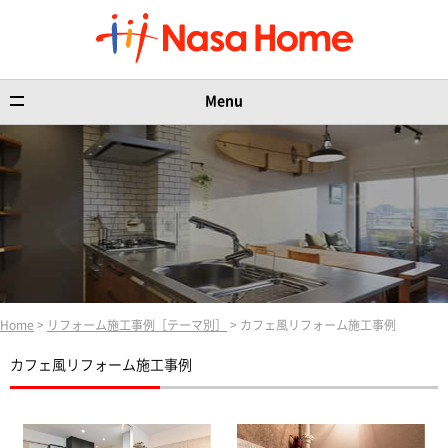
Menu
Home
>
リフォーム施工事例［テーマ別］
> カフェ風リフォーム施工事例
カフェ風リフォーム施工事例