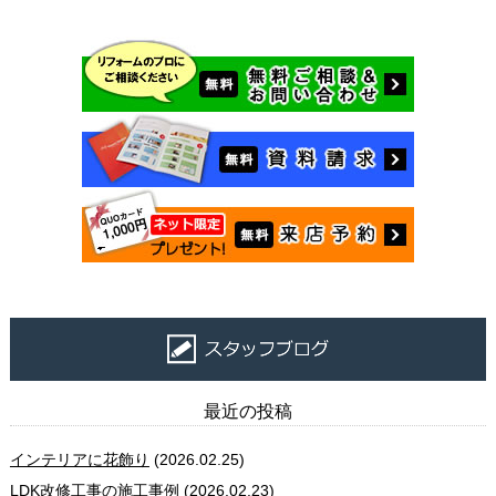
最近の投稿
インテリアに花飾り
(2026.02.25)
LDK改修工事の施工事例
(2026.02.23)