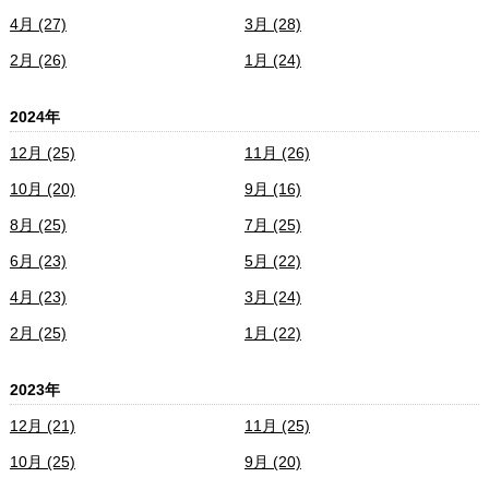
4月 (27)
3月 (28)
2月 (26)
1月 (24)
2024年
12月 (25)
11月 (26)
10月 (20)
9月 (16)
8月 (25)
7月 (25)
6月 (23)
5月 (22)
4月 (23)
3月 (24)
2月 (25)
1月 (22)
2023年
12月 (21)
11月 (25)
10月 (25)
9月 (20)