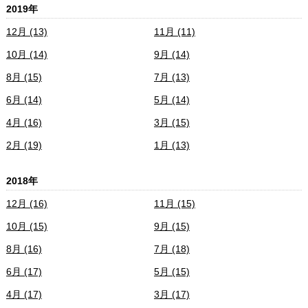
2019年
12月 (13)
11月 (11)
10月 (14)
9月 (14)
8月 (15)
7月 (13)
6月 (14)
5月 (14)
4月 (16)
3月 (15)
2月 (19)
1月 (13)
2018年
12月 (16)
11月 (15)
10月 (15)
9月 (15)
8月 (16)
7月 (18)
6月 (17)
5月 (15)
4月 (17)
3月 (17)