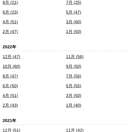
8月 (21)
7月 (25)
6月 (23)
5月 (47)
4月 (51)
3月 (60)
2月 (47)
1月 (50)
2022年
12月 (47)
11月 (56)
10月 (60)
9月 (50)
8月 (47)
7月 (56)
6月 (50)
5月 (55)
4月 (51)
3月 (50)
2月 (43)
1月 (40)
2021年
12月 (51)
11月 (42)