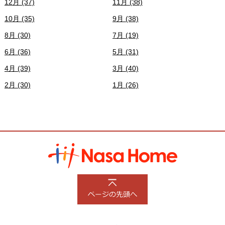
12月 (37)
11月 (38)
10月 (35)
9月 (38)
8月 (30)
7月 (19)
6月 (36)
5月 (31)
4月 (39)
3月 (40)
2月 (30)
1月 (26)