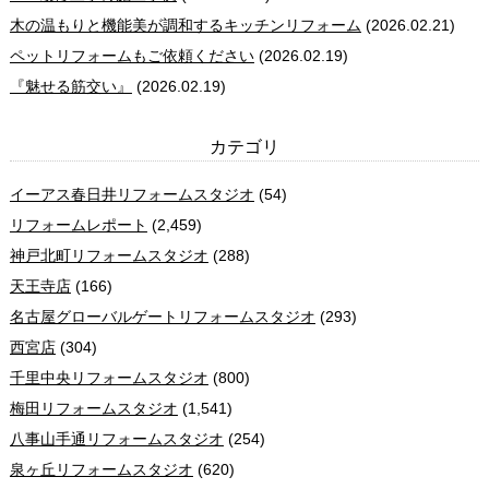
木の温もりと機能美が調和するキッチンリフォーム
(2026.02.21)
ペットリフォームもご依頼ください
(2026.02.19)
『魅せる筋交い』
(2026.02.19)
カテゴリ
イーアス春日井リフォームスタジオ
(54)
リフォームレポート
(2,459)
神戸北町リフォームスタジオ
(288)
天王寺店
(166)
名古屋グローバルゲートリフォームスタジオ
(293)
西宮店
(304)
千里中央リフォームスタジオ
(800)
梅田リフォームスタジオ
(1,541)
八事山手通リフォームスタジオ
(254)
泉ヶ丘リフォームスタジオ
(620)