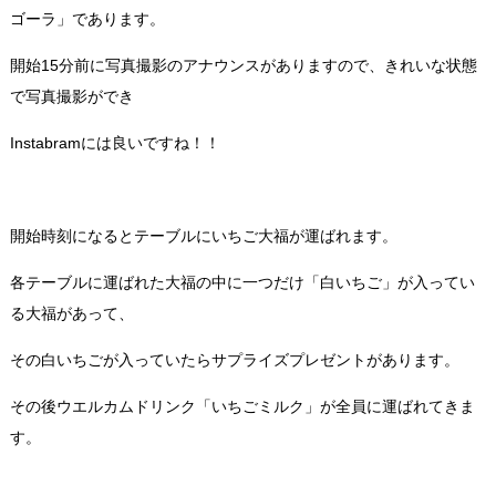
ゴーラ」であります。
開始15分前に写真撮影のアナウンスがありますので、きれいな状態
で写真撮影ができ
Instabramには良いですね！！
開始時刻になるとテーブルにいちご大福が運ばれます。
各テーブルに運ばれた大福の中に一つだけ「白いちご」が入ってい
る大福があって、
その白いちごが入っていたらサプライズプレゼントがあります。
その後ウエルカムドリンク「いちごミルク」が全員に運ばれてきま
す。