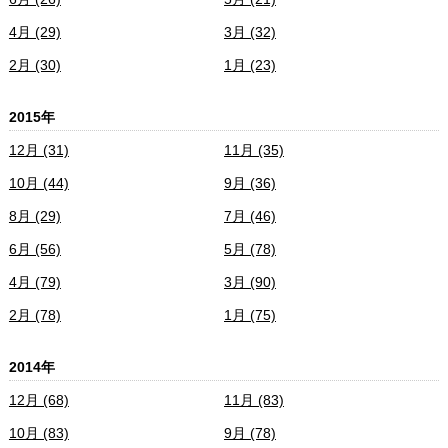
4月 (29)
3月 (32)
2月 (30)
1月 (23)
2015年
12月 (31)
11月 (35)
10月 (44)
9月 (36)
8月 (29)
7月 (46)
6月 (56)
5月 (78)
4月 (79)
3月 (90)
2月 (78)
1月 (75)
2014年
12月 (68)
11月 (83)
10月 (83)
9月 (78)