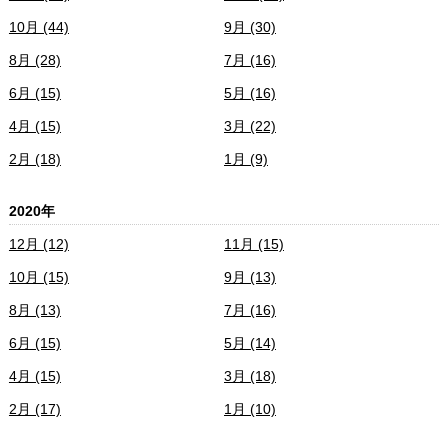
10月 (44)
9月 (30)
8月 (28)
7月 (16)
6月 (15)
5月 (16)
4月 (15)
3月 (22)
2月 (18)
1月 (9)
2020年
12月 (12)
11月 (15)
10月 (15)
9月 (13)
8月 (13)
7月 (16)
6月 (15)
5月 (14)
4月 (15)
3月 (18)
2月 (17)
1月 (10)