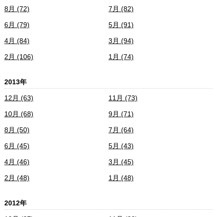
8月 (72)
7月 (82)
6月 (79)
5月 (91)
4月 (84)
3月 (94)
2月 (106)
1月 (74)
2013年
12月 (63)
11月 (73)
10月 (68)
9月 (71)
8月 (50)
7月 (64)
6月 (45)
5月 (43)
4月 (46)
3月 (45)
2月 (48)
1月 (48)
2012年