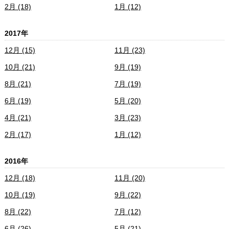
2月 (18)
1月 (12)
2017年
12月 (15)
11月 (23)
10月 (21)
9月 (19)
8月 (21)
7月 (19)
6月 (19)
5月 (20)
4月 (21)
3月 (23)
2月 (17)
1月 (12)
2016年
12月 (18)
11月 (20)
10月 (19)
9月 (22)
8月 (22)
7月 (12)
6月 (26)
5月 (21)