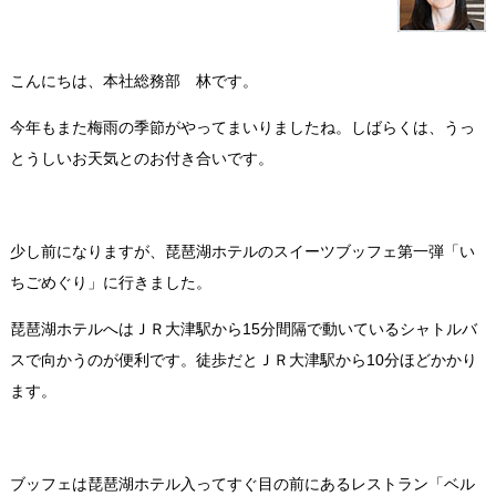
こんにちは、本社総務部 林です。
今年もまた梅雨の季節がやってまいりましたね。しばらくは、うっ
とうしいお天気とのお付き合いです。
少し前になりますが、琵琶湖ホテルのスイーツブッフェ第一弾「い
ちごめぐり」に行きました。
琵琶湖ホテルへはＪＲ大津駅から15分間隔で動いているシャトルバ
スで向かうのが便利です。徒歩だとＪＲ大津駅から10分ほどかかり
ます。
ブッフェは琵琶湖ホテル入ってすぐ目の前にあるレストラン「ベル