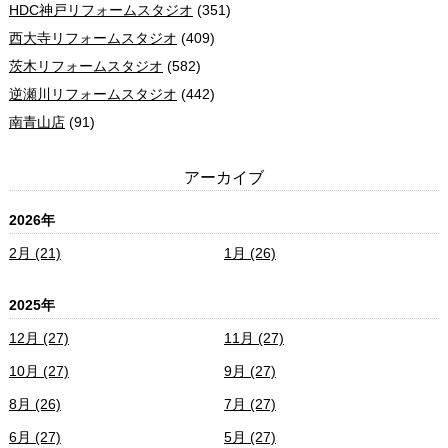
HDC神戸リフォームスタジオ
(351)
西大寺リフォームスタジオ
(409)
茨木リフォームスタジオ
(582)
逆瀬川リフォームスタジオ
(442)
南青山店
(91)
アーカイブ
2026年
2月 (21)
1月 (26)
2025年
12月 (27)
11月 (27)
10月 (27)
9月 (27)
8月 (26)
7月 (27)
6月 (27)
5月 (27)