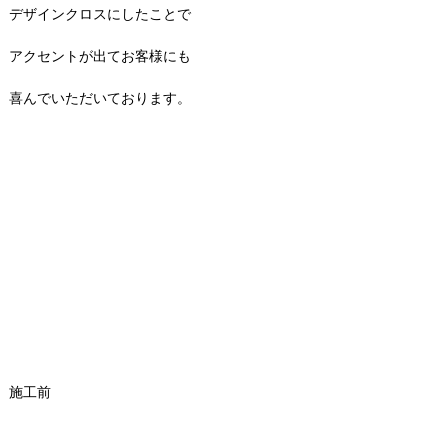
デザインクロスにしたことで
アクセントが出てお客様にも
喜んでいただいております。
施工前