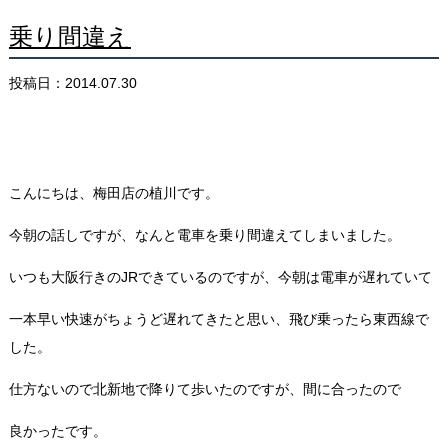
乗り間違え
投稿日：2014.07.30
こんにちは、梅田店の植川です。
今朝の話しですが、なんと電車を乗り間違えてしまいました。
いつも大阪行きのJRできているのですが、今朝は電車が遅れていて
一本早い快速がちょうど遅れてきたと思い、飛び乗ったら東西線で
した。
仕方ないので北新地で降りて歩いたのですが、間に合ったので
良かったです。