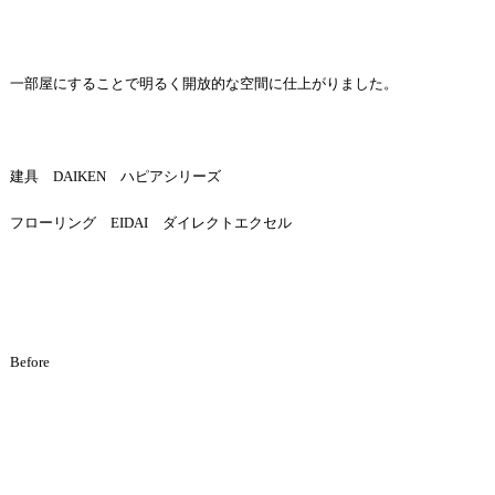
一部屋にすることで明るく開放的な空間に仕上がりました。
建具
DAIKEN
ハピアシリーズ
フローリング
EIDAI
ダイレクトエクセル
Before