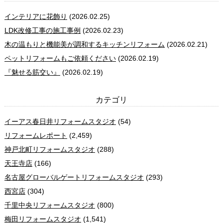
インテリアに花飾り
(2026.02.25)
LDK改修工事の施工事例
(2026.02.23)
木の温もりと機能美が調和するキッチンリフォーム
(2026.02.21)
ペットリフォームもご依頼ください
(2026.02.19)
『魅せる筋交い』
(2026.02.19)
カテゴリ
イーアス春日井リフォームスタジオ
(54)
リフォームレポート
(2,459)
神戸北町リフォームスタジオ
(288)
天王寺店
(166)
名古屋グローバルゲートリフォームスタジオ
(293)
西宮店
(304)
千里中央リフォームスタジオ
(800)
梅田リフォームスタジオ
(1,541)