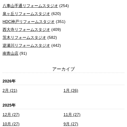
八事山手通リフォームスタジオ
(254)
泉ヶ丘リフォームスタジオ
(620)
HDC神戸リフォームスタジオ
(351)
西大寺リフォームスタジオ
(409)
茨木リフォームスタジオ
(582)
逆瀬川リフォームスタジオ
(442)
南青山店
(91)
アーカイブ
2026年
2月 (21)
1月 (26)
2025年
12月 (27)
11月 (27)
10月 (27)
9月 (27)