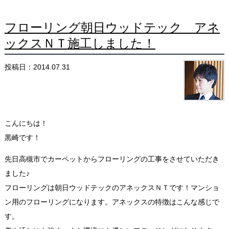
フローリング朝日ウッドテック アネ
ックスＮＴ施工しました！
投稿日：2014.07.31
こんにちは！
黒崎です！
先日高槻市でカーペットからフローリングの工事をさせていただき
ました♪
フローリングは朝日ウッドテックのアネックスＮＴです！マンショ
ン用のフローリングになります。アネックスの特徴はこんな感じで
す。