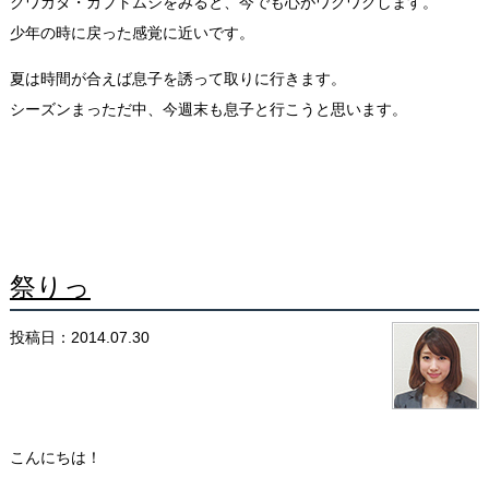
クワガタ・カブトムシをみると、今でも心がワクワクします。
少年の時に戻った感覚に近いです。
夏は時間が合えば息子を誘って取りに行きます。
シーズンまっただ中、今週末も息子と行こうと思います。
祭りっ
投稿日：2014.07.30
こんにちは！