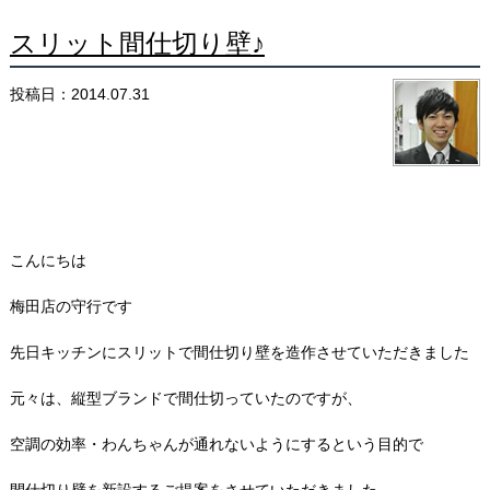
スリット間仕切り壁♪
投稿日：2014.07.31
こんにちは
梅田店の守行です
先日キッチンにスリットで間仕切り壁を造作させていただきました
元々は、縦型ブランドで間仕切っていたのですが、
空調の効率・わんちゃんが通れないようにするという目的で