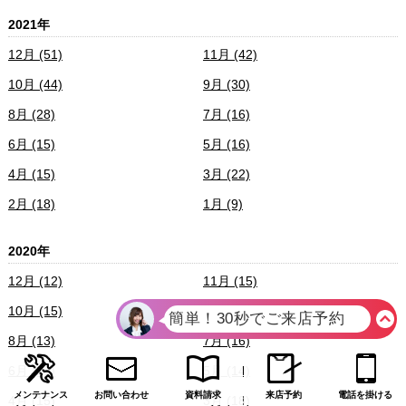
2021年
12月 (51)
11月 (42)
10月 (44)
9月 (30)
8月 (28)
7月 (16)
6月 (15)
5月 (16)
4月 (15)
3月 (22)
2月 (18)
1月 (9)
2020年
12月 (12)
11月 (15)
10月 (15)
9月 (13)
8月 (13)
7月 (16)
6月 (15)
5月 (14)
メンテナンス
お問い合わせ
資料請求
来店予約
電話を掛ける
4月 (15)
3月 (18)