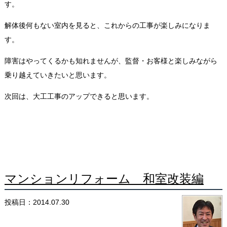
す。
解体後何もない室内を見ると、これからの工事が楽しみになりま
す。
障害はやってくるかも知れませんが、監督・お客様と楽しみながら
乗り越えていきたいと思います。
次回は、大工工事のアップできると思います。
マンションリフォーム 和室改装編
投稿日：2014.07.30