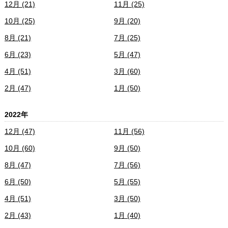
12月 (21)
11月 (25)
10月 (25)
9月 (20)
8月 (21)
7月 (25)
6月 (23)
5月 (47)
4月 (51)
3月 (60)
2月 (47)
1月 (50)
2022年
12月 (47)
11月 (56)
10月 (60)
9月 (50)
8月 (47)
7月 (56)
6月 (50)
5月 (55)
4月 (51)
3月 (50)
2月 (43)
1月 (40)