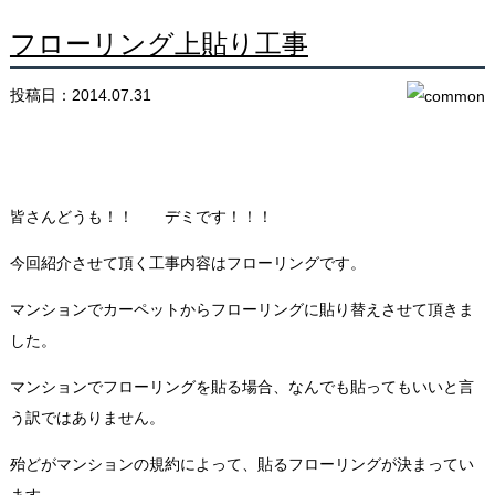
フローリング上貼り工事
投稿日：2014.07.31
皆さんどうも！！ デミです！！！
今回紹介させて頂く工事内容はフローリングです。
マンションでカーペットからフローリングに貼り替えさせて頂きま
した。
マンションでフローリングを貼る場合、なんでも貼ってもいいと言
う訳ではありません。
殆どがマンションの規約によって、貼るフローリングが決まってい
ます。