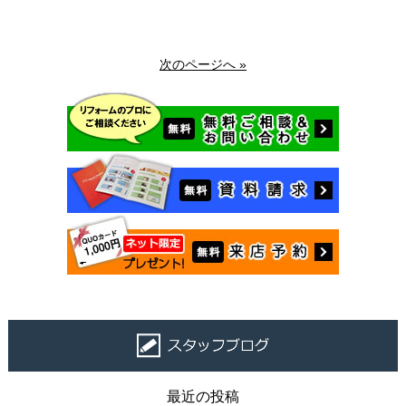
次のページへ »
最近の投稿