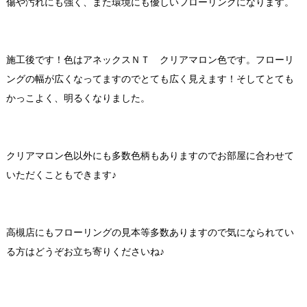
傷や汚れにも強く、また環境にも優しいフローリングになります。
施工後です！色はアネックスＮＴ クリアマロン色です。フローリ
ングの幅が広くなってますのでとても広く見えます！そしてとても
かっこよく、明るくなりました。
クリアマロン色以外にも多数色柄もありますのでお部屋に合わせて
いただくこともできます♪
高槻店にもフローリングの見本等多数ありますので気になられてい
る方はどうぞお立ち寄りくださいね♪