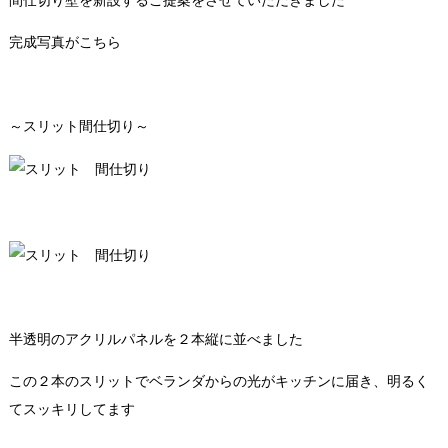
間仕切り壁を新設するご提案をさせていただきました
完成写真がこちら
～スリット間仕切り～
半透明のアクリルパネルを２本縦に並べました
この２本のスリットでベランダからの光がキッチンに届き、明るく
てスッキリしてます