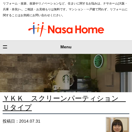
リフォーム・改築、改築やリノベーションなど、住まいに関するお悩みは、ナサホーム[大阪・
兵庫・奈良]へ。ご相談・お見積もりは無料です。マンション・一戸建て問わず、リフォームに
関することはお気軽にお問い合わせください。
Menu
ＹＫＫ スクリーンパーティション
Ｕタイプ
投稿日：2014.07.31