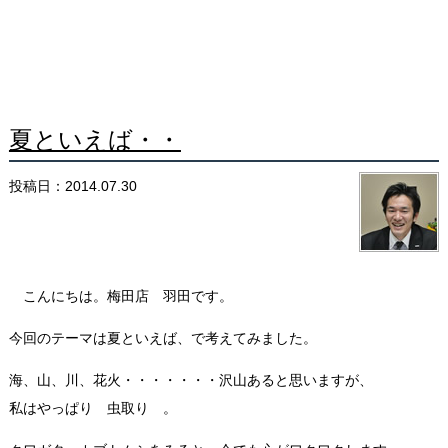
夏といえば・・
投稿日：2014.07.30
こんにちは。梅田店 羽田です。
今回のテーマは夏といえば、で考えてみました。
海、山、川、花火・・・・・・・沢山あると思いますが、
私はやっぱり 虫取り 。