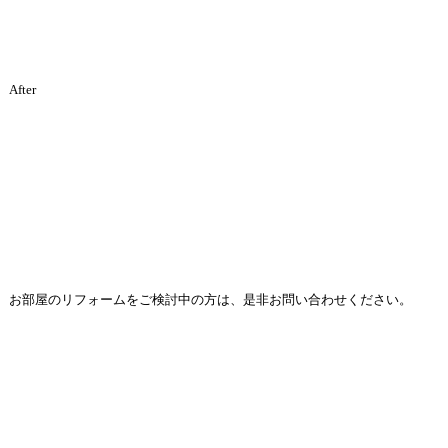
After
お部屋のリフォームをご検討中の方は、是非お問い合わせください。