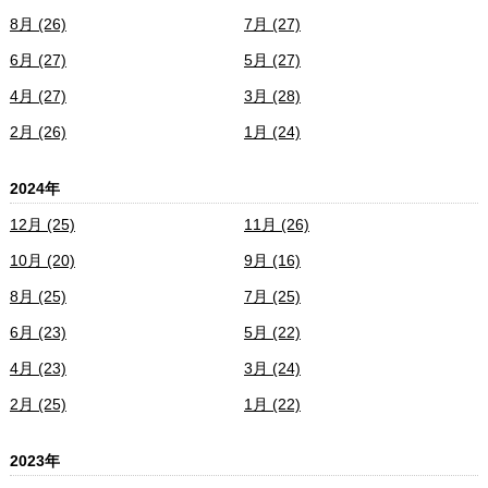
8月 (26)
7月 (27)
6月 (27)
5月 (27)
4月 (27)
3月 (28)
2月 (26)
1月 (24)
2024年
12月 (25)
11月 (26)
10月 (20)
9月 (16)
8月 (25)
7月 (25)
6月 (23)
5月 (22)
4月 (23)
3月 (24)
2月 (25)
1月 (22)
2023年