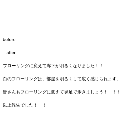
before
after
フローリングに変えて廊下が明るくなりました！！
白のフローリングは、部屋を明るくして広く感じられます。
皆さんもフローリングに変えて裸足で歩きましょう！！！！
以上報告でした！！！