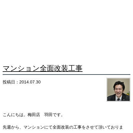
マンション全面改装工事
投稿日：2014.07.30
こんにちは。梅田店 羽田です。
先週から、マンションにて全面改装の工事をさせて頂いておりま