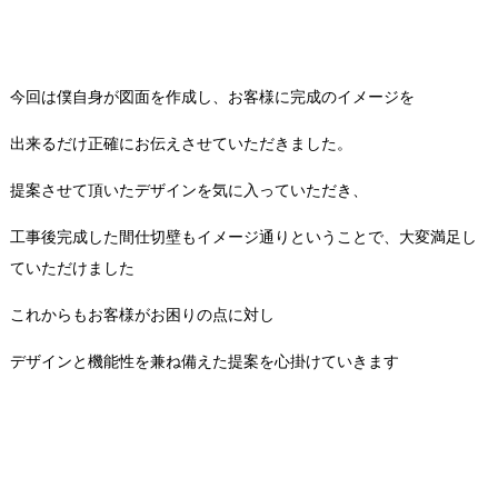
今回は僕自身が図面を作成し、お客様に完成のイメージを
出来るだけ正確にお伝えさせていただきました。
提案させて頂いたデザインを気に入っていただき、
工事後完成した間仕切壁もイメージ通りということで、大変満足し
ていただけました
これからもお客様がお困りの点に対し
デザインと機能性を兼ね備えた提案を心掛けていきます