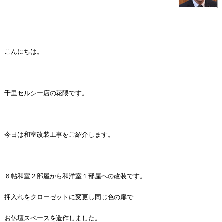
こんにちは。
千里セルシー店の花隈です。
今日は和室改装工事をご紹介します。
６帖和室２部屋から和洋室１部屋への改装です。
押入れをクローゼットに変更し同じ色の扉で
お仏壇スペースを造作しました。