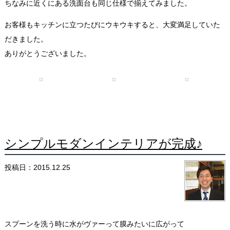
ちなみに近くにある洗面台も同じ仕様で揃えてみました。
お客様もキッチンに立つたびにウキウキすると、大変満足していた
だきました。
ありがとうございました。
シンプルモダンインテリアが完成♪
投稿日：2015.12.25
スプーンを洗う時に水がヴァーって膜みたいに広がって