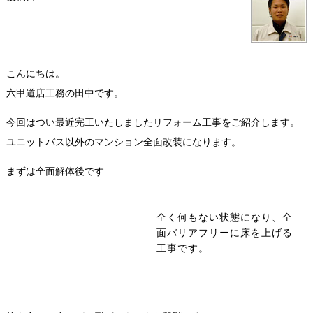
こんにちは。
六甲道店工務の田中です。
今回はつい最近完工いたしましたリフォーム工事をご紹介します。
ユニットバス以外のマンション全面改装になります。
まずは全面解体後です
全く何もない状態になり、全
面バリアフリーに床を上げる
工事です。