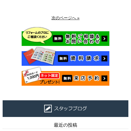
次のページへ »
最近の投稿