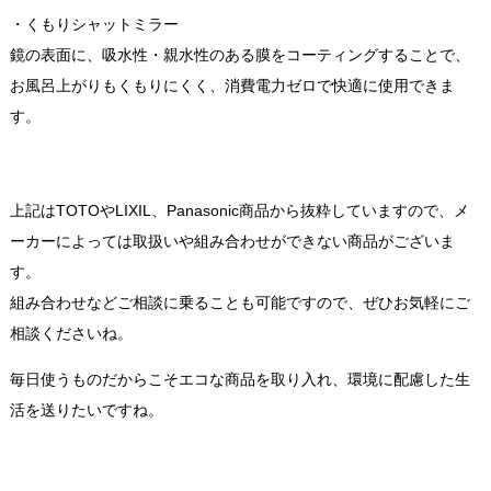
・くもりシャットミラー
鏡の表面に、吸水性・親水性のある膜をコーティングすることで、
お風呂上がりもくもりにくく、消費電力ゼロで快適に使用できま
す。
上記はTOTOやLIXIL、Panasonic商品から抜粋していますので、メ
ーカーによっては取扱いや組み合わせができない商品がございま
す。
組み合わせなどご相談に乗ることも可能ですので、ぜひお気軽にご
相談くださいね。
毎日使うものだからこそエコな商品を取り入れ、環境に配慮した生
活を送りたいですね。