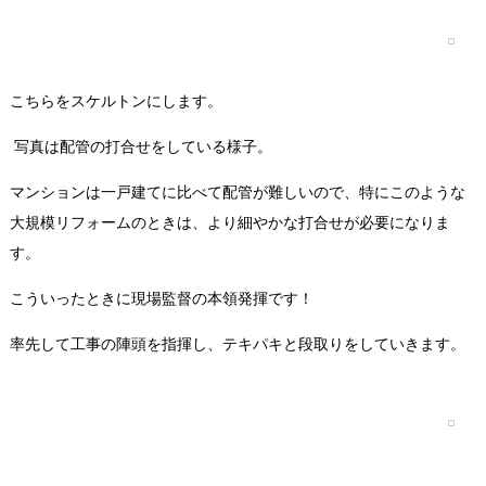
こちらをスケルトンにします。
写真は配管の打合せをしている様子。
マンションは一戸建てに比べて配管が難しいので、特にこのような
大規模リフォームのときは、より細やかな打合せが必要になりま
す。
こういったときに現場監督の本領発揮です！
率先して工事の陣頭を指揮し、テキパキと段取りをしていきます。