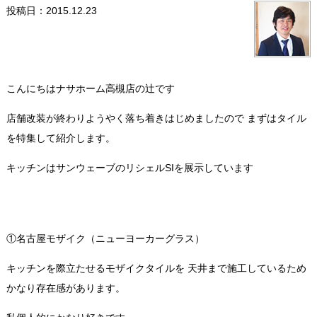
投稿日：2015.12.23
こんにちはナサホーム高槻店の辻です
店舗改装が終わりようやく落ち着きはじめましたので まずはタイル
を特集して紹介します。
キッチンはサンウェーブのリシェルSIを展示しています
①名古屋モザイク（ニューヨーカーグラス）
キッチンを際立たせるモザイクタイルを 天井まで施工しているため
かなり存在感があります。