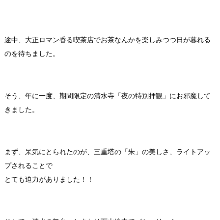
途中、大正ロマン香る喫茶店でお茶なんかを楽しみつつ日が暮れる
のを待ちました。
そう、年に一度、期間限定の清水寺「夜の特別拝観」にお邪魔して
きました。
まず、呆気にとられたのが、三重塔の「朱」の美しさ、ライトアッ
プされることで
とても迫力がありました！！