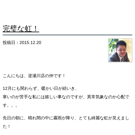
完璧な虹！
投稿日：2015.12.20
こんにちは、逆瀬川店の仲です！
12月にも関わらず、暖かい日が続いき、
寒いのが苦手な私には嬉しい事なのですが、異常気象なのか心配で
す。。。
先日の朝に、晴れ間の中に霧雨が降り、とても綺麗な虹が見えまし
た！