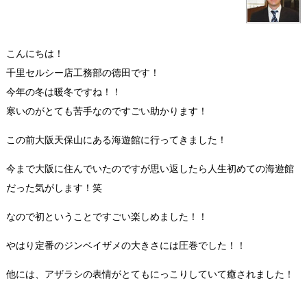
こんにちは！
千里セルシー店工務部の徳田です！
今年の冬は暖冬ですね！！
寒いのがとても苦手なのですごい助かります！
この前大阪天保山にある海遊館に行ってきました！
今まで大阪に住んでいたのですが思い返したら人生初めての海遊館
だった気がします！笑
なので初ということですごい楽しめました！！
やはり定番のジンベイザメの大きさには圧巻でした！！
他には、アザラシの表情がとてもにっこりしていて癒されました！