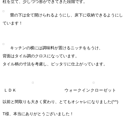
柱を立て、少しづつ形ができてきた段階です。
畳の下は全て開けられるようにし、床下に収納できるようにし
ています！
キッチンの横には調味料が置けるニッチをもうけ、
背面はタイル調のクロスになっています。
タイル柄の寸法を考慮し、ピッタリに仕上がっています。
ＬＤＫ
ウォークインクローゼット
以前と間取りも大きく変わり、とてもオシャレになりました(^^)
T様、本当にありがとうございました！