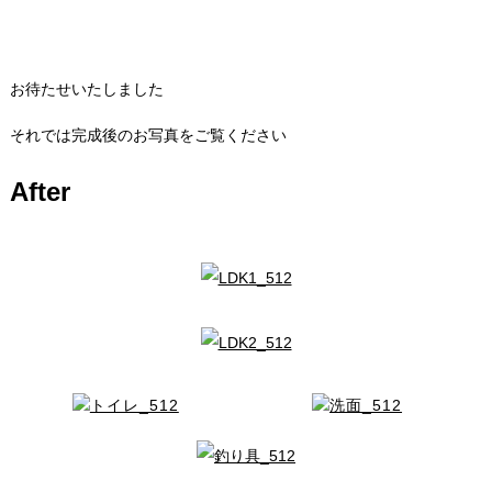
お待たせいたしました
それでは完成後のお写真をご覧ください
After