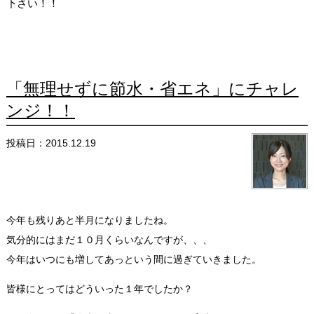
下さい！！
「無理せずに節水・省エネ」にチャレ
ンジ！！
投稿日：2015.12.19
今年も残りあと半月になりましたね。
気分的にはまだ１０月くらいなんですが、、、
今年はいつにも増してあっという間に過ぎていきました。
皆様にとってはどういった１年でしたか？