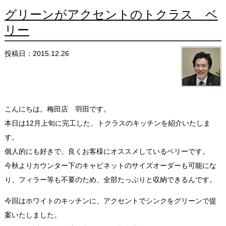
グリーンがアクセントのトクラス ベ
リー
投稿日：2015.12.26
こんにちは。梅田店 羽田です。
本日は12月上旬に完工した、トクラスのキッチンを紹介いたしま
す。
個人的にも好きで、良くお客様にオススメしているベリーです。
今秋よりカウンター下のキャビネットのサイズオーダーも可能にな
り、フィラー等も不要のため、全部たっぷりと収納できるんです。
今回はホワイトのキッチンに、アクセントでシンクをグリーンで提
案いたしました。