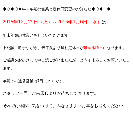
◆◇◆◇◆年末年始の営業と定休日変更のお知らせ◆◇◆◇◆
2015年12月29日（火）～2016年1月6日（水）
は
年末年始の休業とさせていただきます。
また誠に勝手ながら、
来年度より弊社定休日が
毎週水曜日
になります。
ご迷惑をお掛けして申し訳ございませんが、どうぞよろしくお願いいたし
ます。
年明けの通常営業は7日（木）です。
スタッフ一同、ご来店心よりお待ちしております。
それでは体調に気をつけて、みなさまよいお年をお迎えください