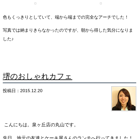
色もくっきりとしていて、端から端までの完全なアーチでした！
写真では納まりきらなかったのですが、朝から得した気分になりま
した♪
堺のおしゃれカフェ
投稿日：2015.12.20
こんにちは。泉ヶ丘店の丸山です。
先日、地元の友達とケーキ屋さんのランチへ行ってきました！