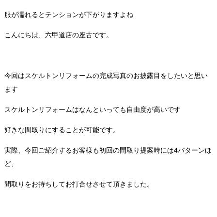
服が濡れるとテンションが下がりますよね
こんにちは、六甲道店の座古です。
今回はスケルトンリフォームの完成写真のお披露目をしたいと思い
ます
スケルトンリフォームはなんといっても自由度が高いです
好きな間取りにすることが可能です。
実際、今回ご紹介するお客様も初回の間取り提案時には4パターンほ
ど、
間取りをお持ちしてお打合せさせて頂きました。