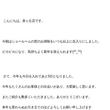
こんにちは。泉ヶ丘店です。
今朝はショールームの窓のお掃除をいつも以上に念入りにしました。
ピカピカになり、気持ちよく新年を迎えられます(*^_^*)
さて、今年も今日を入れてあと5日となりました。
今年もたくさんのお客様との出会いがあり、大変嬉しく思います。
またご紹介も数多くいただきました。
ありがとうございます。
来年も変わらぬお引き立てのほどよろしくお願い申し上げます