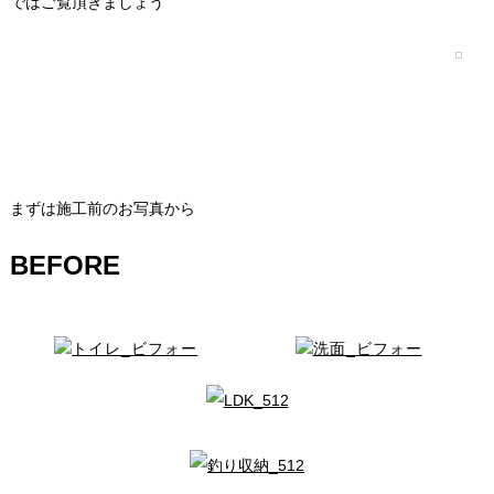
ではご覧頂きましょう
まずは施工前のお写真から
BEFORE