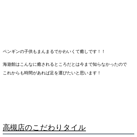
ペンギンの子供もまんまるでかわいくて癒しです！！
海遊館はこんなに癒されるところだとは今まで知らなかったので
これからも時間があれば足を運びたいと思います！
高槻店のこだわりタイル