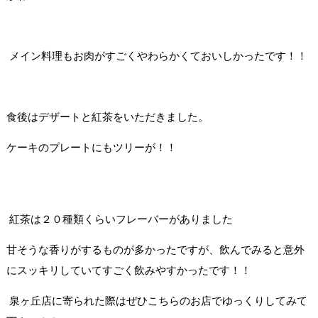
メイン料理もお肉がすごくやわらかくておいしかったです！！
食後はデザートと紅茶をいただきました。
ケーキのプレートにもツリーが！！
紅茶は２０種類くらいフレーバーがありました
甘そうな香りがするものが多かったですが、
飲んでみると意外
にスッキリしていてすごく飲みやすかったです！！
泉ヶ丘店に寄られた際はぜひこちらのお店でゆっくりしてみて