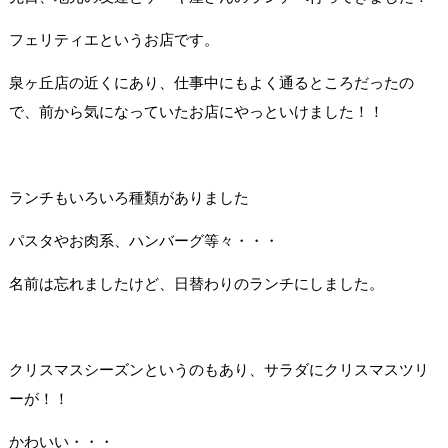
フェリティエというお店です。
泉ヶ丘店の近くにあり、仕事中にもよく通るところだったの
で、
前から気になっていたお店にやっといけました！！
ランチもいろいろ種類がありました
パスタやお肉系、ハンバーグ等々・・・
名前は忘れましたけど、日替わりのランチにしました。
クリスマスシーズンというのもあり、
サラダにクリスマスツリ
ーが！！
かわいい・・・