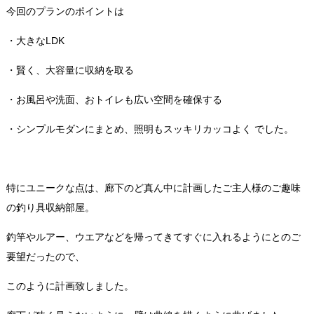
今回のプランのポイントは
・大きなLDK
・賢く、大容量に収納を取る
・お風呂や洗面、おトイレも広い空間を確保する
・シンプルモダンにまとめ、照明もスッキリカッコよく でした。
特にユニークな点は、廊下のど真ん中に計画したご主人様のご趣味
の釣り具収納部屋。
釣竿やルアー、ウエアなどを帰ってきてすぐに入れるようにとのご
要望だったので、
このように計画致しました。