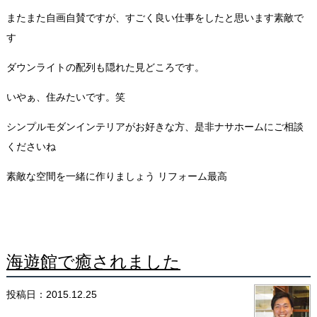
またまた自画自賛ですが、すごく良い仕事をしたと思います
素敵で
す
ダウンライトの配列も隠れた見どころです。
いやぁ、住みたいです。笑
シンプルモダンインテリアがお好きな方、是非ナサホームにご相談
くださいね
素敵な空間を一緒に作りましょう
リフォーム最高
海遊館で癒されました
投稿日：2015.12.25