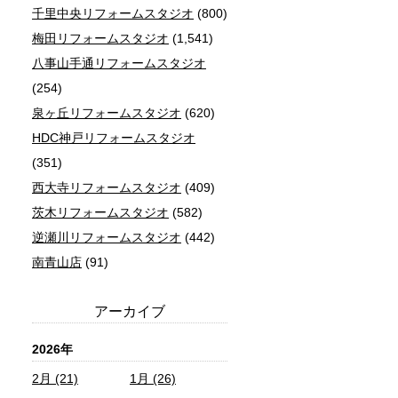
千里中央リフォームスタジオ
(800)
梅田リフォームスタジオ
(1,541)
八事山手通リフォームスタジオ
(254)
泉ヶ丘リフォームスタジオ
(620)
HDC神戸リフォームスタジオ
(351)
西大寺リフォームスタジオ
(409)
茨木リフォームスタジオ
(582)
逆瀬川リフォームスタジオ
(442)
南青山店
(91)
アーカイブ
2026年
2月 (21)
1月 (26)