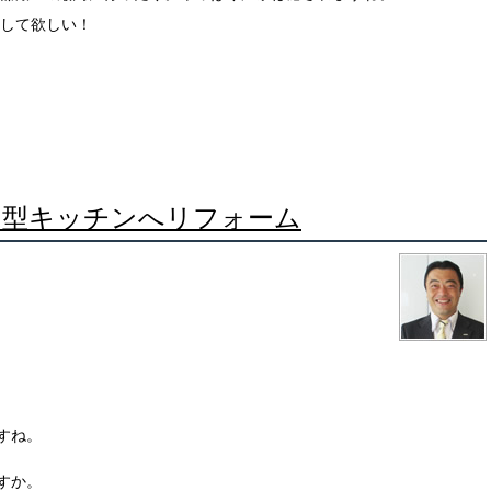
して欲しい！
ーナⅡ型キッチンへリフォーム
すね。
すか。