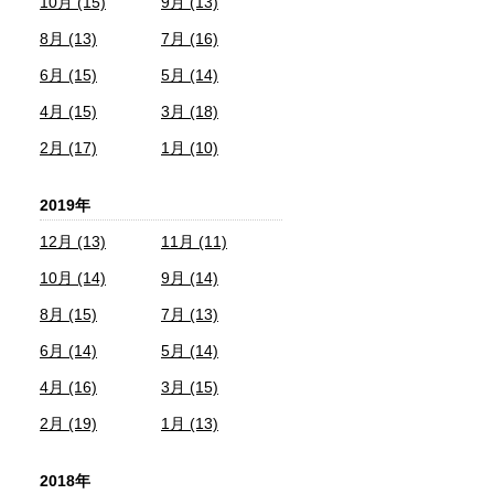
10月 (15)
9月 (13)
8月 (13)
7月 (16)
6月 (15)
5月 (14)
4月 (15)
3月 (18)
2月 (17)
1月 (10)
2019年
12月 (13)
11月 (11)
10月 (14)
9月 (14)
8月 (15)
7月 (13)
6月 (14)
5月 (14)
4月 (16)
3月 (15)
2月 (19)
1月 (13)
2018年