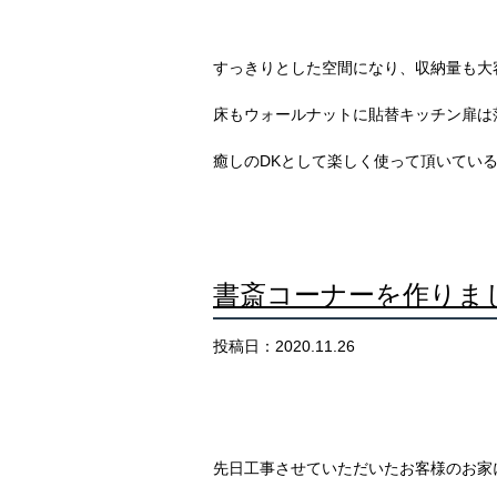
すっきりとした空間になり、収納量も大
床もウォールナットに貼替キッチン扉は
癒しのDKとして楽しく使って頂いている
書斎コーナーを作りま
投稿日：2020.11.26
先日工事させていただいたお客様のお家