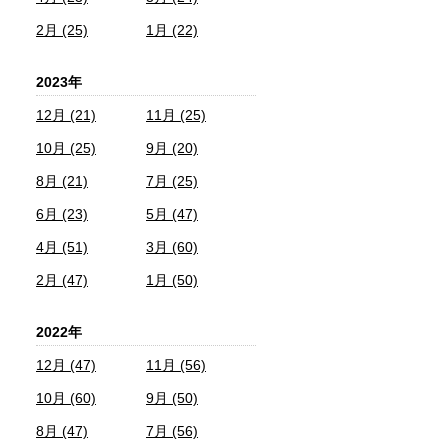
2月 (25)
1月 (22)
2023年
12月 (21)
11月 (25)
10月 (25)
9月 (20)
8月 (21)
7月 (25)
6月 (23)
5月 (47)
4月 (51)
3月 (60)
2月 (47)
1月 (50)
2022年
12月 (47)
11月 (56)
10月 (60)
9月 (50)
8月 (47)
7月 (56)