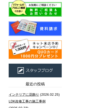
最近の投稿
インテリアに花飾り
(2026.02.25)
LDK改修工事の施工事例