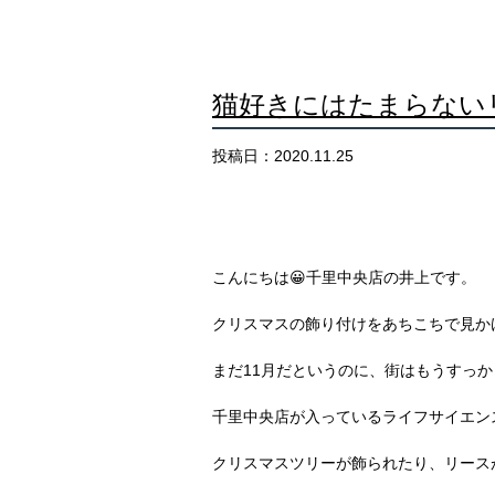
猫好きにはたまらない
投稿日：2020.11.25
こんにちは😀千里中央店の井上です。
クリスマスの飾り付けをあちこちで見か
まだ11月だというのに、街はもうすっ
千里中央店が入っているライフサイエン
クリスマスツリーが飾られたり、リース