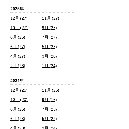
2025年
12月 (27)
11月 (27)
10月 (27)
9月 (27)
8月 (26)
7月 (27)
6月 (27)
5月 (27)
4月 (27)
3月 (28)
2月 (26)
1月 (24)
2024年
12月 (25)
11月 (26)
10月 (20)
9月 (16)
8月 (25)
7月 (25)
6月 (23)
5月 (22)
4月 (23)
3月 (24)