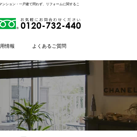
。マンション・一戸建て問わず、リフォームに関するこ
用情報
よくあるご質問