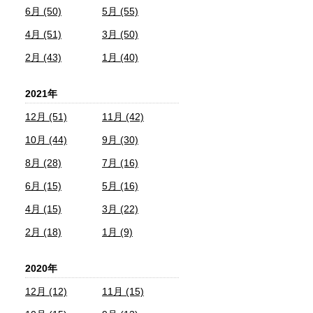
6月 (50)
5月 (55)
4月 (51)
3月 (50)
2月 (43)
1月 (40)
2021年
12月 (51)
11月 (42)
10月 (44)
9月 (30)
8月 (28)
7月 (16)
6月 (15)
5月 (16)
4月 (15)
3月 (22)
2月 (18)
1月 (9)
2020年
12月 (12)
11月 (15)