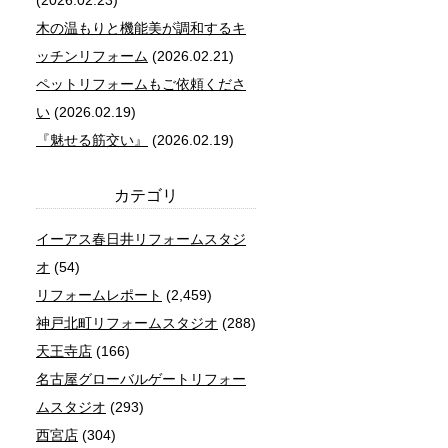
(2026.02.23)
木の温もりと機能美が調和するキ
ッチンリフォーム
(2026.02.21)
ペットリフォームもご依頼くださ
い
(2026.02.19)
『魅せる筋交い』
(2026.02.19)
カテゴリ
イーアス春日井リフォームスタジ
オ
(54)
リフォームレポート
(2,459)
神戸北町リフォームスタジオ
(288)
天王寺店
(166)
名古屋グローバルゲートリフォー
ムスタジオ
(293)
西宮店
(304)