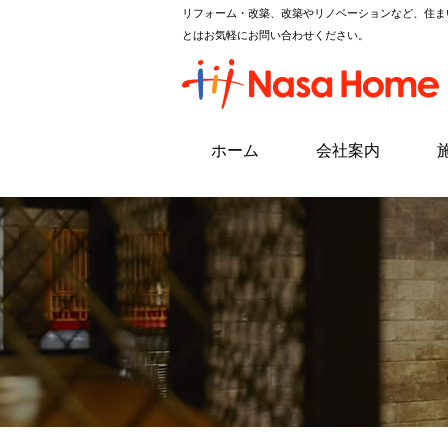
リフォーム・改築、改築やリノベーションなど、住ま
とはお気軽にお問い合わせください。
ホーム
会社案内