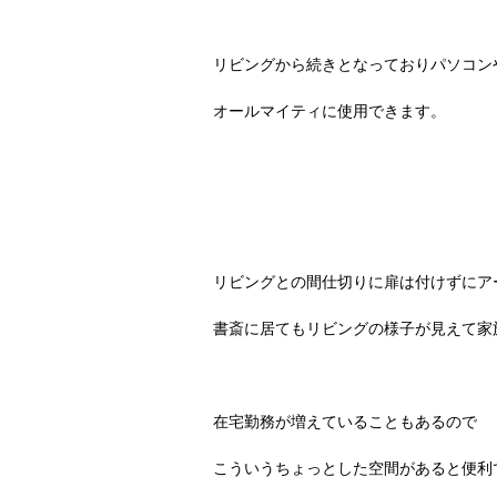
リビングから続きとなっておりパソコン
オールマイティに使用できます。
リビングとの間仕切りに扉は付けずにア
書斎に居てもリビングの様子が見えて家
在宅勤務が増えていることもあるので
こういうちょっとした空間があると便利