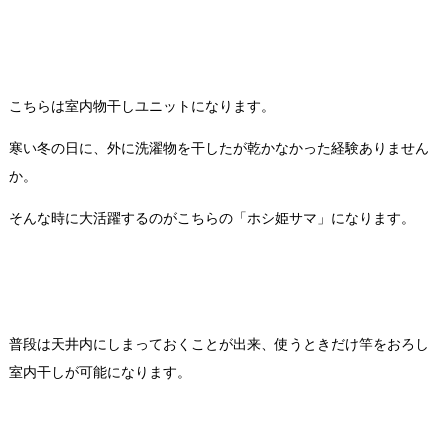
こちらは室内物干しユニットになります。
寒い冬の日に、外に洗濯物を干したが乾かなかった経験ありません
か。
そんな時に大活躍するのがこちらの「ホシ姫サマ」になります。
普段は天井内にしまっておくことが出来、使うときだけ竿をおろし
室内干しが可能になります。