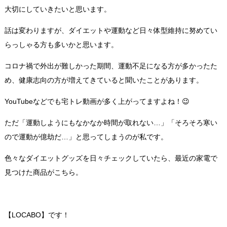
大切にしていきたいと思います。
話は変わりますが、ダイエットや運動など日々体型維持に努めてい
らっしゃる方も多いかと思います。
コロナ禍で外出が難しかった期間、運動不足になる方が多かったた
め、健康志向の方が増えてきていると聞いたことがあります。
YouTubeなどでも宅トレ動画が多く上がってますよね！😉
ただ「運動しようにもなかなか時間が取れない…」「そろそろ寒い
ので運動が億劫だ…」と思ってしまうのが私です。
色々なダイエットグッズを日々チェックしていたら、最近の家電で
見つけた商品がこちら。
【LOCABO】です！