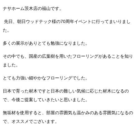
ナサホーム茨木店の福山です
。
先日、朝日ウッドテック様の70周年イベントに行ってまいりまし
た。
多くの展示がありとても勉強になりました。
その中でも、国産の広葉樹を用いたフローリングがあることを知り
ました。
とても力強い細やかなフローリングでした。
日本で育った材木ですと日本の難しい気候に応じた材木になるの
で、今後ご提案していきたいと思いました。
無垢材を使用すると、部屋の雰囲気も温かみのある雰囲気になるの
で、オススメでございます。