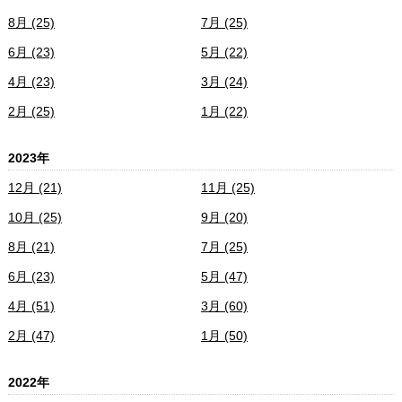
8月 (25)
7月 (25)
6月 (23)
5月 (22)
4月 (23)
3月 (24)
2月 (25)
1月 (22)
2023年
12月 (21)
11月 (25)
10月 (25)
9月 (20)
8月 (21)
7月 (25)
6月 (23)
5月 (47)
4月 (51)
3月 (60)
2月 (47)
1月 (50)
2022年