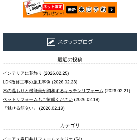
最近の投稿
インテリアに花飾り
(2026.02.25)
LDK改修工事の施工事例
(2026.02.23)
木の温もりと機能美が調和するキッチンリフォーム
(2026.02.21)
ペットリフォームもご依頼ください
(2026.02.19)
『魅せる筋交い』
(2026.02.19)
カテゴリ
イーアス春日井リフォームスタジオ
(54)