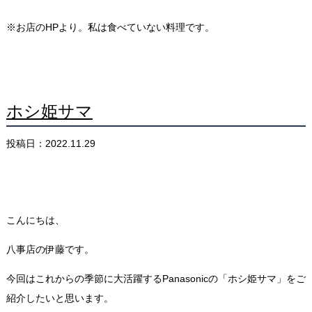
※お店のHPより。私は食べていない料理です。
ホシ姫サマ
投稿日：2022.11.29
こんにちは、
八事店の伊藤です。
今回はこれからの季節に大活躍するPanasonicの「ホシ姫サマ」をご
紹介したいと思います。