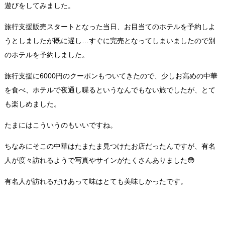
遊びをしてみました。
旅行支援販売スタートとなった当日、お目当てのホテルを予約しよ
うとしましたが既に遅し…すぐに完売となってしまいましたので別
のホテルを予約しました。
旅行支援に6000円のクーポンもついてきたので、少しお高めの中華
を食べ、ホテルで夜通し喋るというなんでもない旅でしたが、とて
も楽しめました。
たまにはこういうのもいいですね。
ちなみにそこの中華はたまたま見つけたお店だったんですが、有名
人が度々訪れるようで写真やサインがたくさんありました😳
有名人が訪れるだけあって味はとても美味しかったです。