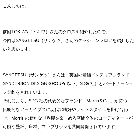
こんにちは。
前回TOKIWA（トキワ）さんのクロスを紹介したので、
今回はSANGETSU（サンゲツ）さんのクッションフロアを紹介した
いと思います。
SANGETSU（サンゲツ）さんは、英国の老舗インテリアブランド
SANDERSON DESIGN GROUP( 以下、SDG 社）とパートナーシッ
プ契約をされています。
それにより、SDG 社の代表的なブランド「Morris＆Co.」が持つ、
伝統的なアーカイブスに現代の嗜好やライフスタイルを掛け合わ
せ、Morris の新たな世界観を楽しめる空間全体のコーディネートが
可能な壁紙、床材、ファブリックを共同開発されています。