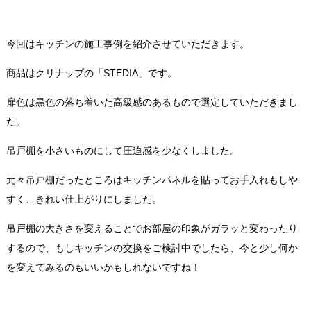
今回はキッチンの施工事例を紹介させていただきます。
商品はクリナップの「STEDIA」です。
扉色は黒色の落ち着いた高級感のあるもので選定していただきまし
た。
吊戸棚を小さいものにして圧迫感を少なくしました。
元々吊戸棚だったところはキッチンパネルを貼ってお手入れもしや
すく、きれい仕上がりにしました。
吊戸棚の大きさを変えることでお部屋の印象がガラッと変わったり
するので、もしキッチンの交換をご検討中でしたら、今と少し何か
を変えてみるのもいいかもしれないですね！