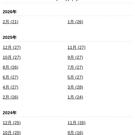
2026年
2月 (21)
1月 (26)
2025年
12月 (27)
11月 (27)
10月 (27)
9月 (27)
8月 (26)
7月 (27)
6月 (27)
5月 (27)
4月 (27)
3月 (28)
2月 (26)
1月 (24)
2024年
12月 (25)
11月 (26)
10月 (20)
9月 (16)