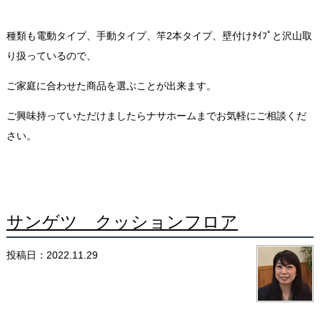
種類も電動タイプ、手動タイプ、竿2本タイプ、壁付けﾀｲﾌﾟと沢山取
り扱っているので、
ご家庭に合わせた商品を選ぶことが出来ます。
ご興味持っていただけましたらナサホームまでお気軽にご相談くだ
さい。
サンゲツ クッションフロア
投稿日：2022.11.29