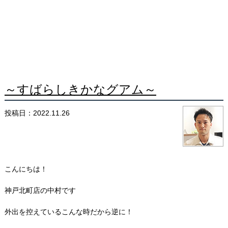
～すばらしきかなグアム～
投稿日：2022.11.26
こんにちは！
神戸北町店の中村です
外出を控えているこんな時だから逆に！