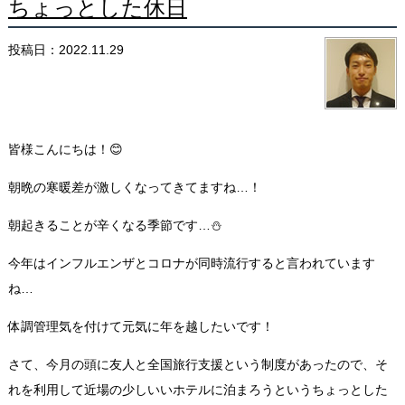
ちょっとした休日
投稿日：2022.11.29
皆様こんにちは！😊
朝晩の寒暖差が激しくなってきてますね…！
朝起きることが辛くなる季節です…⛄
今年はインフルエンザとコロナが同時流行すると言われています
ね…
体調管理気を付けて元気に年を越したいです！
さて、今月の頭に友人と全国旅行支援という制度があったので、そ
れを利用して近場の少しいいホテルに泊まろうというちょっとした