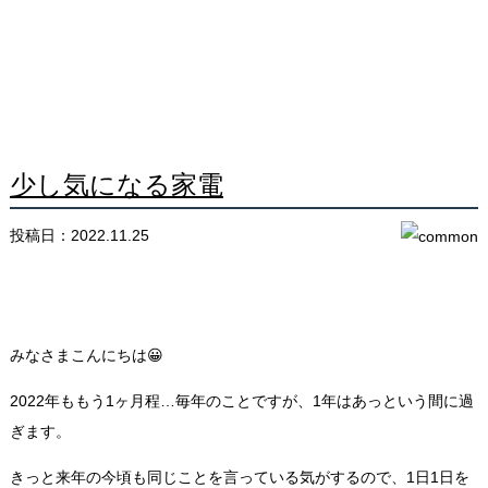
少し気になる家電
投稿日：2022.11.25
みなさまこんにちは😀
2022年ももう1ヶ月程…毎年のことですが、1年はあっという間に過
ぎます。
きっと来年の今頃も同じことを言っている気がするので、1日1日を