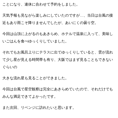
ことになり、連休に合わせて予約をしました。
天気予報も見ながら楽しみにしていたのですが…、当日は台風の接
近もあり雨こそ降りませんでしたが、あいにくの曇り空。
今回は山頂に上がるのもあきらめ、ホテルで温泉に入って、美味し
いごはんを食べゆっくりしていました。
それでもお風呂上りにテラスに出てゆっくりしていると、雲が流れ
て少し星が見える時間帯も有り、大阪ではまず見ることもできない
ぐらいの
大きな流れ星も見ることができました。
今回は台風で星空観察は完全にあきらめていたので、それだけでも
みんな満足できてよかったです。
また次回、リベンジに訪れたいと思います。