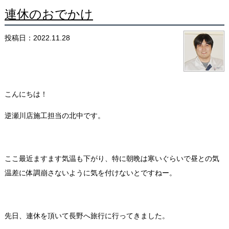
連休のおでかけ
投稿日：2022.11.28
こんにちは
！
逆瀬川店施工担当の北中です。
ここ最近ますます気温も下がり、特に朝晩は寒いぐらいで昼との気
温差に体調崩さないように気を付けないとですねー。
先日、連休を頂いて長野へ旅行に行ってきました。