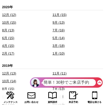
2020年
12月 (12)
11月 (15)
10月 (15)
9月 (13)
8月 (13)
7月 (16)
6月 (15)
5月 (14)
4月 (15)
3月 (18)
2月 (17)
1月 (10)
2019年
12月 (13)
11月 (11)
10月 (14)
9月 (14)
8月 (15)
7月 (13)
6月 (14)
5月 (14)
メンテナンス
お問い合わせ
資料請求
来店予約
電話を掛ける
4月 (16)
3月 (15)