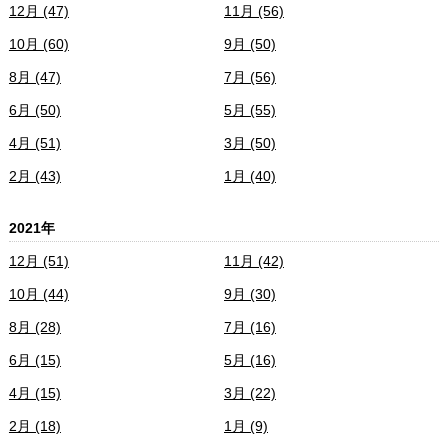
12月 (47)
11月 (56)
10月 (60)
9月 (50)
8月 (47)
7月 (56)
6月 (50)
5月 (55)
4月 (51)
3月 (50)
2月 (43)
1月 (40)
2021年
12月 (51)
11月 (42)
10月 (44)
9月 (30)
8月 (28)
7月 (16)
6月 (15)
5月 (16)
4月 (15)
3月 (22)
2月 (18)
1月 (9)