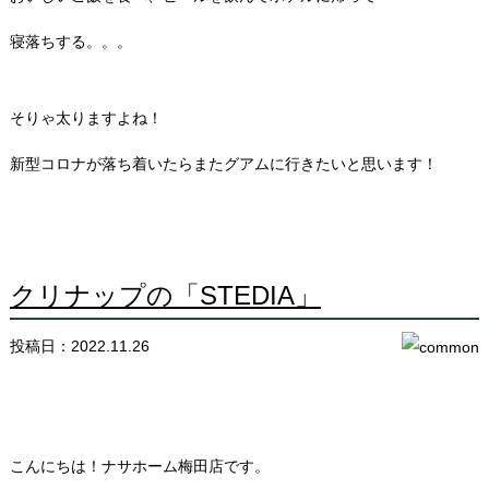
寝落ちする。。。
そりゃ太りますよね！
新型コロナが落ち着いたらまたグアムに行きたいと思います！
クリナップの「STEDIA」
投稿日：2022.11.26
こんにちは！ナサホーム梅田店です。