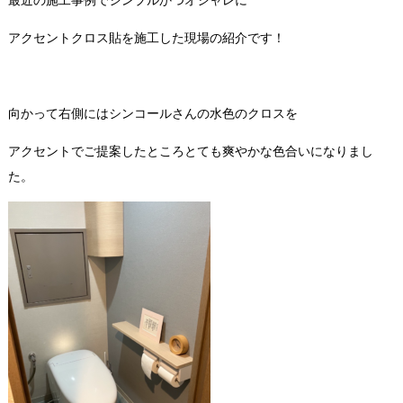
アクセントクロス貼を施工した現場の紹介です！
向かって右側にはシンコールさんの水色のクロスを
アクセントでご提案したところとても爽やかな色合いになりまし
た。