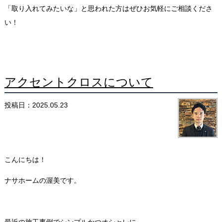
「取り入れてみたいな」と思われた方はぜひお気軽にご相談くださ
い！
アクセントクロスについて
投稿日：2025.05.23
こんにちは！
ナサホームの渥美です。
最近の施工事例でシンプルかつオシャレに