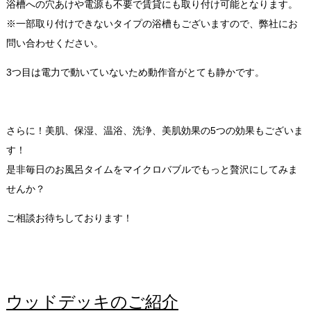
浴槽への穴あけや電源も不要で賃貸にも取り付け可能となります。
※一部取り付けできないタイプの浴槽もございますので、弊社にお
問い合わせください。
3つ目は電力で動いていないため動作音がとても静かです。
さらに！美肌、保湿、温浴、洗浄、美肌効果の5つの効果もございま
す！
是非毎日のお風呂タイムをマイクロバブルでもっと贅沢にしてみま
せんか？
ご相談お待ちしております！
ウッドデッキのご紹介