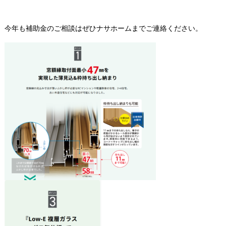
今年も補助金のご相談はぜひナサホームまでご連絡ください。