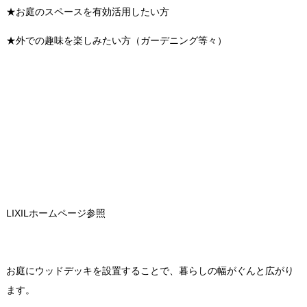
★お庭のスペースを有効活用したい方
★外での趣味を楽しみたい方（ガーデニング
等々）
LIXILホームページ参照
お庭にウッドデッキを設置することで、暮らしの幅がぐんと広がり
ます。