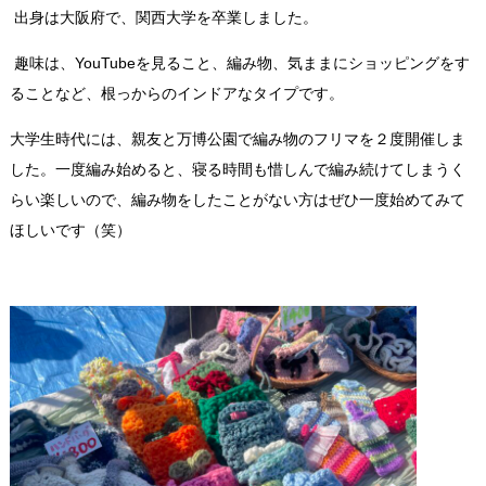
出身は大阪府で、関西大学を卒業しました。
趣味は、YouTubeを見ること、編み物、気ままにショッピングをす
ることなど、根っからのインドアなタイプです。
大学生時代には、親友と万博公園で編み物のフリマを２度開催しま
した。一度編み始めると、寝る時間も惜しんで編み続けてしまうく
らい楽しいので、編み物をしたことがない方はぜひ一度始めてみて
ほしいです（笑）