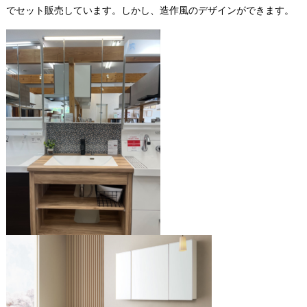
でセット販売しています。しかし、造作風のデザインができます。