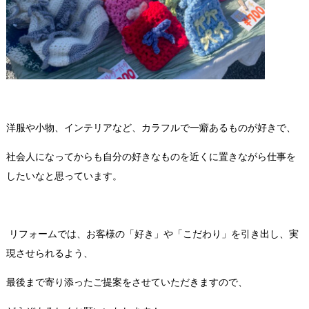
洋服や小物、インテリアなど、カラフルで一癖あるものが好きで、
社会人になってからも自分の好きなものを近くに置きながら仕事を
したいなと思っています。
リフォームでは、お客様の「好き」や「こだわり」を引き出し、実
現させられるよう、
最後まで寄り添ったご提案をさせていただきますので、