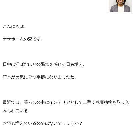
こんにちは。
ナサホームの森です。
日中は汗ばむほどの陽気を感じる日も増え、
草木が元気に育つ季節になりましたね。
最近では、暮らしの中にインテリアとして上手く観葉植物を取り入
れられている
お宅も増えているのではないでしょうか？