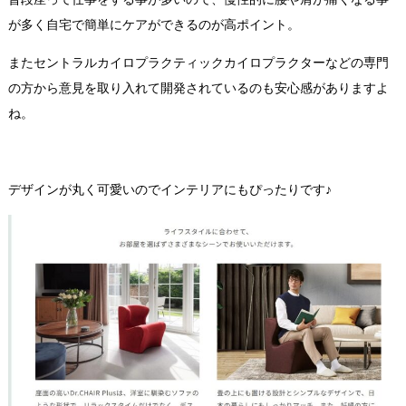
が多く自宅で簡単にケアができるのが高ポイント。
またセントラルカイロプラクティックカイロプラクターなどの専門
の方から意見を取り入れて開発されているのも安心感がありますよ
ね。
デザインが丸く可愛いのでインテリアにもぴったりです♪