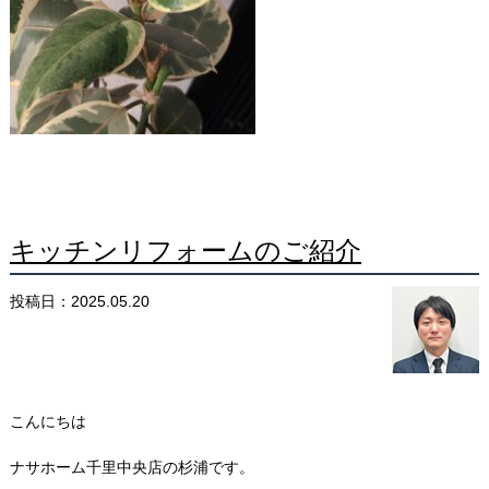
キッチンリフォームのご紹介
投稿日：2025.05.20
こんにちは
ナサホーム千里中央店の杉浦です。