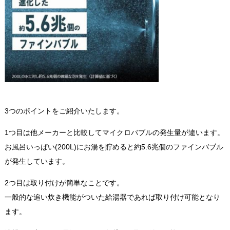
3つのポイントをご紹介いたします。
1つ目は他メーカーと比較してマイクロバブルの発生量が違います。
お風呂いっぱい(200L)にお湯を貯めると約5.6兆個のファインバブル
が発生しています。
2つ目は取り付けが簡単なことです。
一般的な追い炊き機能がついた給湯器であれば取り付け可能となり
ます。