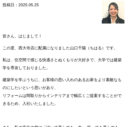
投稿日：2025.05.25
皆さん、はじまして！
この度、西大寺店に配属になりました山口千陽（ちはる）です。
私は、住空間で感じる快適さとぬくもりが大好きで、大学では建築
学を専攻しておりました。
建築学を学ぶうちに、お客様の思い入れのあるお家をより素敵なも
のにしたいという思いがあり、
リフォームは間取りからインテリアまで幅広くご提案することがで
きるため、入社いたしました。