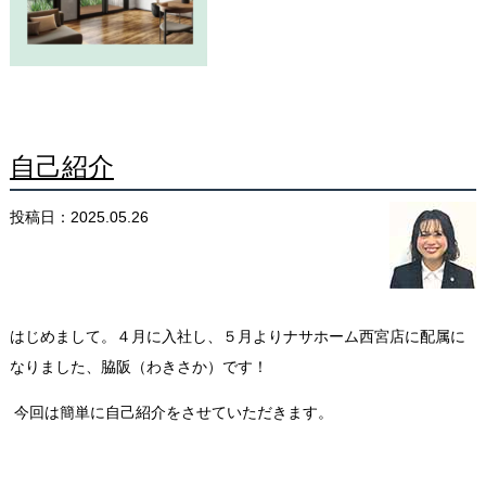
自己紹介
投稿日：2025.05.26
はじめまして。４月に入社し、５月よりナサホーム西宮店に配属に
なりました、脇阪（わきさか）です！
今回は簡単に自己紹介をさせていただきます。