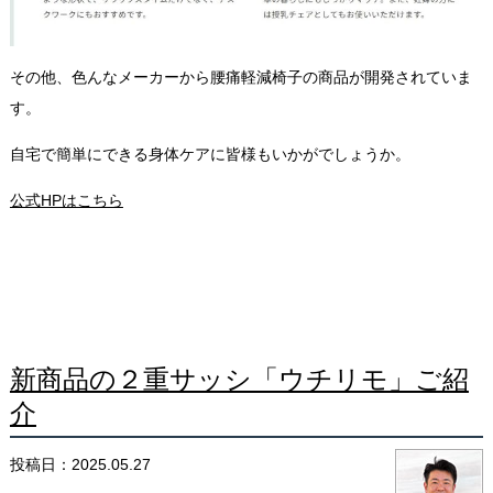
その他、色んなメーカーから腰痛軽減椅子の商品が開発されていま
す。
自宅で簡単にできる身体ケアに皆様もいかがでしょうか。
公式HPはこちら
新商品の２重サッシ「ウチリモ」ご紹
介
投稿日：2025.05.27