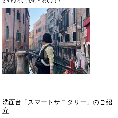
どうぞよろしくお願いいたします！
洗面台「スマートサニタリー」のご紹
介