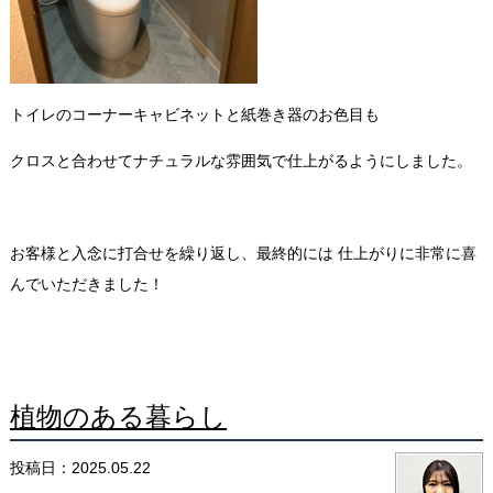
トイレのコーナーキャビネットと紙巻き器のお色目も
クロスと合わせてナチュラルな雰囲気で仕上がるようにしました。
お客様と入念に打合せを繰り返し、最終的には
仕上がりに非常に喜
んでいただきました！
植物のある暮らし
投稿日：2025.05.22