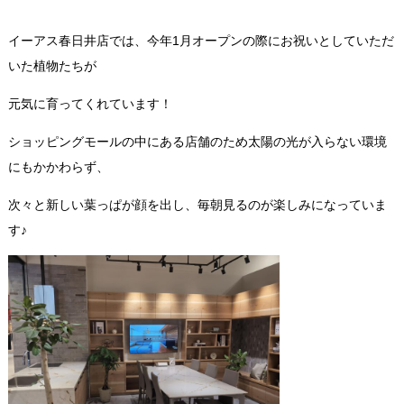
イーアス春日井店では、今年1月オープンの際にお祝いとしていただ
いた植物たちが
元気に育ってくれています！
ショッピングモールの中にある店舗のため
太陽の光が
入らない環境
にもかかわらず、
次々と新しい葉っぱが顔を出し、毎朝見るのが楽しみになっていま
す♪