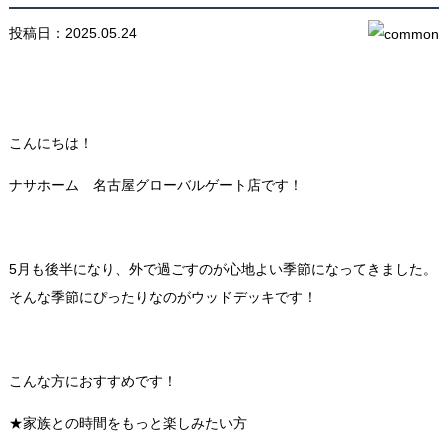
投稿日：2025.05.24
こんにちは！
ナサホーム 名古屋グローバルゲート店です！
5月も後半になり、外で過ごすのが心地よい季節になってきました。
そんな季節にぴったりなのがウッドデッキです！
こんな方におすすめです！
★家族との時間をもっと楽しみたい方