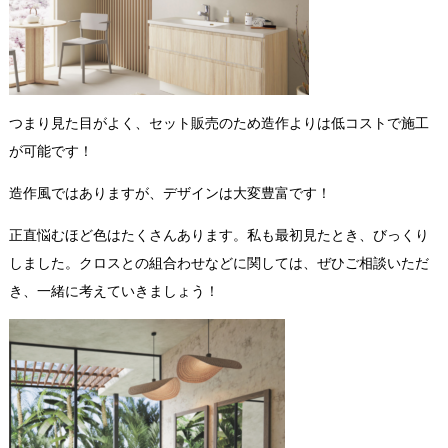
つまり見た目がよく、セット販売のため造作よりは低コストで施工
が可能です！
造作風ではありますが、デザインは大変豊富です！
正直悩むほど色はたくさんあります。私も最初見たとき、びっくり
しました。クロスとの組合わせなどに関しては、ぜひご相談いただ
き、一緒に考えていきましょう！