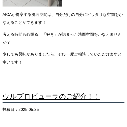
AICAが提案する洗面空間は、自分だけの自分にピッタリな空間をか
なえることができます！
考える時間も心躍る、「好き」が詰まった洗面空間をかなえません
か？
少しでも興味がありましたら、ぜひ一度ご相談していただけますと
幸いです！
ウルブロビューラのご紹介！！
投稿日：2025.05.25