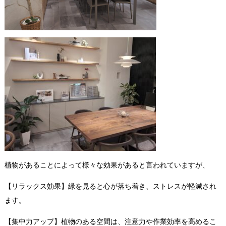
植物があることによって様々な効果があると言われていますが、
【リラックス効果】緑を見ると心が落ち着き、ストレスが軽減され
ます。
【集中力アップ】植物のある空間は、注意力や作業効率を高めるこ