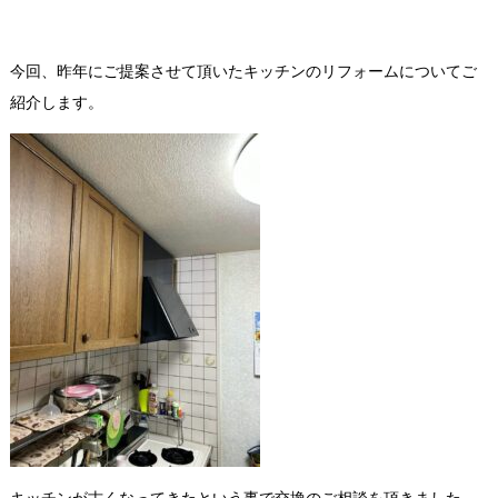
今回、昨年にご提案させて頂いたキッチンのリフォームについてご
紹介します。