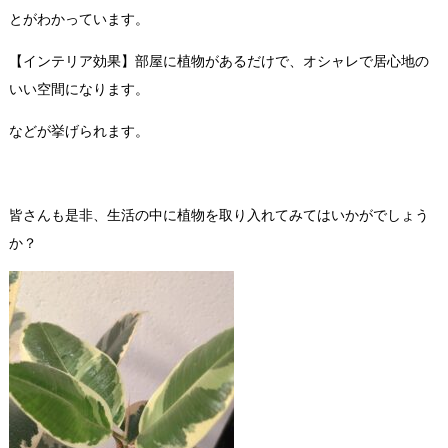
とがわかっています。
【インテリア効果】部屋に植物があるだけで、オシャレで居心地の
いい空間になります。
などが挙げられます。
皆さんも是非、生活の中に植物を取り入れてみてはいかがでしょう
か？