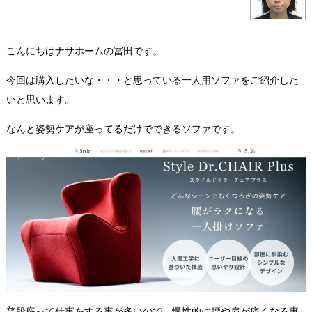
こんにちはナサホームの冨田です。
今回は購入したいな・・・と思っている一人用ソファをご紹介した
いと思います。
なんと姿勢ケアが座ってるだけでできるソファです。
普段座って仕事をする事が多いので、慢性的に腰や肩が痛くなる事