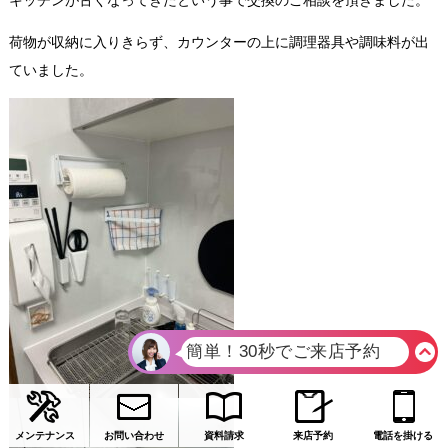
キッチンが古くなってきたという事で交換のご相談を頂きました。
荷物が収納に入りきらず、カウンターの上に調理器具や調味料が出
ていました。
メンテナンス
お問い合わせ
資料請求
来店予約
電話を掛ける