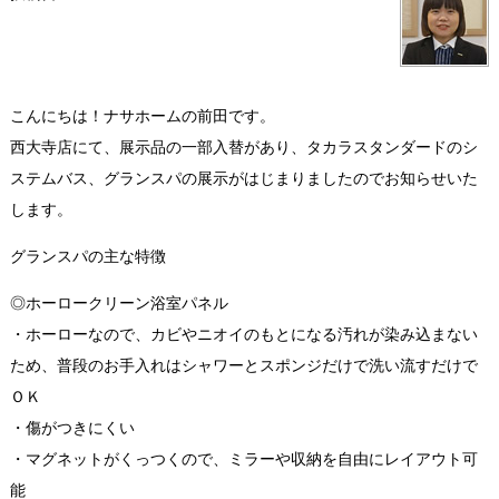
こんにちは！ナサホームの前田です。
西大寺店にて、展示品の一部入替があり、タカラスタンダードのシ
ステムバス、グランスパの展示がはじまりましたのでお知らせいた
します。
グランスパの主な特徴
◎ホーロークリーン浴室パネル
・ホーローなので、カビやニオイのもとになる汚れが染み込まない
ため、普段のお手入れはシャワーとスポンジだけで洗い流すだけで
ＯＫ
・傷がつきにくい
・マグネットがくっつくので、ミラーや収納を自由にレイアウト可
能