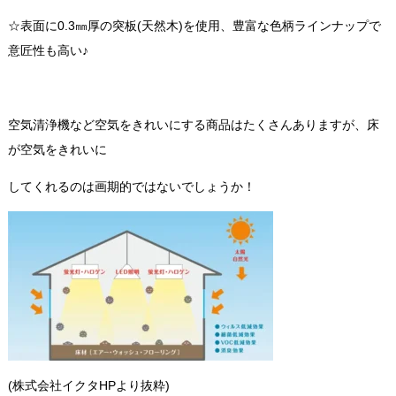
☆表面に0.3㎜厚の突板(天然木)を使用、豊富な色柄ラインナップで
意匠性も高い♪
空気清浄機など空気をきれいにする商品はたくさんありますが、床
が空気をきれいに
してくれるのは画期的ではないでしょうか！
(株式会社イクタHPより抜粋)