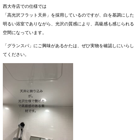
西大寺店での仕様では
「高光沢フラット天井」を採用しているのですが、白を基調にした
明るい浴室でありながら、光沢の質感により、高級感も感じられる
空間になっています。
「グランスパ」にご興味があるかたは、ぜひ実物を確認しにいらし
てください。