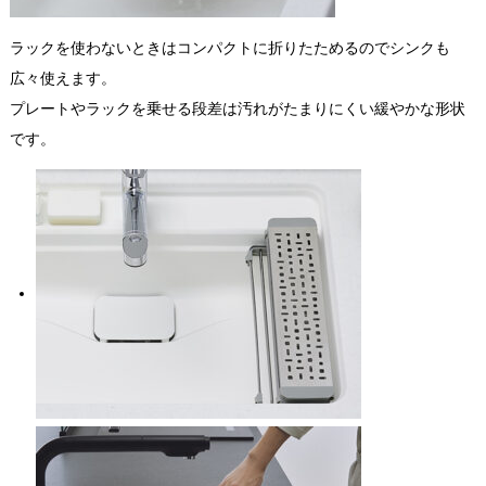
ラックを使わないときはコンパクトに折りたためるのでシンクも
広々使えます。
プレートやラックを乗せる段差は汚れがたまりにくい緩やかな形状
です。