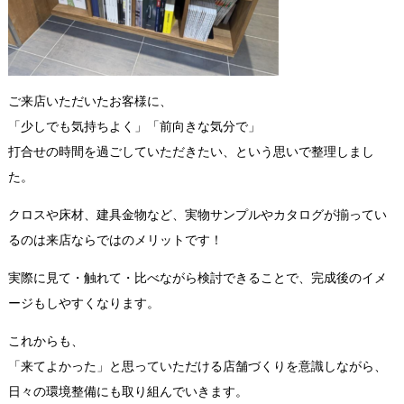
ご来店いただいたお客様に、
「少しでも気持ちよく」「前向きな気分で」
打合せの時間を過ごしていただきたい、という思いで整理しまし
た。
クロスや床材、建具金物など、
実物サンプルやカタログが揃ってい
るのは来店ならではのメリットです！
実際に見て・触れて・比べながら検討できることで、
完成後のイメ
ージもしやすくなります。
これからも、
「来てよかった」と思っていただける店舗づくり
を意識しながら、
日々の環境整備にも取り組んでいきます。