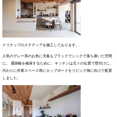
クリナップのステディアを施工しております。
人気のグレー系のお色に天板もブラックでシックで落ち着いた空間
に。 通路幅を確保するために、キッチンは元々の位置で壁付けに。
代わりに作業スペース用にカップボードをリビング側に向けて配置
しました。