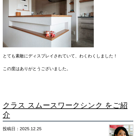
とても素敵にディスプレイされていて、わくわくしました！
この度はありがとうございました。
クラス スムースワークシンク をご紹
介
投稿日：2025.12.25