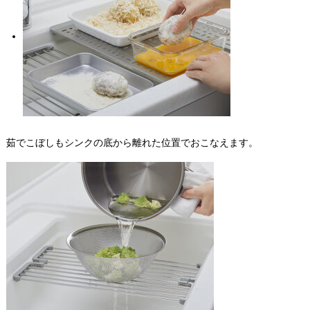
茹でこぼしもシンクの底から離れた位置でおこなえます。