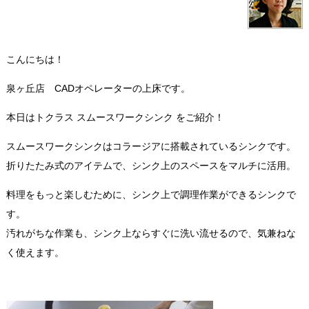
こんにちは！
泉ヶ丘店 CADオペレーターの上床です。
本日はトクラス スムースワークシンク をご紹介！
スムースワークシンクはコラージアに搭載されているシンクです。
折りたたみ式のアイテムで、シンク上のスペースをマルチに活用。
料理をもっと楽しむために、シンク上で調理作業ができるシンクで
す。
汚れがちな作業も、シンク上ならすぐに洗い流せるので、気兼ねな
く使えます。