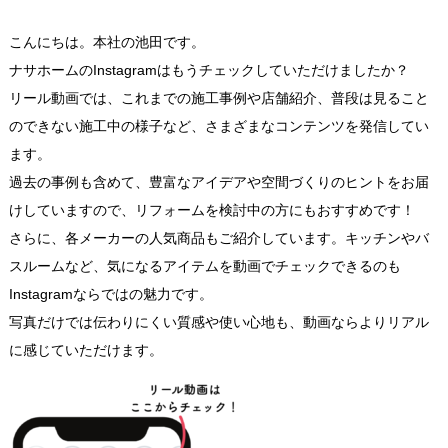
こんにちは。本社の池田です。
ナサホームのInstagramはもうチェックしていただけましたか？
リール動画では、これまでの施工事例や店舗紹介、普段は見ること
のできない施工中の様子など、さまざまなコンテンツを発信してい
ます。
過去の事例も含めて、豊富なアイデアや空間づくりのヒントをお届
けしていますので、リフォームを検討中の方にもおすすめです！
さらに、各メーカーの人気商品もご紹介しています。キッチンやバ
スルームなど、気になるアイテムを動画でチェックできるのも
Instagramならではの魅力です。
写真だけでは伝わりにくい質感や使い心地も、動画ならよりリアル
に感じていただけます。