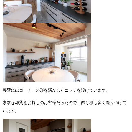
腰壁にはコーナーの形を活かしたニッチを設けています。
素敵な雑貨をお持ちのお客様だったので、飾り棚も多く造りつけて
います。