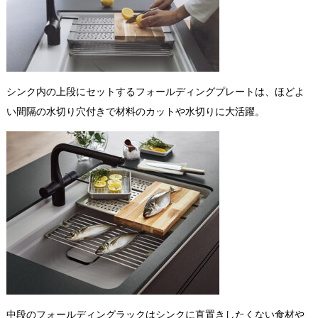
シンク内の上段にセットするフォールディングプレートは、ほどよ
い間隔の水切り穴付きで材料のカットや水切りに大活躍。
中段のフォールディングラックはシンクに直置きしたくない食材や