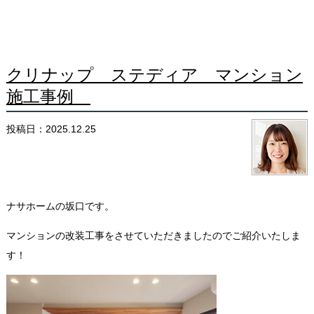
クリナップ ステディア マンション
施工事例
投稿日：2025.12.25
ナサホームの坂口です。
マンションの改装工事をさせていただきましたのでご紹介いたしま
す！