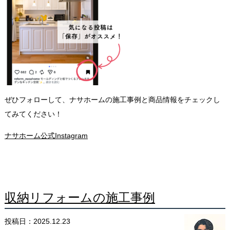
ぜひフォローして、ナサホームの施工事例と商品情報をチェックし
てみてください！
ナサホーム公式Instagram
収納リフォームの施工事例
投稿日：2025.12.23