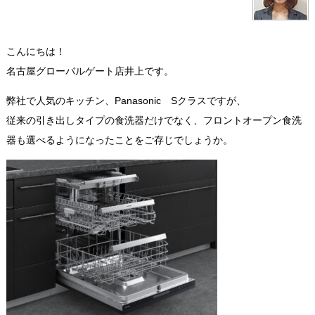
こんにちは！
名古屋グローバルゲート店井上です。
弊社で人気のキッチン、Panasonic Sクラスですが、
従来の引き出しタイプの食洗器だけでなく、フロントオープン食洗
器も選べるようになったことをご存じでしょうか。