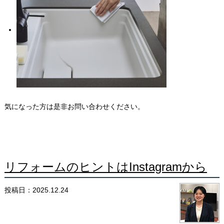
気になった方は是非お問い合わせください。
リフォームのヒントはInstagramから
投稿日：2025.12.24