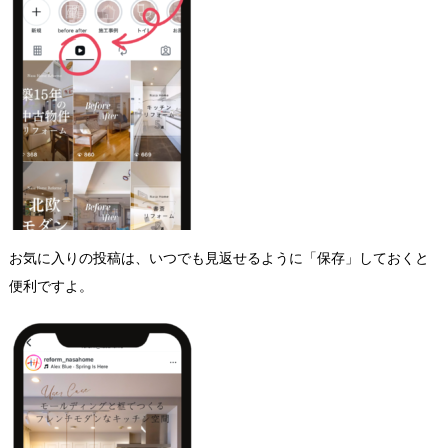
お気に入りの投稿は、いつでも見返せるように「保存」しておくと
便利ですよ。