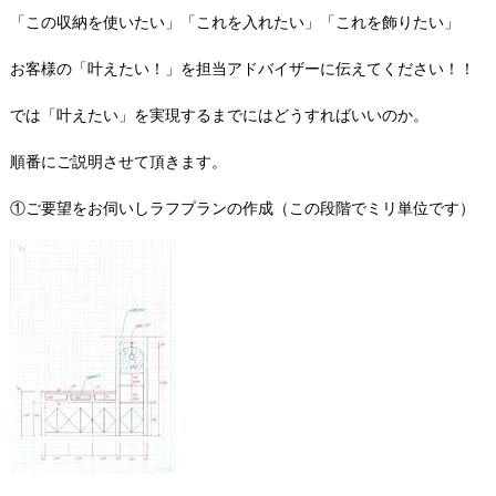
「この収納を使いたい」「これを入れたい」「これを飾りたい」
お客様の「叶えたい！」を担当アドバイザーに伝えてください！！
では「叶えたい」を実現するまでにはどうすればいいのか。
順番にご説明させて頂きます。
①
ご要望をお伺いしラフプランの作成（この段階でミリ単位です
）