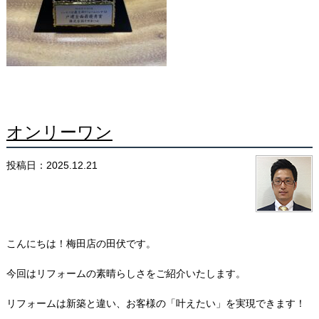
オンリーワン
投稿日：2025.12.21
こんにちは！梅田店の田伏です。
今回はリフォームの素晴らしさをご紹介いたします。
リフォームは新築と違い、お客様の「叶えたい」を実現できます！