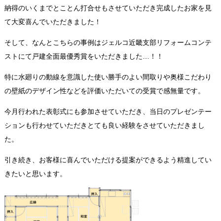
納得のいくまでとことん打合せもさせていただき完成したお家を見
て大変喜んでいただきました！
そして、なんとこちらの事例はジェルコ近畿支部リフォームコンテ
ストにて戸建全面最優秀賞をいただきました…！！
特に水廻りの動線を意識した使い勝手のよい間取りや奥様こだわり
の壁紙のデザイン性などを評価いただいての受賞で感無量です。
今月行われた表彰式にも参加させていただき、当日のプレゼンテー
ションも行わせていただきとても良い経験をさせていただきまし
た。
引き続き、お客様に喜んでいただける提案ができるよう精進してい
きたいと思います。