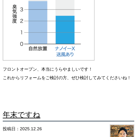
フロントオープン、本当にうらやましいです！
これからリフォームをご検討の方、ぜひ検討してみてくださいね！
年末ですね
投稿日：2025.12.26