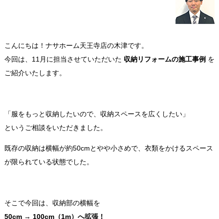
こんにちは！ナサホーム天王寺店の木津です。
今回は、11月に担当させていただいた
収納リフォームの施工事例
を
ご紹介いたします。
「服をもっと収納したいので、収納スペースを広くしたい」
というご相談をいただきました。
既存の収納は横幅が約50cmとやや小さめで、衣類をかけるスペース
が限られている状態でした。
そこで今回は、収納部の横幅を
50cm → 100cm
（1m）へ拡張！