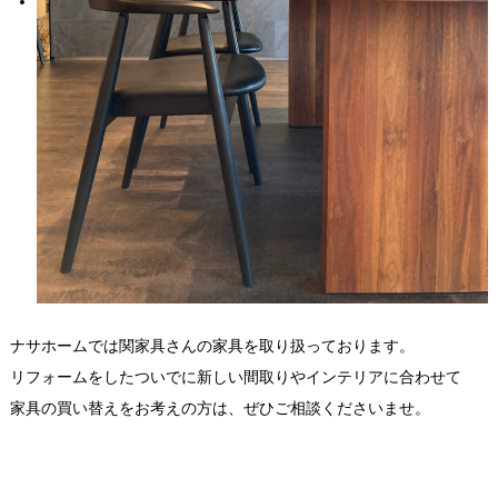
ナサホームでは関家具さんの家具を取り扱っております。
リフォームをしたついでに新しい間取りやインテリアに合わせて
家具の買い替えをお考えの方は、ぜひご相談くださいませ。