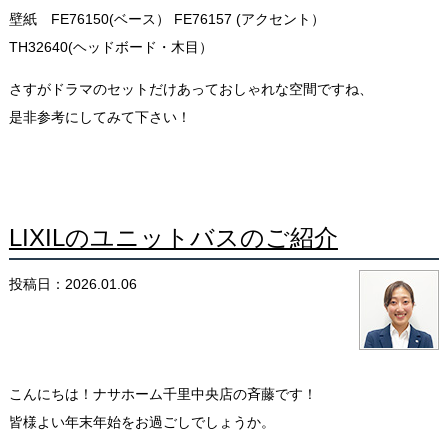
壁紙 FE76150(ベース） FE7615
7
(アクセント）
TH32640(
ヘッドボード・木目）
さすがドラマのセットだけあっておしゃれな空間ですね、
是非参考にしてみて下さい！
LIXILのユニットバスのご紹介
投稿日：2026.01.06
こんにちは！ナサホーム千里中央店の斉藤です！
皆様よい年末年始をお過ごしでしょうか。