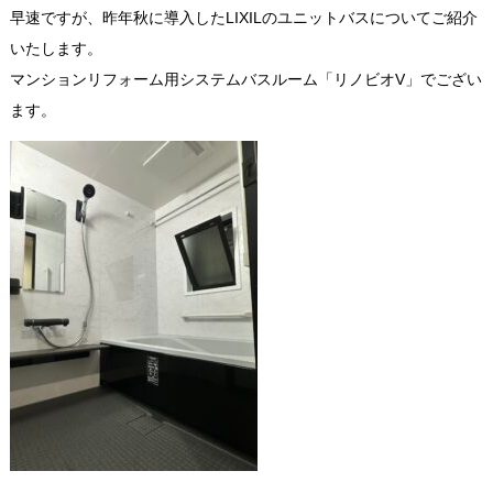
早速ですが、昨年秋に導入したLIXILのユニットバスについてご紹介
いたします。
マンションリフォーム用システムバスルーム「リノビオV」でござい
ます。