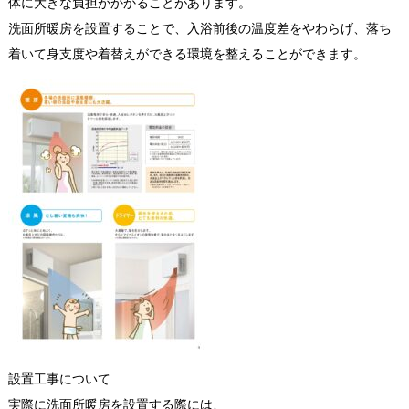
体に大きな負担がかかることがあります。
洗面所暖房を設置することで、入浴前後の温度差をやわらげ、落ち
着いて身支度や着替えができる環境を整えることができます。
設置工事について
実際に洗面所暖房を設置する際には、