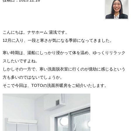
投稿日：2025.12.16
こんにちは。ナサホーム 湯浅です。
12月に入り、一段と寒さが気になる季節になってきました。
寒い時期は、湯船にしっかり浸かって体を温め、ゆっくりリラック
スしたいですよね。
しかしその一方で、寒い洗面脱衣室に行くのが億劫に感じるという
方も多いのではないでしょうか。
そこで今回は、TOTOの洗面所暖房をご紹介いたします。