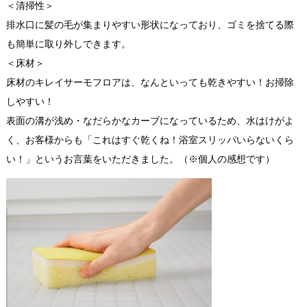
＜清掃性＞
排水口に髪の毛が集まりやすい形状になっており、ゴミを捨てる際
も簡単に取り外しできます。
＜床材＞
床材のキレイサーモフロアは、なんといっても乾きやすい！お掃除
しやすい！
表面の溝が浅め・なだらかなカーブになっているため、水はけがよ
く、お客様からも「これはすぐ乾くね！浴室スリッパいらないくら
い！」というお言葉をいただきました。（※個人の感想です）