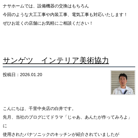
ナサホームでは、設備機器の交換はもちろん
今回のような大工工事や内装工事、電気工事も対応いたします！
ぜひお近くの店舗にお気軽にご相談ください！
サンゲツ インテリア美術協力
投稿日：2026.01.20
こんにちは、千里中央店の白井です。
先月、当社のブログにてドラマ「じゃあ、あんたが作ってみろよ」
に
使用されたパナソニックのキッチンが紹介されていましたが