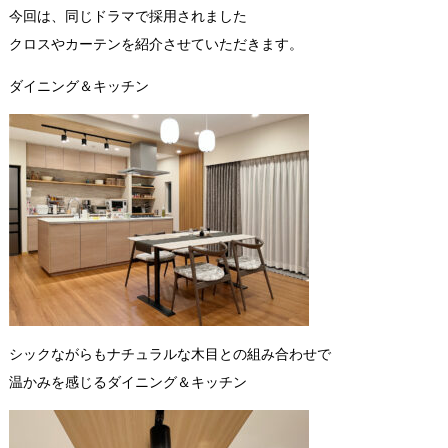
今回は、同じドラマで採用されました
クロスやカーテンを紹介させていただきます。
ダイニング＆キッチン
シックながらもナチュラルな木目との組み合わせで
温かみを感じるダイニング＆キッチン