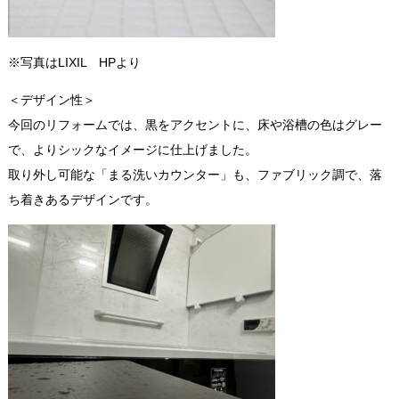
※写真はLIXIL HPより
＜デザイン性＞
今回のリフォームでは、黒をアクセントに、床や浴槽の色はグレー
で、よりシックなイメージに仕上げました。
取り外し可能な「まる洗いカウンター」も、ファブリック調で、落
ち着きあるデザインです。