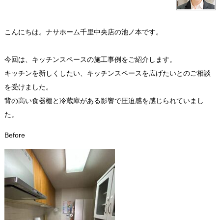
こんにちは。ナサホーム千里中央店の池ノ本です。
今回は、キッチンスペースの施工事例をご紹介します。
キッチンを新しくしたい、キッチンスペースを広げたいとのご相談
を受けました。
背の高い食器棚と冷蔵庫がある影響で圧迫感を感じられていまし
た。
Before