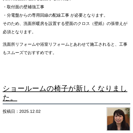
・取付面の壁補強工事
・分電盤からの専用回線の配線工事
が必要となります。
そのため、洗面所暖房を設置する壁面のクロス（壁紙）の張替えが
必須となります。
洗面所リフォームや浴室リフォームとあわせて施工されると、工事
もスムーズでおすすめです。
ショールームの椅子が新しくなりまし
た。
投稿日：2025.12.02