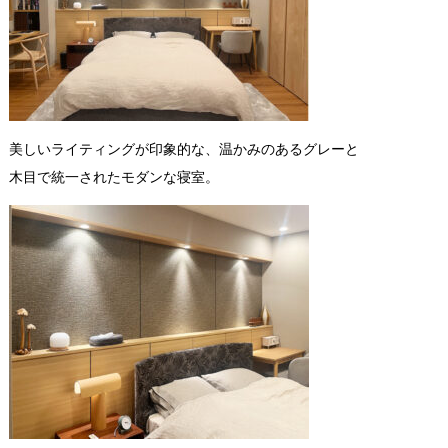
美しいライティングが印象的な、温かみのあるグレーと
木目で統一されたモダンな寝室。