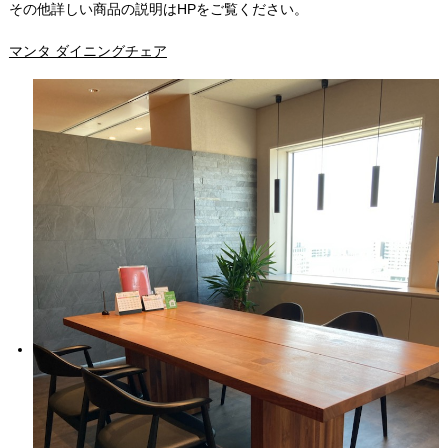
その他詳しい商品の説明はHPをご覧ください。
マンタ ダイニングチェア