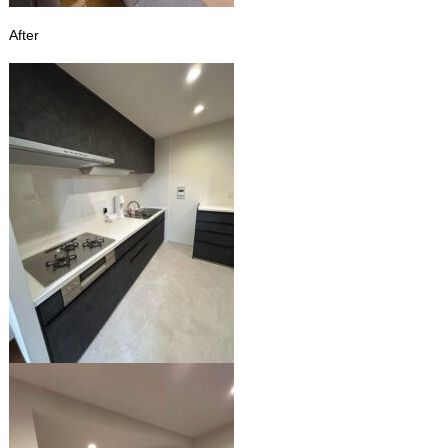
After