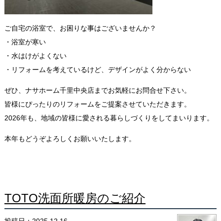
ご自宅の浴室で、お困りな事はございませんか？
・浴室が寒い
・水はけがよくない
・リフォームを考えているけど、デザインがよく分からない
ぜひ、ナサホーム千里中央店までお気軽にお問合せ下さい。
皆様にぴったりのリフォームをご提案させていただきます。
2026年も、地域の皆様に愛される暮らしづくりをしてまいります。
本年もどうぞよろしくお願いいたします。
TOTO洗面所暖房のご紹介