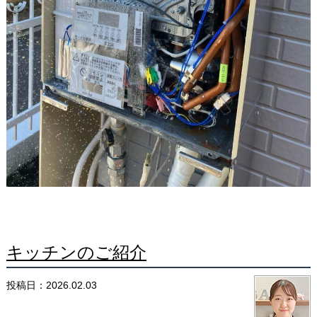
キッチンのご紹介
投稿日：2026.02.03