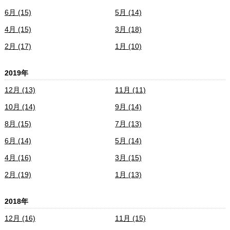
6月 (15)
5月 (14)
4月 (15)
3月 (18)
2月 (17)
1月 (10)
2019年
12月 (13)
11月 (11)
10月 (14)
9月 (14)
8月 (15)
7月 (13)
6月 (14)
5月 (14)
4月 (16)
3月 (15)
2月 (19)
1月 (13)
2018年
12月 (16)
11月 (15)