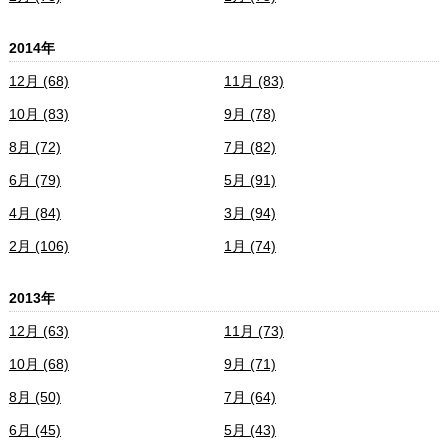
2014年
12月 (68)
11月 (83)
10月 (83)
9月 (78)
8月 (72)
7月 (82)
6月 (79)
5月 (91)
4月 (84)
3月 (94)
2月 (106)
1月 (74)
2013年
12月 (63)
11月 (73)
10月 (68)
9月 (71)
8月 (50)
7月 (64)
6月 (45)
5月 (43)