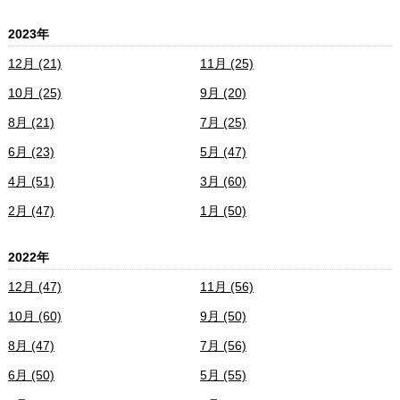
2023年
12月 (21)
11月 (25)
10月 (25)
9月 (20)
8月 (21)
7月 (25)
6月 (23)
5月 (47)
4月 (51)
3月 (60)
2月 (47)
1月 (50)
2022年
12月 (47)
11月 (56)
10月 (60)
9月 (50)
8月 (47)
7月 (56)
6月 (50)
5月 (55)