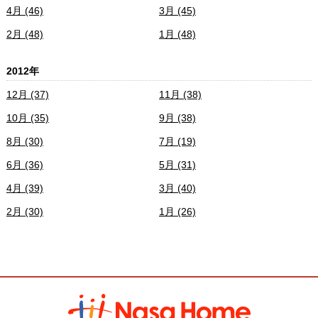
4月 (46)
3月 (45)
2月 (48)
1月 (48)
2012年
12月 (37)
11月 (38)
10月 (35)
9月 (38)
8月 (30)
7月 (19)
6月 (36)
5月 (31)
4月 (39)
3月 (40)
2月 (30)
1月 (26)