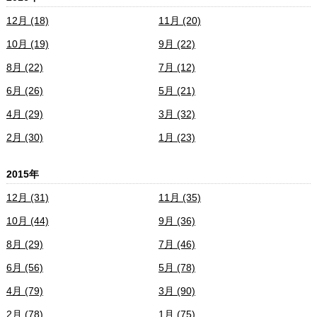
12月 (18)
11月 (20)
10月 (19)
9月 (22)
8月 (22)
7月 (12)
6月 (26)
5月 (21)
4月 (29)
3月 (32)
2月 (30)
1月 (23)
2015年
12月 (31)
11月 (35)
10月 (44)
9月 (36)
8月 (29)
7月 (46)
6月 (56)
5月 (78)
4月 (79)
3月 (90)
2月 (78)
1月 (75)