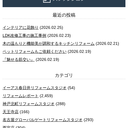
最近の投稿
インテリアに花飾り
(2026.02.25)
LDK改修工事の施工事例
(2026.02.23)
木の温もりと機能美が調和するキッチンリフォーム
(2026.02.21)
ペットリフォームもご依頼ください
(2026.02.19)
『魅せる筋交い』
(2026.02.19)
カテゴリ
イーアス春日井リフォームスタジオ
(54)
リフォームレポート
(2,459)
神戸北町リフォームスタジオ
(288)
天王寺店
(166)
名古屋グローバルゲートリフォームスタジオ
(293)
西宮店
(304)