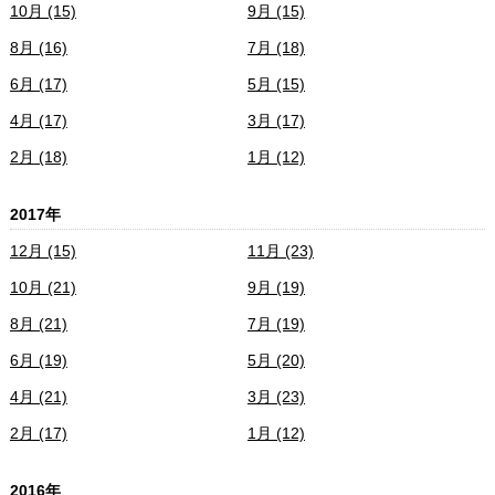
10月 (15)
9月 (15)
8月 (16)
7月 (18)
6月 (17)
5月 (15)
4月 (17)
3月 (17)
2月 (18)
1月 (12)
2017年
12月 (15)
11月 (23)
10月 (21)
9月 (19)
8月 (21)
7月 (19)
6月 (19)
5月 (20)
4月 (21)
3月 (23)
2月 (17)
1月 (12)
2016年