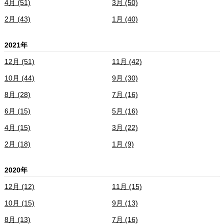
4月 (51)
3月 (50)
2月 (43)
1月 (40)
2021年
12月 (51)
11月 (42)
10月 (44)
9月 (30)
8月 (28)
7月 (16)
6月 (15)
5月 (16)
4月 (15)
3月 (22)
2月 (18)
1月 (9)
2020年
12月 (12)
11月 (15)
10月 (15)
9月 (13)
8月 (13)
7月 (16)