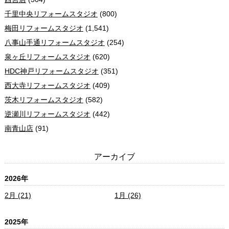
千里中央リフォームスタジオ
(800)
梅田リフォームスタジオ
(1,541)
八事山手通リフォームスタジオ
(254)
泉ヶ丘リフォームスタジオ
(620)
HDC神戸リフォームスタジオ
(351)
西大寺リフォームスタジオ
(409)
茨木リフォームスタジオ
(582)
逆瀬川リフォームスタジオ
(442)
南青山店
(91)
アーカイブ
2026年
2月 (21)
1月 (26)
2025年