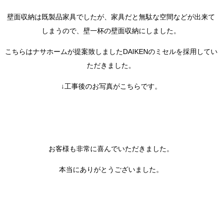
壁面収納は既製品家具でしたが、家具だと無駄な空間などが出来て
しまうので、壁一杯の壁面収納にしました。
こちらはナサホームが提案致しましたDAIKENのミセルを採用してい
ただきました。
↓工事後のお写真がこちらです。
お客様も非常に喜んでいただきました。
本当にありがとうございました。