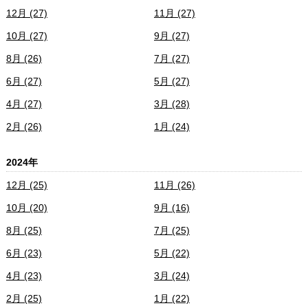
12月 (27)
11月 (27)
10月 (27)
9月 (27)
8月 (26)
7月 (27)
6月 (27)
5月 (27)
4月 (27)
3月 (28)
2月 (26)
1月 (24)
2024年
12月 (25)
11月 (26)
10月 (20)
9月 (16)
8月 (25)
7月 (25)
6月 (23)
5月 (22)
4月 (23)
3月 (24)
2月 (25)
1月 (22)