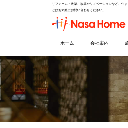
リフォーム・改築、改築やリノベーションなど、住ま
とはお気軽にお問い合わせください。
ホーム
会社案内