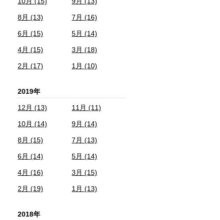
10月 (15)
9月 (13)
8月 (13)
7月 (16)
6月 (15)
5月 (14)
4月 (15)
3月 (18)
2月 (17)
1月 (10)
2019年
12月 (13)
11月 (11)
10月 (14)
9月 (14)
8月 (15)
7月 (13)
6月 (14)
5月 (14)
4月 (16)
3月 (15)
2月 (19)
1月 (13)
2018年