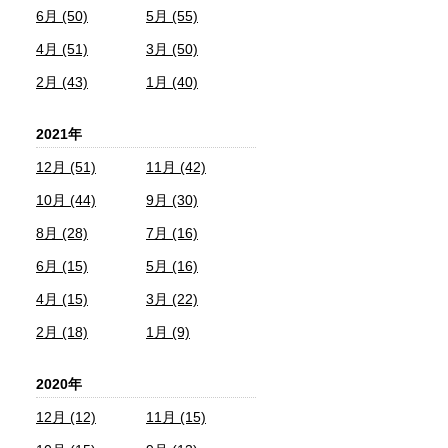
6月 (50)
5月 (55)
4月 (51)
3月 (50)
2月 (43)
1月 (40)
2021年
12月 (51)
11月 (42)
10月 (44)
9月 (30)
8月 (28)
7月 (16)
6月 (15)
5月 (16)
4月 (15)
3月 (22)
2月 (18)
1月 (9)
2020年
12月 (12)
11月 (15)