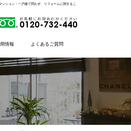
。マンション・一戸建て問わず、リフォームに関するこ
用情報
よくあるご質問