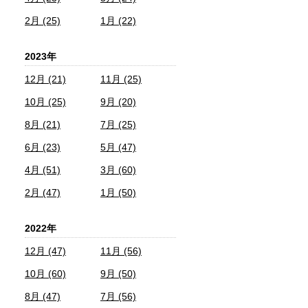
2月 (25)
1月 (22)
2023年
12月 (21)
11月 (25)
10月 (25)
9月 (20)
8月 (21)
7月 (25)
6月 (23)
5月 (47)
4月 (51)
3月 (60)
2月 (47)
1月 (50)
2022年
12月 (47)
11月 (56)
10月 (60)
9月 (50)
8月 (47)
7月 (56)