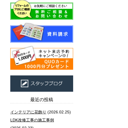
最近の投稿
インテリアに花飾り
(2026.02.25)
LDK改修工事の施工事例