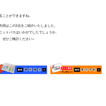
ることができますね。
今回はこの2点をご紹介いたしました。
ニットバスはいかがでしたでしょうか。
、ぜひご検討ください♪