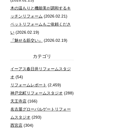
(2026.02.23)
木の温もりと機能美が調和するキ
ッチンリフォーム
(2026.02.21)
ペットリフォームもご依頼くださ
い
(2026.02.19)
『魅せる筋交い』
(2026.02.19)
カテゴリ
イーアス春日井リフォームスタジ
オ
(54)
リフォームレポート
(2,459)
神戸北町リフォームスタジオ
(288)
天王寺店
(166)
名古屋グローバルゲートリフォー
ムスタジオ
(293)
西宮店
(304)