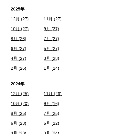
2025年
12月 (27)
11月 (27)
10月 (27)
9月 (27)
8月 (26)
7月 (27)
6月 (27)
5月 (27)
4月 (27)
3月 (28)
2月 (26)
1月 (24)
2024年
12月 (25)
11月 (26)
10月 (20)
9月 (16)
8月 (25)
7月 (25)
6月 (23)
5月 (22)
4月 (23)
3月 (24)