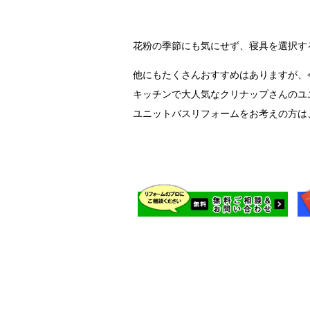
花粉の季節にも気にせず、寝具を選択す
他にもたくさんおすすめはありますが、
キッチンで大人気なクリナップさんのユ
ユニットバスリフォームをお考えの方は