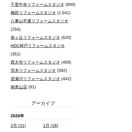
千里中央リフォームスタジオ
(800)
梅田リフォームスタジオ
(1,541)
八事山手通リフォームスタジオ
(254)
泉ヶ丘リフォームスタジオ
(620)
HDC神戸リフォームスタジオ
(351)
西大寺リフォームスタジオ
(409)
茨木リフォームスタジオ
(582)
逆瀬川リフォームスタジオ
(442)
南青山店
(91)
アーカイブ
2026年
2月 (21)
1月 (26)