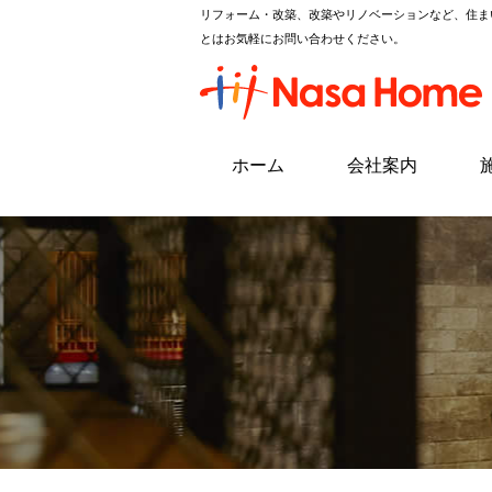
リフォーム・改築、改築やリノベーションなど、住ま
とはお気軽にお問い合わせください。
ホーム
会社案内