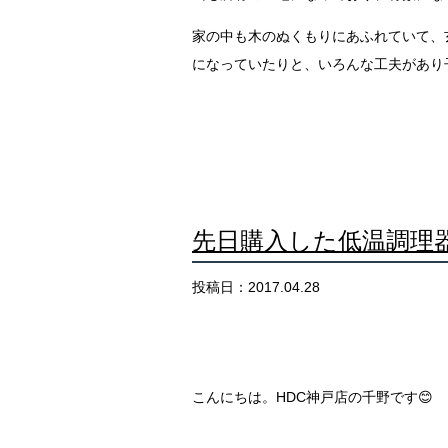
家の中も木のぬくもりにあふれていて、
になっていたりと、いろんな工夫があり
先日購入した低温調理
投稿日：2017.04.28
こんにちは。HDC神戸店の千野です😊