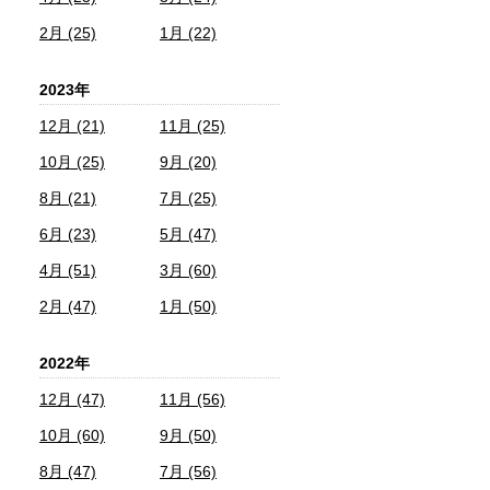
2月 (25)
1月 (22)
2023年
12月 (21)
11月 (25)
10月 (25)
9月 (20)
8月 (21)
7月 (25)
6月 (23)
5月 (47)
4月 (51)
3月 (60)
2月 (47)
1月 (50)
2022年
12月 (47)
11月 (56)
10月 (60)
9月 (50)
8月 (47)
7月 (56)