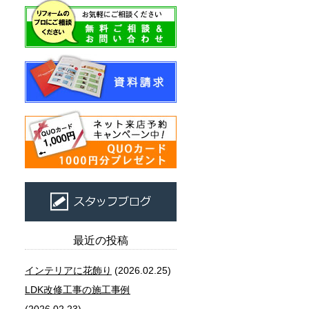
最近の投稿
インテリアに花飾り
(2026.02.25)
LDK改修工事の施工事例