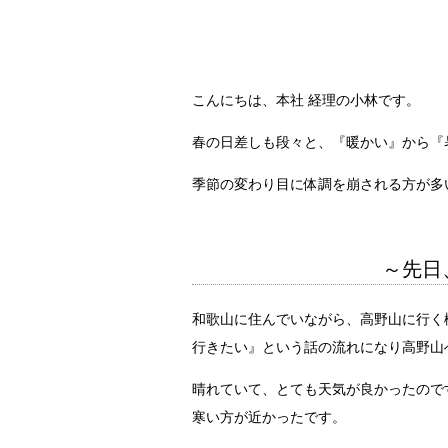
こんにちは、本社 経理の小林です。
春の日差しも段々と、『暖かい』から『
季節の変わり目に体調を崩される方が多
～先日
和歌山に住んでいながら、高野山に行く
行きたい』という話の流れになり高野山
晴れていて、とても天気が良かったので
寒い方が近かったです。