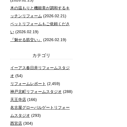
(2026.02.23)
木の温もりと機能美が調和するキ
ッチンリフォーム
(2026.02.21)
ペットリフォームもご依頼くださ
い
(2026.02.19)
『魅せる筋交い』
(2026.02.19)
カテゴリ
イーアス春日井リフォームスタジ
オ
(54)
リフォームレポート
(2,459)
神戸北町リフォームスタジオ
(288)
天王寺店
(166)
名古屋グローバルゲートリフォー
ムスタジオ
(293)
西宮店
(304)