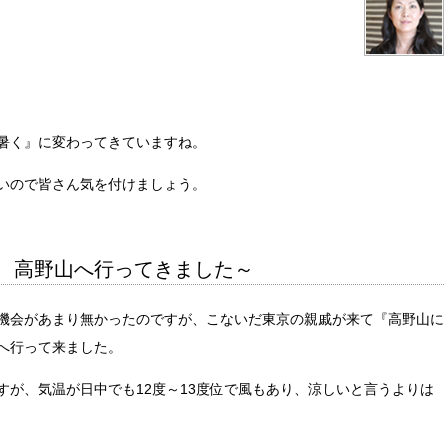
暑く』に変わってきていますね。
いので皆さん気を付けましょう。
、高野山へ行ってきました～
機会があまり無かったのですが、こないだ東京の親戚が来て『高野山に
へ行って来ました。
すが、気温が日中でも12度～13度位で風もあり、涼しいと言うよりは