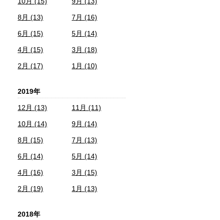
10月 (15)
9月 (13)
8月 (13)
7月 (16)
6月 (15)
5月 (14)
4月 (15)
3月 (18)
2月 (17)
1月 (10)
2019年
12月 (13)
11月 (11)
10月 (14)
9月 (14)
8月 (15)
7月 (13)
6月 (14)
5月 (14)
4月 (16)
3月 (15)
2月 (19)
1月 (13)
2018年