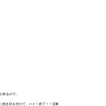
が来るので、
焼き目を付けて、ハイ！終了！！👏🏽