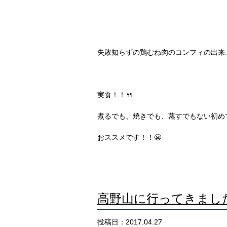
失敗知らずの鶏むね肉のコンフィの出来
実食！！🍴
煮るでも、焼きでも、蒸すでもない初め
おススメです！！😬
高野山に行ってきまし
投稿日：2017.04.27