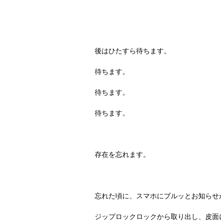
後はひたすら待ちます。
待ちます。
待ちます。
待ちます。
存在を忘れます。
忘れた頃に、スマホにブルッとお知らせ
ジップロックロックから取り出し、皮面に