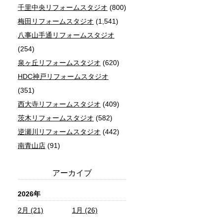
千里中央リフォームスタジオ
(800)
梅田リフォームスタジオ
(1,541)
八事山手通リフォームスタジオ
(254)
泉ヶ丘リフォームスタジオ
(620)
HDC神戸リフォームスタジオ
(351)
西大寺リフォームスタジオ
(409)
茨木リフォームスタジオ
(582)
逆瀬川リフォームスタジオ
(442)
南青山店
(91)
アーカイブ
2026年
2月 (21)
1月 (26)