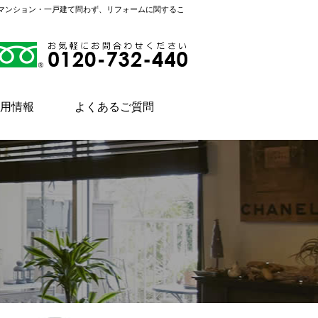
。マンション・一戸建て問わず、リフォームに関するこ
用情報
よくあるご質問