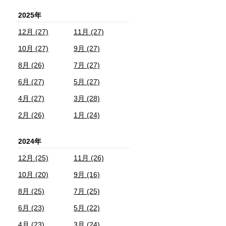
2025年
12月 (27)
11月 (27)
10月 (27)
9月 (27)
8月 (26)
7月 (27)
6月 (27)
5月 (27)
4月 (27)
3月 (28)
2月 (26)
1月 (24)
2024年
12月 (25)
11月 (26)
10月 (20)
9月 (16)
8月 (25)
7月 (25)
6月 (23)
5月 (22)
4月 (23)
3月 (24)