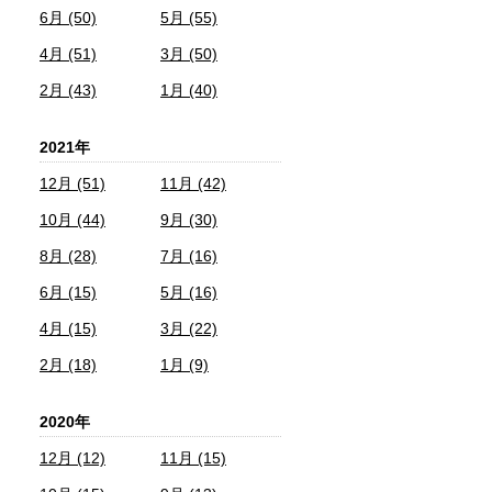
6月 (50)
5月 (55)
4月 (51)
3月 (50)
2月 (43)
1月 (40)
2021年
12月 (51)
11月 (42)
10月 (44)
9月 (30)
8月 (28)
7月 (16)
6月 (15)
5月 (16)
4月 (15)
3月 (22)
2月 (18)
1月 (9)
2020年
12月 (12)
11月 (15)