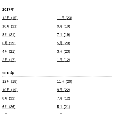
2017年
12月 (15)
11月 (23)
10月 (21)
9月 (19)
8月 (21)
7月 (19)
6月 (19)
5月 (20)
4月 (21)
3月 (23)
2月 (17)
1月 (12)
2016年
12月 (18)
11月 (20)
10月 (19)
9月 (22)
8月 (22)
7月 (12)
6月 (26)
5月 (21)