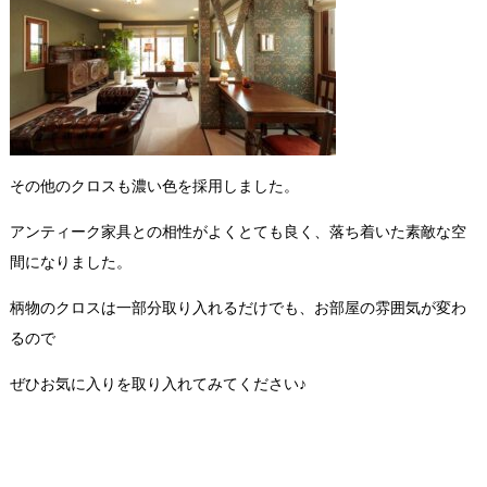
その他のクロスも濃い色を採用しました。
アンティーク家具との相性がよくとても良く、落ち着いた素敵な空
間になりました。
柄物のクロスは一部分取り入れるだけでも、お部屋の雰囲気が変わ
るので
ぜひお気に入りを取り入れてみてください♪