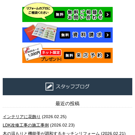
最近の投稿
インテリアに花飾り
(2026.02.25)
LDK改修工事の施工事例
(2026.02.23)
木の温もりと機能美が調和するキッチンリフォーム
(2026.02.21)