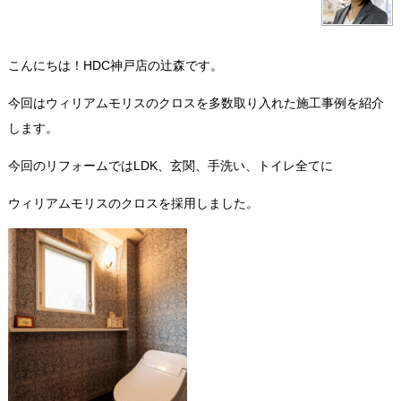
こんにちは！HDC神戸店の辻森です。
今回はウィリアムモリスのクロスを多数取り入れた施工事例を紹介
します。
今回のリフォームではLDK、玄関、手洗い、トイレ全てに
ウィリアムモリスのクロスを採用しました。