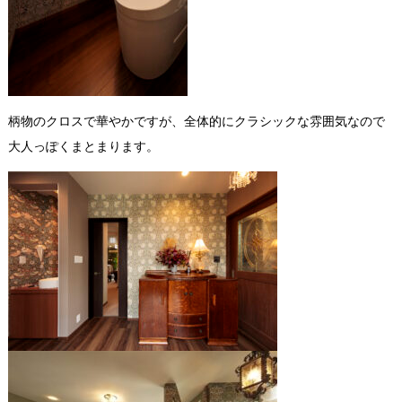
柄物のクロスで華やかですが、全体的にクラシックな雰囲気なので
大人っぽくまとまります。