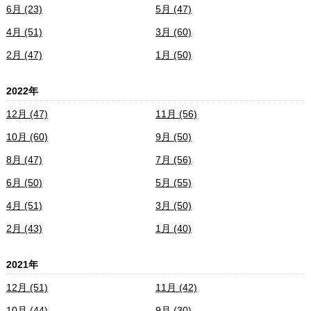
6月 (23)
5月 (47)
4月 (51)
3月 (60)
2月 (47)
1月 (50)
2022年
12月 (47)
11月 (56)
10月 (60)
9月 (50)
8月 (47)
7月 (56)
6月 (50)
5月 (55)
4月 (51)
3月 (50)
2月 (43)
1月 (40)
2021年
12月 (51)
11月 (42)
10月 (44)
9月 (30)