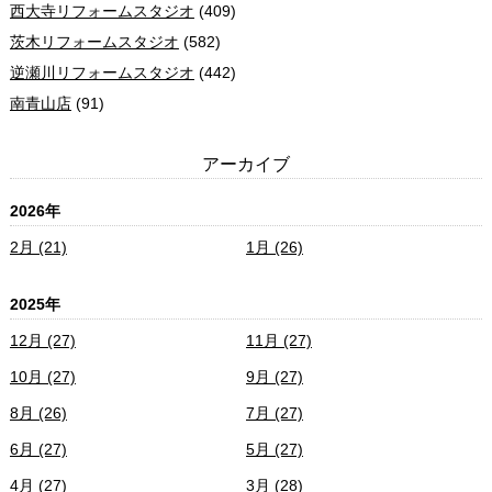
西大寺リフォームスタジオ
(409)
茨木リフォームスタジオ
(582)
逆瀬川リフォームスタジオ
(442)
南青山店
(91)
アーカイブ
2026年
2月 (21)
1月 (26)
2025年
12月 (27)
11月 (27)
10月 (27)
9月 (27)
8月 (26)
7月 (27)
6月 (27)
5月 (27)
4月 (27)
3月 (28)