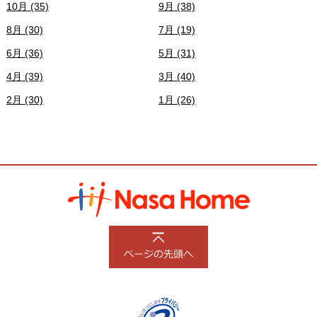
10月 (35)
9月 (38)
8月 (30)
7月 (19)
6月 (36)
5月 (31)
4月 (39)
3月 (40)
2月 (30)
1月 (26)