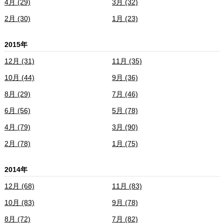
4月 (29)
3月 (32)
2月 (30)
1月 (23)
2015年
12月 (31)
11月 (35)
10月 (44)
9月 (36)
8月 (29)
7月 (46)
6月 (56)
5月 (78)
4月 (79)
3月 (90)
2月 (78)
1月 (75)
2014年
12月 (68)
11月 (83)
10月 (83)
9月 (78)
8月 (72)
7月 (82)