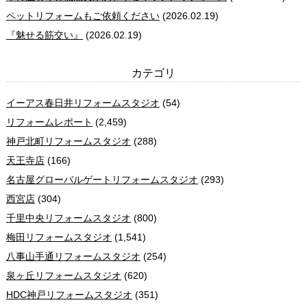
ペットリフォームもご依頼ください
(2026.02.19)
『魅せる筋交い』
(2026.02.19)
カテゴリ
イーアス春日井リフォームスタジオ
(54)
リフォームレポート
(2,459)
神戸北町リフォームスタジオ
(288)
天王寺店
(166)
名古屋グローバルゲートリフォームスタジオ
(293)
西宮店
(304)
千里中央リフォームスタジオ
(800)
梅田リフォームスタジオ
(1,541)
八事山手通リフォームスタジオ
(254)
泉ヶ丘リフォームスタジオ
(620)
HDC神戸リフォームスタジオ
(351)