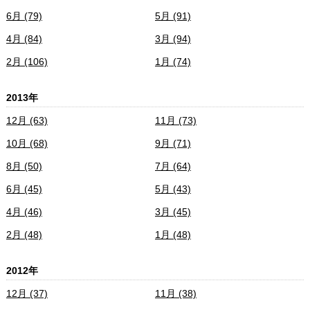
6月 (79)
5月 (91)
4月 (84)
3月 (94)
2月 (106)
1月 (74)
2013年
12月 (63)
11月 (73)
10月 (68)
9月 (71)
8月 (50)
7月 (64)
6月 (45)
5月 (43)
4月 (46)
3月 (45)
2月 (48)
1月 (48)
2012年
12月 (37)
11月 (38)