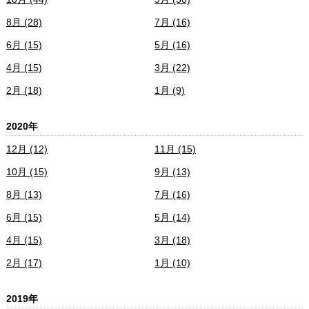
8月 (28)
7月 (16)
6月 (15)
5月 (16)
4月 (15)
3月 (22)
2月 (18)
1月 (9)
2020年
12月 (12)
11月 (15)
10月 (15)
9月 (13)
8月 (13)
7月 (16)
6月 (15)
5月 (14)
4月 (15)
3月 (18)
2月 (17)
1月 (10)
2019年