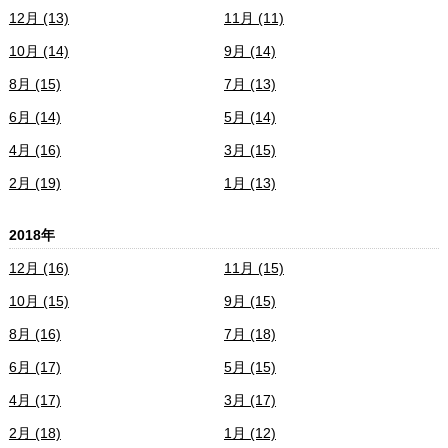
12月 (13)
11月 (11)
10月 (14)
9月 (14)
8月 (15)
7月 (13)
6月 (14)
5月 (14)
4月 (16)
3月 (15)
2月 (19)
1月 (13)
2018年
12月 (16)
11月 (15)
10月 (15)
9月 (15)
8月 (16)
7月 (18)
6月 (17)
5月 (15)
4月 (17)
3月 (17)
2月 (18)
1月 (12)