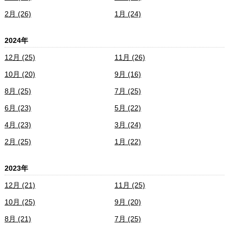
2月 (26)
1月 (24)
2024年
12月 (25)
11月 (26)
10月 (20)
9月 (16)
8月 (25)
7月 (25)
6月 (23)
5月 (22)
4月 (23)
3月 (24)
2月 (25)
1月 (22)
2023年
12月 (21)
11月 (25)
10月 (25)
9月 (20)
8月 (21)
7月 (25)