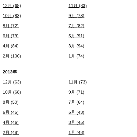
12月 (68)
11月 (83)
10月 (83)
9月 (78)
8月 (72)
7月 (82)
6月 (79)
5月 (91)
4月 (84)
3月 (94)
2月 (106)
1月 (74)
2013年
12月 (63)
11月 (73)
10月 (68)
9月 (71)
8月 (50)
7月 (64)
6月 (45)
5月 (43)
4月 (46)
3月 (45)
2月 (48)
1月 (48)