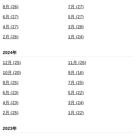
8月 (26)
7月 (27)
6月 (27)
5月 (27)
4月 (27)
3月 (28)
2月 (26)
1月 (24)
2024年
12月 (25)
11月 (26)
10月 (20)
9月 (16)
8月 (25)
7月 (25)
6月 (23)
5月 (22)
4月 (23)
3月 (24)
2月 (25)
1月 (22)
2023年