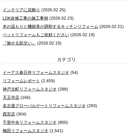
インテリアに花飾り
(2026.02.25)
LDK改修工事の施工事例
(2026.02.23)
木の温もりと機能美が調和するキッチンリフォーム
(2026.02.21)
ペットリフォームもご依頼ください
(2026.02.19)
『魅せる筋交い』
(2026.02.19)
カテゴリ
イーアス春日井リフォームスタジオ
(54)
リフォームレポート
(2,459)
神戸北町リフォームスタジオ
(288)
天王寺店
(166)
名古屋グローバルゲートリフォームスタジオ
(293)
西宮店
(304)
千里中央リフォームスタジオ
(800)
梅田リフォームスタジオ
(1,541)