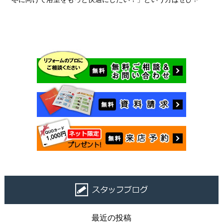
最近の投稿