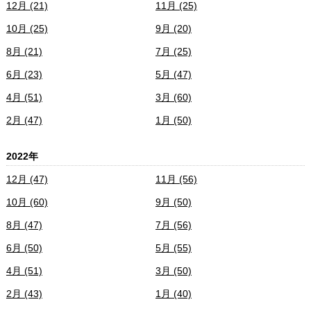
12月 (21)
11月 (25)
10月 (25)
9月 (20)
8月 (21)
7月 (25)
6月 (23)
5月 (47)
4月 (51)
3月 (60)
2月 (47)
1月 (50)
2022年
12月 (47)
11月 (56)
10月 (60)
9月 (50)
8月 (47)
7月 (56)
6月 (50)
5月 (55)
4月 (51)
3月 (50)
2月 (43)
1月 (40)