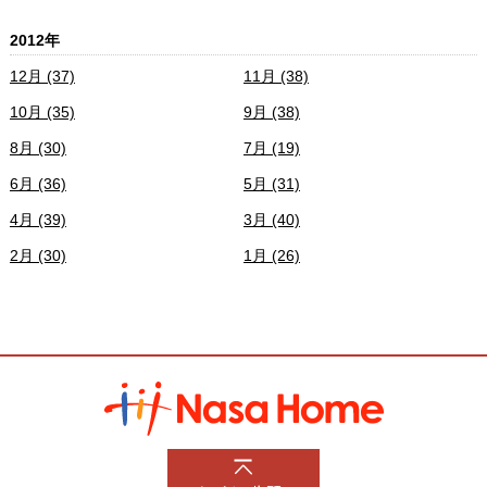
2012年
12月 (37)
11月 (38)
10月 (35)
9月 (38)
8月 (30)
7月 (19)
6月 (36)
5月 (31)
4月 (39)
3月 (40)
2月 (30)
1月 (26)