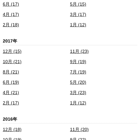
6月 (17)
5月 (15)
4月 (17)
3月 (17)
2月 (18)
1月 (12)
2017年
12月 (15)
11月 (23)
10月 (21)
9月 (19)
8月 (21)
7月 (19)
6月 (19)
5月 (20)
4月 (21)
3月 (23)
2月 (17)
1月 (12)
2016年
12月 (18)
11月 (20)
10月 (19)
9月 (22)