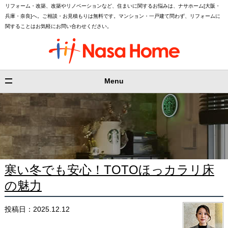
リフォーム・改築、改築やリノベーションなど、住まいに関するお悩みは、ナサホーム[大阪・
兵庫・奈良]へ。ご相談・お見積もりは無料です。マンション・一戸建て問わず、リフォームに
関することはお気軽にお問い合わせください。
Menu
寒い冬でも安心！TOTOほっカラリ床
の魅力
投稿日：2025.12.12