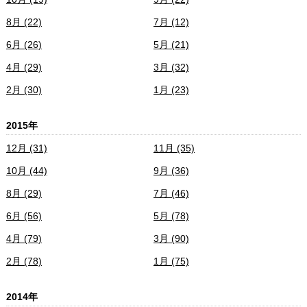
8月 (22)
7月 (12)
6月 (26)
5月 (21)
4月 (29)
3月 (32)
2月 (30)
1月 (23)
2015年
12月 (31)
11月 (35)
10月 (44)
9月 (36)
8月 (29)
7月 (46)
6月 (56)
5月 (78)
4月 (79)
3月 (90)
2月 (78)
1月 (75)
2014年