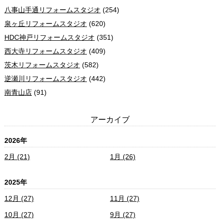
八事山手通リフォームスタジオ
(254)
泉ヶ丘リフォームスタジオ
(620)
HDC神戸リフォームスタジオ
(351)
西大寺リフォームスタジオ
(409)
茨木リフォームスタジオ
(582)
逆瀬川リフォームスタジオ
(442)
南青山店
(91)
アーカイブ
2026年
2月 (21)
1月 (26)
2025年
12月 (27)
11月 (27)
10月 (27)
9月 (27)