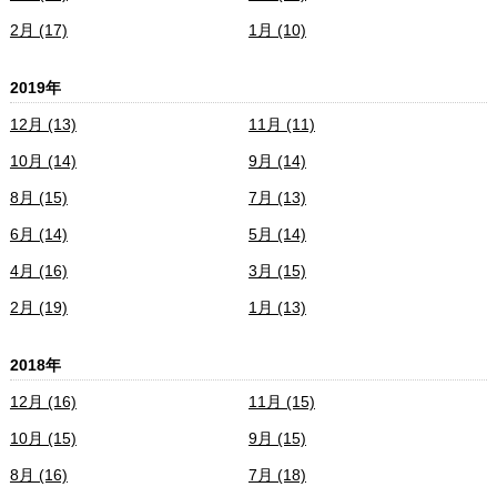
2月 (17)
1月 (10)
2019年
12月 (13)
11月 (11)
10月 (14)
9月 (14)
8月 (15)
7月 (13)
6月 (14)
5月 (14)
4月 (16)
3月 (15)
2月 (19)
1月 (13)
2018年
12月 (16)
11月 (15)
10月 (15)
9月 (15)
8月 (16)
7月 (18)