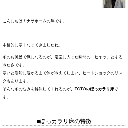
こんにちは！ナサホームの岸です。
本格的に寒くなってきましたね。
冬のお風呂で気になるのが、浴室に入った瞬間の「ヒヤッ」とする
冷たさです。
寒いと湯船に浸かるまで体が冷えてしまい、ヒートショックのリス
クもあります。
そんな冬の悩みを解決してくれるのが、TOTOの
ほっカラリ床
で
す。
■ほっカラリ床の特徴