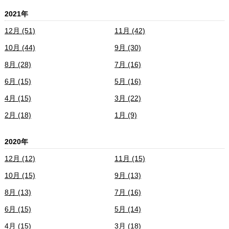
2021年
12月 (51)
11月 (42)
10月 (44)
9月 (30)
8月 (28)
7月 (16)
6月 (15)
5月 (16)
4月 (15)
3月 (22)
2月 (18)
1月 (9)
2020年
12月 (12)
11月 (15)
10月 (15)
9月 (13)
8月 (13)
7月 (16)
6月 (15)
5月 (14)
4月 (15)
3月 (18)