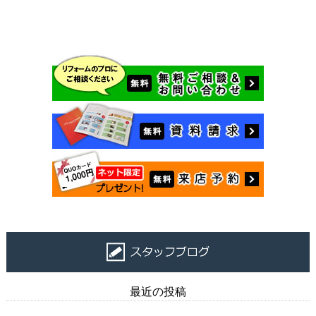
最近の投稿