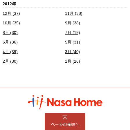
2012年
12月 (37)
11月 (38)
10月 (35)
9月 (38)
8月 (30)
7月 (19)
6月 (36)
5月 (31)
4月 (39)
3月 (40)
2月 (30)
1月 (26)