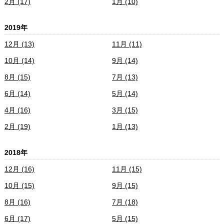
2月 (17)
1月 (10)
2019年
12月 (13)
11月 (11)
10月 (14)
9月 (14)
8月 (15)
7月 (13)
6月 (14)
5月 (14)
4月 (16)
3月 (15)
2月 (19)
1月 (13)
2018年
12月 (16)
11月 (15)
10月 (15)
9月 (15)
8月 (16)
7月 (18)
6月 (17)
5月 (15)