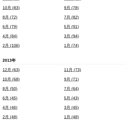
10月 (83)
9月 (78)
8月 (72)
7月 (82)
6月 (79)
5月 (91)
4月 (84)
3月 (94)
2月 (106)
1月 (74)
2013年
12月 (63)
11月 (73)
10月 (68)
9月 (71)
8月 (50)
7月 (64)
6月 (45)
5月 (43)
4月 (46)
3月 (45)
2月 (48)
1月 (48)