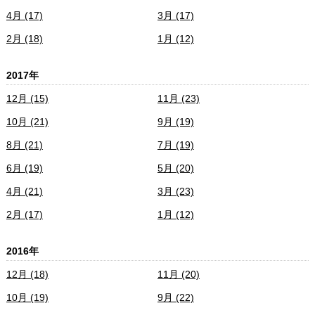
4月 (17)
3月 (17)
2月 (18)
1月 (12)
2017年
12月 (15)
11月 (23)
10月 (21)
9月 (19)
8月 (21)
7月 (19)
6月 (19)
5月 (20)
4月 (21)
3月 (23)
2月 (17)
1月 (12)
2016年
12月 (18)
11月 (20)
10月 (19)
9月 (22)