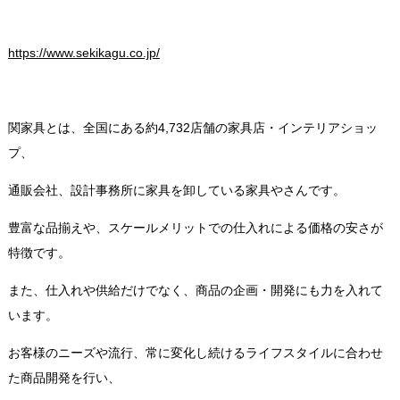
https://www.sekikagu.co.jp/
関家具とは、全国にある約4,732店舗の家具店・インテリアショッ
プ、
通販会社、設計事務所に家具を卸している家具やさんです。
豊富な品揃えや、スケールメリットでの仕入れによる価格の安さが
特徴です。
また、仕入れや供給だけでなく、商品の企画・開発にも力を入れて
います。
お客様のニーズや流行、常に変化し続けるライフスタイルに合わせ
た商品開発を行い、