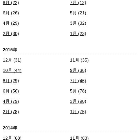
8月 (22)
7月 (12)
6月 (26)
5月 (21)
4月 (29)
3月 (32)
2月 (30)
1月 (23)
2015年
12月 (31)
11月 (35)
10月 (44)
9月 (36)
8月 (29)
7月 (46)
6月 (56)
5月 (78)
4月 (79)
3月 (90)
2月 (78)
1月 (75)
2014年
12月 (68)
11月 (83)