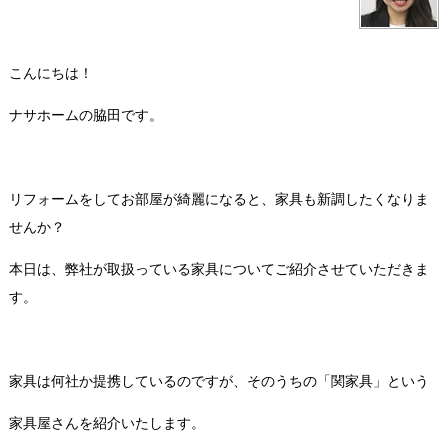
こんにちは！
ナサホームの脇田です。
リフォームをしてお部屋が綺麗になると、家具も新調したくなりま
せんか？
本日は、弊社が取扱っている家具についてご紹介させていただきま
す。
家具は何社か提携しているのですが、そのうちの「関家具」という
家具屋さんを紹介いたします。