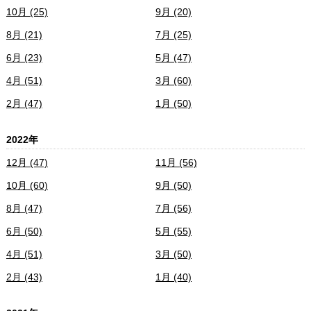
10月 (25)
9月 (20)
8月 (21)
7月 (25)
6月 (23)
5月 (47)
4月 (51)
3月 (60)
2月 (47)
1月 (50)
2022年
12月 (47)
11月 (56)
10月 (60)
9月 (50)
8月 (47)
7月 (56)
6月 (50)
5月 (55)
4月 (51)
3月 (50)
2月 (43)
1月 (40)