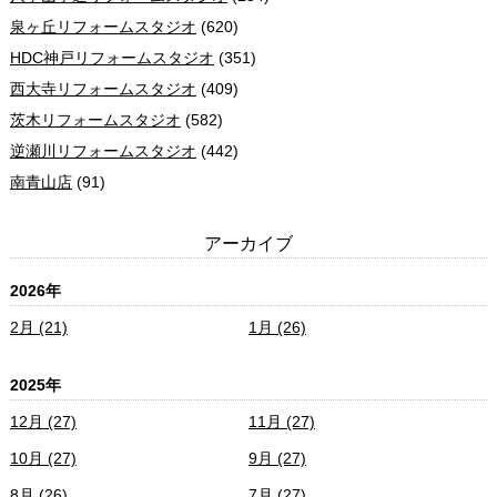
泉ヶ丘リフォームスタジオ
(620)
HDC神戸リフォームスタジオ
(351)
西大寺リフォームスタジオ
(409)
茨木リフォームスタジオ
(582)
逆瀬川リフォームスタジオ
(442)
南青山店
(91)
アーカイブ
2026年
2月 (21)
1月 (26)
2025年
12月 (27)
11月 (27)
10月 (27)
9月 (27)
8月 (26)
7月 (27)