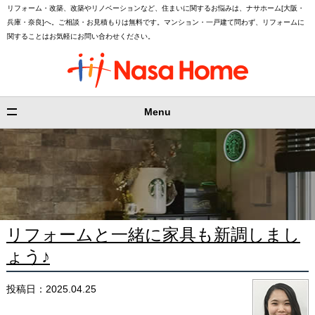
リフォーム・改築、改築やリノベーションなど、住まいに関するお悩みは、ナサホーム[大阪・
兵庫・奈良]へ。ご相談・お見積もりは無料です。マンション・一戸建て問わず、リフォームに
関することはお気軽にお問い合わせください。
Menu
リフォームと一緒に家具も新調しまし
ょう♪
投稿日：2025.04.25