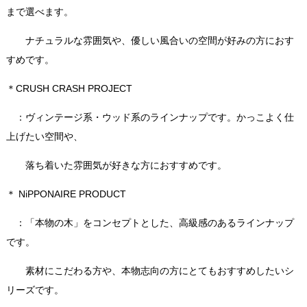
まで選べます。
ナチュラルな雰囲気や、優しい風合いの空間が好みの方におす
すめです。
＊CRUSH CRASH PROJECT
：ヴィンテージ系・ウッド系のラインナップです。かっこよく仕
上げたい空間や、
落ち着いた雰囲気が好きな方におすすめです。
＊ NiPPONAIRE PRODUCT
：「本物の木」をコンセプトとした、高級感のあるラインナップ
です。
素材にこだわる方や、本物志向の方にとてもおすすめしたいシ
リーズです。