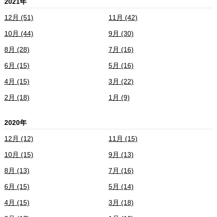
2021年
12月 (51)
11月 (42)
10月 (44)
9月 (30)
8月 (28)
7月 (16)
6月 (15)
5月 (16)
4月 (15)
3月 (22)
2月 (18)
1月 (9)
2020年
12月 (12)
11月 (15)
10月 (15)
9月 (13)
8月 (13)
7月 (16)
6月 (15)
5月 (14)
4月 (15)
3月 (18)