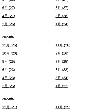
6月 (27)
5月 (27)
4月 (27)
3月 (28)
2月 (26)
1月 (24)
2024年
12月 (25)
11月 (26)
10月 (20)
9月 (16)
8月 (25)
7月 (25)
6月 (23)
5月 (22)
4月 (23)
3月 (24)
2月 (25)
1月 (22)
2023年
12月 (21)
11月 (25)