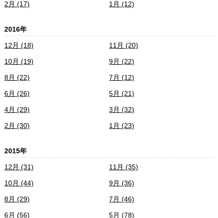
2月 (17)
1月 (12)
2016年
12月 (18)
11月 (20)
10月 (19)
9月 (22)
8月 (22)
7月 (12)
6月 (26)
5月 (21)
4月 (29)
3月 (32)
2月 (30)
1月 (23)
2015年
12月 (31)
11月 (35)
10月 (44)
9月 (36)
8月 (29)
7月 (46)
6月 (56)
5月 (78)