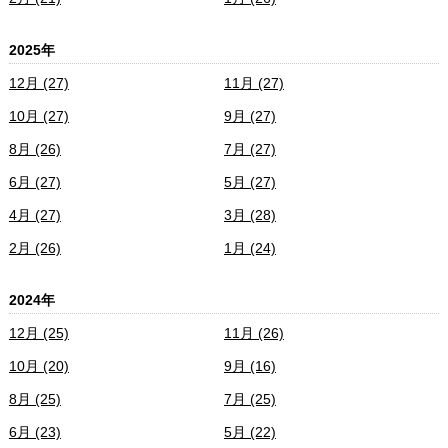
2025年
12月 (27)
11月 (27)
10月 (27)
9月 (27)
8月 (26)
7月 (27)
6月 (27)
5月 (27)
4月 (27)
3月 (28)
2月 (26)
1月 (24)
2024年
12月 (25)
11月 (26)
10月 (20)
9月 (16)
8月 (25)
7月 (25)
6月 (23)
5月 (22)