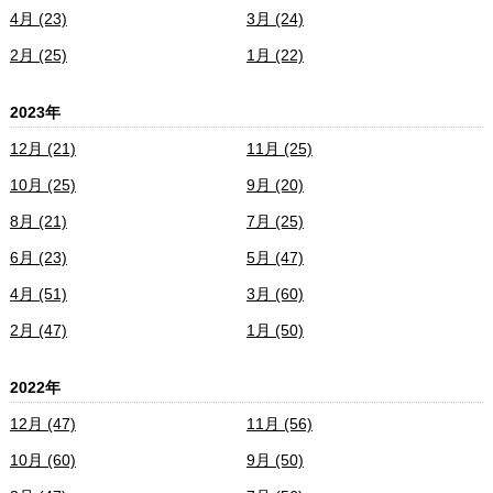
4月 (23)
3月 (24)
2月 (25)
1月 (22)
2023年
12月 (21)
11月 (25)
10月 (25)
9月 (20)
8月 (21)
7月 (25)
6月 (23)
5月 (47)
4月 (51)
3月 (60)
2月 (47)
1月 (50)
2022年
12月 (47)
11月 (56)
10月 (60)
9月 (50)