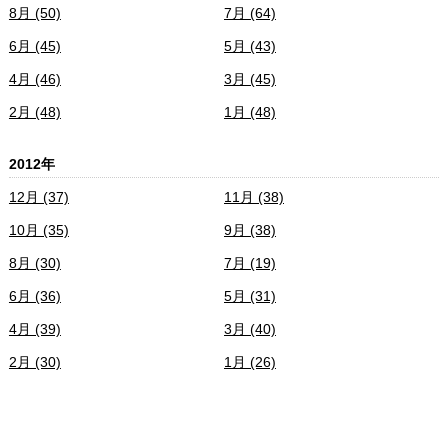
8月 (50)
7月 (64)
6月 (45)
5月 (43)
4月 (46)
3月 (45)
2月 (48)
1月 (48)
2012年
12月 (37)
11月 (38)
10月 (35)
9月 (38)
8月 (30)
7月 (19)
6月 (36)
5月 (31)
4月 (39)
3月 (40)
2月 (30)
1月 (26)