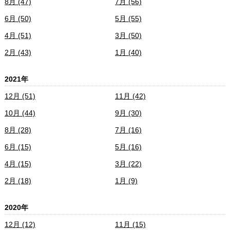
8月 (47)
7月 (56)
6月 (50)
5月 (55)
4月 (51)
3月 (50)
2月 (43)
1月 (40)
2021年
12月 (51)
11月 (42)
10月 (44)
9月 (30)
8月 (28)
7月 (16)
6月 (15)
5月 (16)
4月 (15)
3月 (22)
2月 (18)
1月 (9)
2020年
12月 (12)
11月 (15)