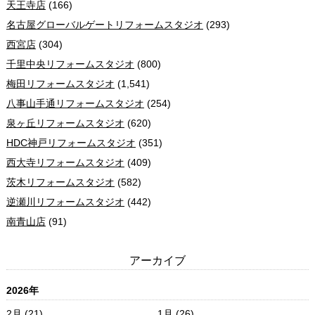
天王寺店
(166)
名古屋グローバルゲートリフォームスタジオ
(293)
西宮店
(304)
千里中央リフォームスタジオ
(800)
梅田リフォームスタジオ
(1,541)
八事山手通リフォームスタジオ
(254)
泉ヶ丘リフォームスタジオ
(620)
HDC神戸リフォームスタジオ
(351)
西大寺リフォームスタジオ
(409)
茨木リフォームスタジオ
(582)
逆瀬川リフォームスタジオ
(442)
南青山店
(91)
アーカイブ
2026年
2月 (21)
1月 (26)