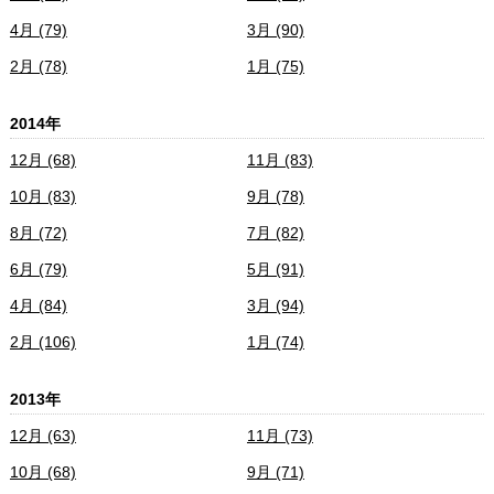
4月 (79)
3月 (90)
2月 (78)
1月 (75)
2014年
12月 (68)
11月 (83)
10月 (83)
9月 (78)
8月 (72)
7月 (82)
6月 (79)
5月 (91)
4月 (84)
3月 (94)
2月 (106)
1月 (74)
2013年
12月 (63)
11月 (73)
10月 (68)
9月 (71)