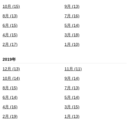
10月 (15)
9月 (13)
8月 (13)
7月 (16)
6月 (15)
5月 (14)
4月 (15)
3月 (18)
2月 (17)
1月 (10)
2019年
12月 (13)
11月 (11)
10月 (14)
9月 (14)
8月 (15)
7月 (13)
6月 (14)
5月 (14)
4月 (16)
3月 (15)
2月 (19)
1月 (13)