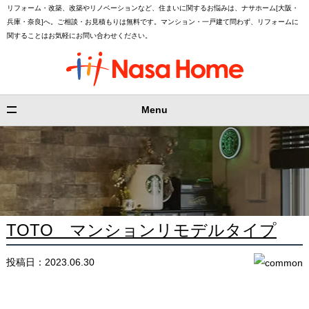
リフォーム・改築、改築やリノベーションなど、住まいに関するお悩みは、ナサホーム[大阪・
兵庫・奈良]へ。ご相談・お見積もりは無料です。マンション・一戸建て問わず、リフォームに
関することはお気軽にお問い合わせください。
Menu
TOTO マンションリモデルタイプ
投稿日：2023.06.30