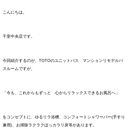
こんにちは。
千里中央店です。
今回紹介するのが、TOTOのユニットバス マンションリモデルバ
スルームですが、
「今も、これからもずっと 心からリラックスできるお風呂へ」
をコンセプトに、ゆるリラ浴槽、コンフォートシャワーバー(手すり
兼用)、お掃除ラクラクほっカラリ床等があります。