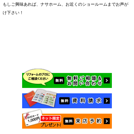
もしご興味あれば、ナサホーム、お近くのショールームまでお声が
け下さい！