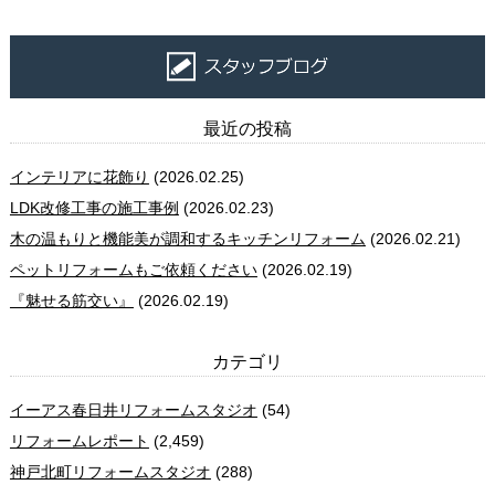
最近の投稿
インテリアに花飾り
(2026.02.25)
LDK改修工事の施工事例
(2026.02.23)
木の温もりと機能美が調和するキッチンリフォーム
(2026.02.21)
ペットリフォームもご依頼ください
(2026.02.19)
『魅せる筋交い』
(2026.02.19)
カテゴリ
イーアス春日井リフォームスタジオ
(54)
リフォームレポート
(2,459)
神戸北町リフォームスタジオ
(288)