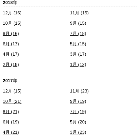
2018年
12月 (16)
11月 (15)
10月 (15)
9月 (15)
8月 (16)
7月 (18)
6月 (17)
5月 (15)
4月 (17)
3月 (17)
2月 (18)
1月 (12)
2017年
12月 (15)
11月 (23)
10月 (21)
9月 (19)
8月 (21)
7月 (19)
6月 (19)
5月 (20)
4月 (21)
3月 (23)