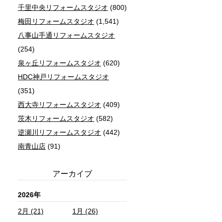
千里中央リフォームスタジオ
(800)
梅田リフォームスタジオ
(1,541)
八事山手通リフォームスタジオ
(254)
泉ヶ丘リフォームスタジオ
(620)
HDC神戸リフォームスタジオ
(351)
西大寺リフォームスタジオ
(409)
茨木リフォームスタジオ
(582)
逆瀬川リフォームスタジオ
(442)
南青山店
(91)
アーカイブ
2026年
2月 (21)
1月 (26)