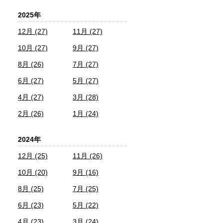
2025年
12月 (27)
11月 (27)
10月 (27)
9月 (27)
8月 (26)
7月 (27)
6月 (27)
5月 (27)
4月 (27)
3月 (28)
2月 (26)
1月 (24)
2024年
12月 (25)
11月 (26)
10月 (20)
9月 (16)
8月 (25)
7月 (25)
6月 (23)
5月 (22)
4月 (23)
3月 (24)