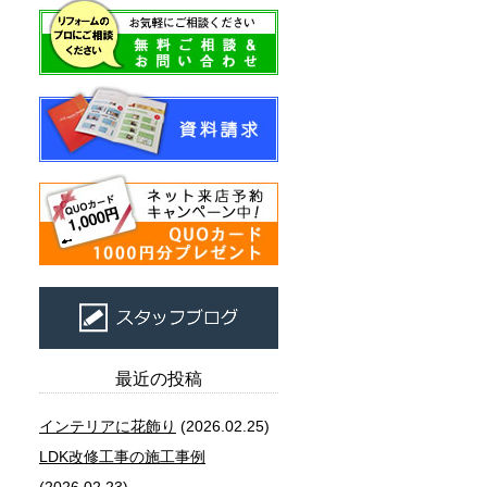
最近の投稿
インテリアに花飾り
(2026.02.25)
LDK改修工事の施工事例