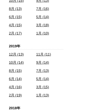
10月 (15)
9月 (13)
8月 (13)
7月 (16)
6月 (15)
5月 (14)
4月 (15)
3月 (18)
2月 (17)
1月 (10)
2019年
12月 (13)
11月 (11)
10月 (14)
9月 (14)
8月 (15)
7月 (13)
6月 (14)
5月 (14)
4月 (16)
3月 (15)
2月 (19)
1月 (13)
2018年