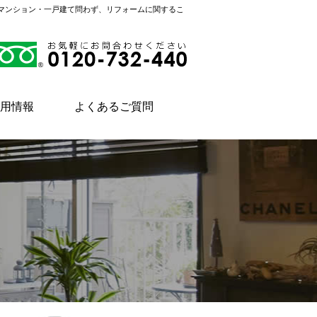
。マンション・一戸建て問わず、リフォームに関するこ
用情報
よくあるご質問