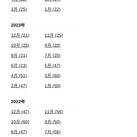
2月 (25)
1月 (22)
2023年
12月 (21)
11月 (25)
10月 (25)
9月 (20)
8月 (21)
7月 (25)
6月 (23)
5月 (47)
4月 (51)
3月 (60)
2月 (47)
1月 (50)
2022年
12月 (47)
11月 (56)
10月 (60)
9月 (50)
8月 (47)
7月 (56)