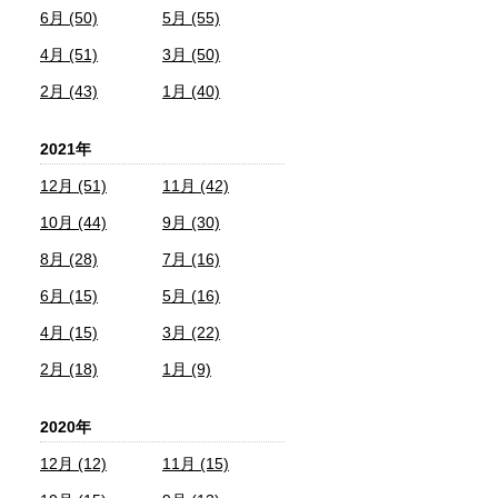
6月 (50)
5月 (55)
4月 (51)
3月 (50)
2月 (43)
1月 (40)
2021年
12月 (51)
11月 (42)
10月 (44)
9月 (30)
8月 (28)
7月 (16)
6月 (15)
5月 (16)
4月 (15)
3月 (22)
2月 (18)
1月 (9)
2020年
12月 (12)
11月 (15)