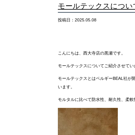
モールテックスについ
投稿日：2025.05.08
こんにちは、西大寺店の黒瀬です。
モールテックスについてご紹介させてい
モールテックスとはベルギーBEAL社
います。
モルタルに比べて防水性、耐久性、柔軟