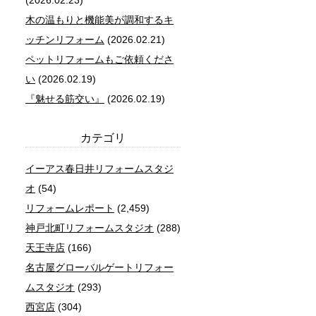
(2026.02.23)
木の温もりと機能美が調和するキ
ッチンリフォーム
(2026.02.21)
ペットリフォームもご依頼くださ
い
(2026.02.19)
『魅せる筋交い』
(2026.02.19)
カテゴリ
イーアス春日井リフォームスタジ
オ
(54)
リフォームレポート
(2,459)
神戸北町リフォームスタジオ
(288)
天王寺店
(166)
名古屋グローバルゲートリフォー
ムスタジオ
(293)
西宮店
(304)