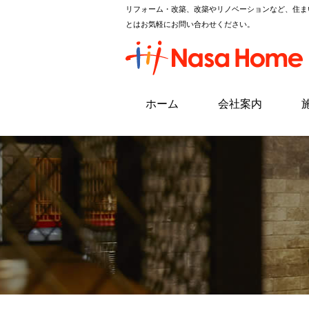
リフォーム・改築、改築やリノベーションなど、住ま
とはお気軽にお問い合わせください。
ホーム
会社案内