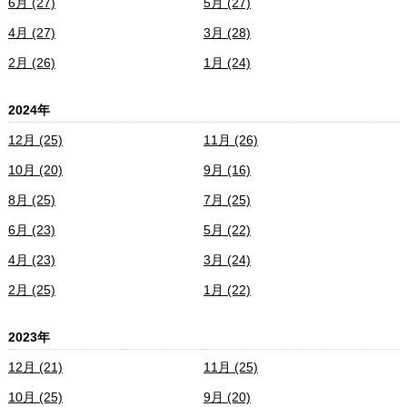
6月 (27)
5月 (27)
4月 (27)
3月 (28)
2月 (26)
1月 (24)
2024年
12月 (25)
11月 (26)
10月 (20)
9月 (16)
8月 (25)
7月 (25)
6月 (23)
5月 (22)
4月 (23)
3月 (24)
2月 (25)
1月 (22)
2023年
12月 (21)
11月 (25)
10月 (25)
9月 (20)