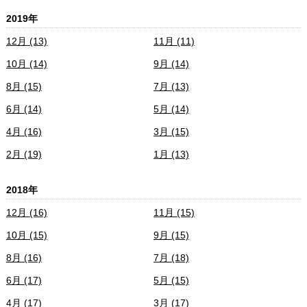
2019年
12月 (13)
11月 (11)
10月 (14)
9月 (14)
8月 (15)
7月 (13)
6月 (14)
5月 (14)
4月 (16)
3月 (15)
2月 (19)
1月 (13)
2018年
12月 (16)
11月 (15)
10月 (15)
9月 (15)
8月 (16)
7月 (18)
6月 (17)
5月 (15)
4月 (17)
3月 (17)