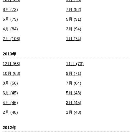
8月 (72)
7月 (82)
6月 (79)
5月 (91)
4月 (84)
3月 (94)
2月 (106)
1月 (74)
2013年
12月 (63)
11月 (73)
10月 (68)
9月 (71)
8月 (50)
7月 (64)
6月 (45)
5月 (43)
4月 (46)
3月 (45)
2月 (48)
1月 (48)
2012年