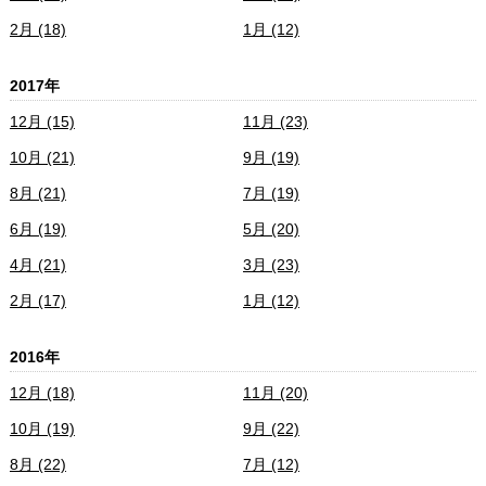
2月 (18)
1月 (12)
2017年
12月 (15)
11月 (23)
10月 (21)
9月 (19)
8月 (21)
7月 (19)
6月 (19)
5月 (20)
4月 (21)
3月 (23)
2月 (17)
1月 (12)
2016年
12月 (18)
11月 (20)
10月 (19)
9月 (22)
8月 (22)
7月 (12)