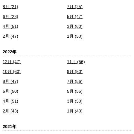
8月 (21)
7月 (25)
6月 (23)
5月 (47)
4月 (51)
3月 (60)
2月 (47)
1月 (50)
2022年
12月 (47)
11月 (56)
10月 (60)
9月 (50)
8月 (47)
7月 (56)
6月 (50)
5月 (55)
4月 (51)
3月 (50)
2月 (43)
1月 (40)
2021年