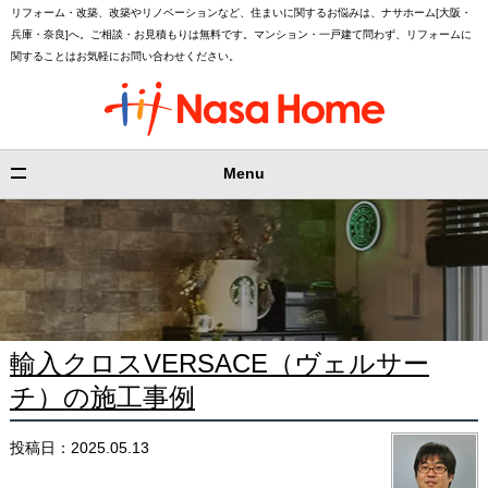
リフォーム・改築、改築やリノベーションなど、住まいに関するお悩みは、ナサホーム[大阪・
兵庫・奈良]へ。ご相談・お見積もりは無料です。マンション・一戸建て問わず、リフォームに
関することはお気軽にお問い合わせください。
Menu
輸入クロスVERSACE（ヴェルサー
チ）の施工事例
投稿日：2025.05.13