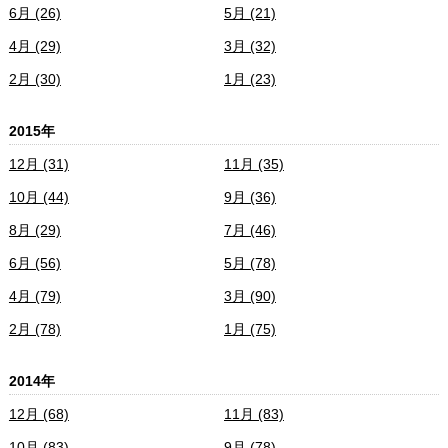
6月 (26)
5月 (21)
4月 (29)
3月 (32)
2月 (30)
1月 (23)
2015年
12月 (31)
11月 (35)
10月 (44)
9月 (36)
8月 (29)
7月 (46)
6月 (56)
5月 (78)
4月 (79)
3月 (90)
2月 (78)
1月 (75)
2014年
12月 (68)
11月 (83)
10月 (83)
9月 (78)