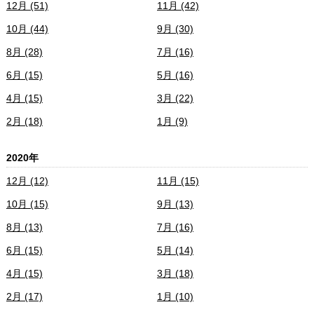
12月 (51)
11月 (42)
10月 (44)
9月 (30)
8月 (28)
7月 (16)
6月 (15)
5月 (16)
4月 (15)
3月 (22)
2月 (18)
1月 (9)
2020年
12月 (12)
11月 (15)
10月 (15)
9月 (13)
8月 (13)
7月 (16)
6月 (15)
5月 (14)
4月 (15)
3月 (18)
2月 (17)
1月 (10)