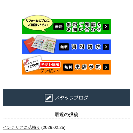
最近の投稿
インテリアに花飾り
(2026.02.25)