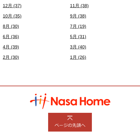
12月 (37)
11月 (38)
10月 (35)
9月 (38)
8月 (30)
7月 (19)
6月 (36)
5月 (31)
4月 (39)
3月 (40)
2月 (30)
1月 (26)