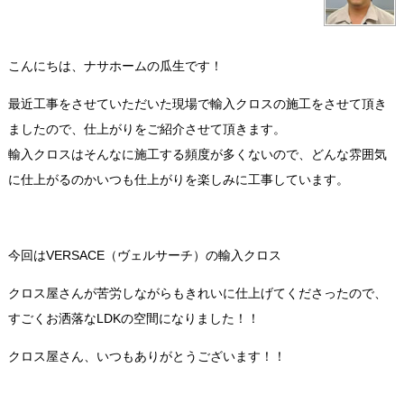
こんにちは、ナサホームの瓜生です！
最近工事をさせていただいた現場で輸入クロスの施工をさせて頂き
ましたので、仕上がりをご紹介させて頂きます。
輸入クロスはそんなに施工する頻度が多くないので、どんな雰囲気
に仕上がるのかいつも仕上がりを楽しみに工事しています。
今回はVERSACE（ヴェルサーチ）の輸入クロス
クロス屋さんが苦労しながらもきれいに仕上げてくださったので、
すごくお洒落なLDKの空間になりました！！
クロス屋さん、いつもありがとうございます！！