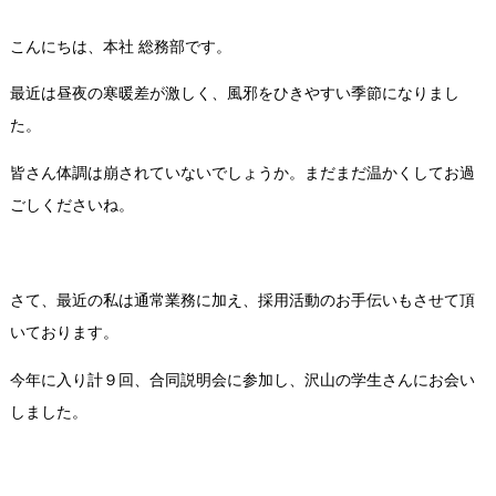
こんにちは、本社 総務部です。
最近は昼夜の寒暖差が激しく、風邪をひきやすい季節になりまし
た。
皆さん体調は崩されていないでしょうか。まだまだ温かくしてお過
ごしくださいね。
さて、最近の私は通常業務に加え、採用活動のお手伝いもさせて頂
いております。
今年に入り計９回、合同説明会に参加し、沢山の学生さんにお会い
しました。