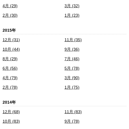
4月 (29)
3月 (32)
2月 (30)
1月 (23)
2015年
12月 (31)
11月 (35)
10月 (44)
9月 (36)
8月 (29)
7月 (46)
6月 (56)
5月 (78)
4月 (79)
3月 (90)
2月 (78)
1月 (75)
2014年
12月 (68)
11月 (83)
10月 (83)
9月 (78)