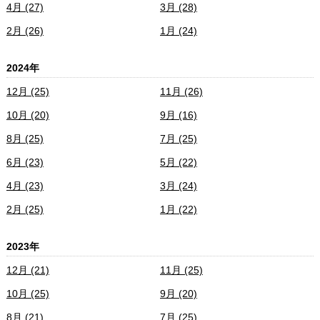
4月 (27)
3月 (28)
2月 (26)
1月 (24)
2024年
12月 (25)
11月 (26)
10月 (20)
9月 (16)
8月 (25)
7月 (25)
6月 (23)
5月 (22)
4月 (23)
3月 (24)
2月 (25)
1月 (22)
2023年
12月 (21)
11月 (25)
10月 (25)
9月 (20)
8月 (21)
7月 (25)