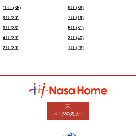
10月 (35)
9月 (38)
8月 (30)
7月 (19)
6月 (36)
5月 (31)
4月 (39)
3月 (40)
2月 (30)
1月 (26)