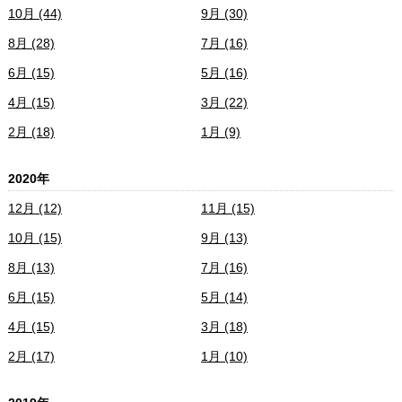
10月 (44)
9月 (30)
8月 (28)
7月 (16)
6月 (15)
5月 (16)
4月 (15)
3月 (22)
2月 (18)
1月 (9)
2020年
12月 (12)
11月 (15)
10月 (15)
9月 (13)
8月 (13)
7月 (16)
6月 (15)
5月 (14)
4月 (15)
3月 (18)
2月 (17)
1月 (10)