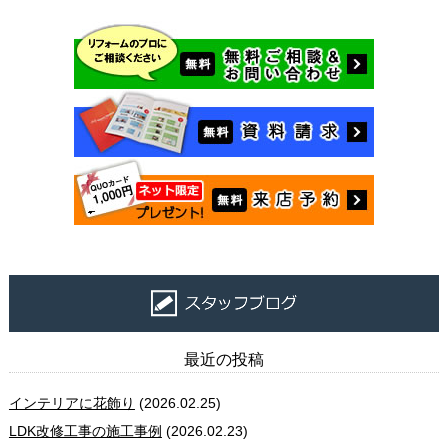
最近の投稿
インテリアに花飾り
(2026.02.25)
LDK改修工事の施工事例
(2026.02.23)