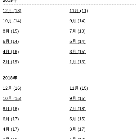
2019年
12月 (13)
11月 (11)
10月 (14)
9月 (14)
8月 (15)
7月 (13)
6月 (14)
5月 (14)
4月 (16)
3月 (15)
2月 (19)
1月 (13)
2018年
12月 (16)
11月 (15)
10月 (15)
9月 (15)
8月 (16)
7月 (18)
6月 (17)
5月 (15)
4月 (17)
3月 (17)