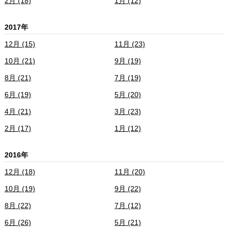
2月 (18)
1月 (12)
2017年
12月 (15)
11月 (23)
10月 (21)
9月 (19)
8月 (21)
7月 (19)
6月 (19)
5月 (20)
4月 (21)
3月 (23)
2月 (17)
1月 (12)
2016年
12月 (18)
11月 (20)
10月 (19)
9月 (22)
8月 (22)
7月 (12)
6月 (26)
5月 (21)