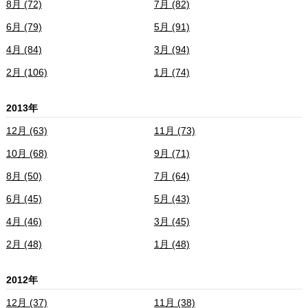
8月 (72)
7月 (82)
6月 (79)
5月 (91)
4月 (84)
3月 (94)
2月 (106)
1月 (74)
2013年
12月 (63)
11月 (73)
10月 (68)
9月 (71)
8月 (50)
7月 (64)
6月 (45)
5月 (43)
4月 (46)
3月 (45)
2月 (48)
1月 (48)
2012年
12月 (37)
11月 (38)