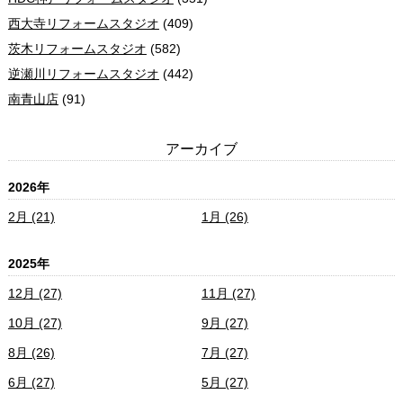
西大寺リフォームスタジオ
(409)
茨木リフォームスタジオ
(582)
逆瀬川リフォームスタジオ
(442)
南青山店
(91)
アーカイブ
2026年
2月 (21)
1月 (26)
2025年
12月 (27)
11月 (27)
10月 (27)
9月 (27)
8月 (26)
7月 (27)
6月 (27)
5月 (27)