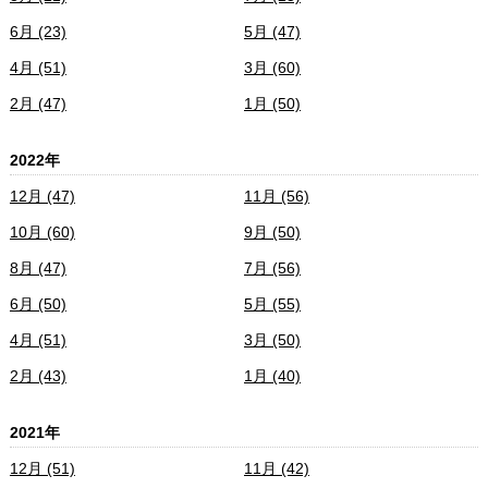
6月 (23)
5月 (47)
4月 (51)
3月 (60)
2月 (47)
1月 (50)
2022年
12月 (47)
11月 (56)
10月 (60)
9月 (50)
8月 (47)
7月 (56)
6月 (50)
5月 (55)
4月 (51)
3月 (50)
2月 (43)
1月 (40)
2021年
12月 (51)
11月 (42)