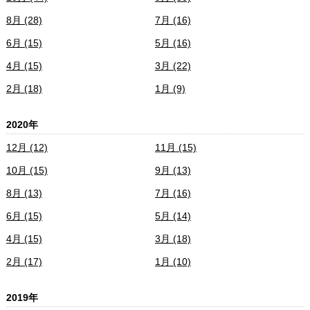
8月 (28)
7月 (16)
6月 (15)
5月 (16)
4月 (15)
3月 (22)
2月 (18)
1月 (9)
2020年
12月 (12)
11月 (15)
10月 (15)
9月 (13)
8月 (13)
7月 (16)
6月 (15)
5月 (14)
4月 (15)
3月 (18)
2月 (17)
1月 (10)
2019年