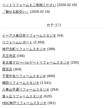
ペットリフォームもご依頼ください
(2026.02.19)
『魅せる筋交い』
(2026.02.19)
カテゴリ
イーアス春日井リフォームスタジオ
(54)
リフォームレポート
(2,459)
神戸北町リフォームスタジオ
(288)
天王寺店
(166)
名古屋グローバルゲートリフォームスタジオ
(293)
西宮店
(304)
千里中央リフォームスタジオ
(800)
梅田リフォームスタジオ
(1,541)
八事山手通リフォームスタジオ
(254)
泉ヶ丘リフォームスタジオ
(620)
HDC神戸リフォームスタジオ
(351)