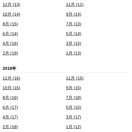
12月 (13)
11月 (11)
10月 (14)
9月 (14)
8月 (15)
7月 (13)
6月 (14)
5月 (14)
4月 (16)
3月 (15)
2月 (19)
1月 (13)
2018年
12月 (16)
11月 (15)
10月 (15)
9月 (15)
8月 (16)
7月 (18)
6月 (17)
5月 (15)
4月 (17)
3月 (17)
2月 (18)
1月 (12)