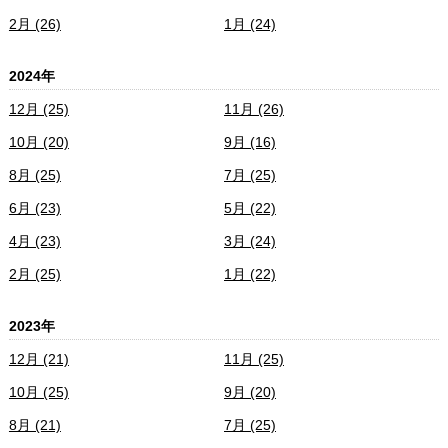
2月 (26)
1月 (24)
2024年
12月 (25)
11月 (26)
10月 (20)
9月 (16)
8月 (25)
7月 (25)
6月 (23)
5月 (22)
4月 (23)
3月 (24)
2月 (25)
1月 (22)
2023年
12月 (21)
11月 (25)
10月 (25)
9月 (20)
8月 (21)
7月 (25)