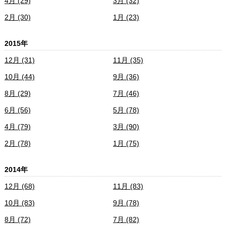
4月 (29)
3月 (32)
2月 (30)
1月 (23)
2015年
12月 (31)
11月 (35)
10月 (44)
9月 (36)
8月 (29)
7月 (46)
6月 (56)
5月 (78)
4月 (79)
3月 (90)
2月 (78)
1月 (75)
2014年
12月 (68)
11月 (83)
10月 (83)
9月 (78)
8月 (72)
7月 (82)