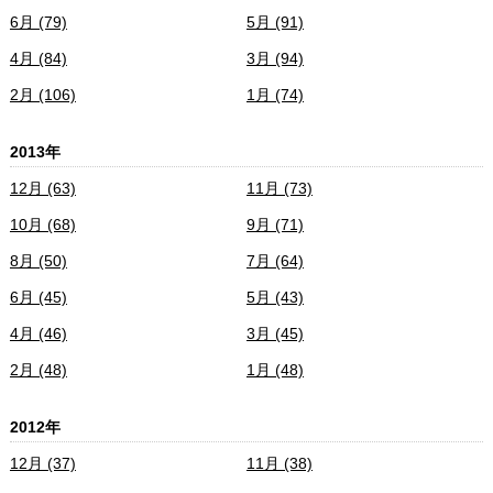
6月 (79)
5月 (91)
4月 (84)
3月 (94)
2月 (106)
1月 (74)
2013年
12月 (63)
11月 (73)
10月 (68)
9月 (71)
8月 (50)
7月 (64)
6月 (45)
5月 (43)
4月 (46)
3月 (45)
2月 (48)
1月 (48)
2012年
12月 (37)
11月 (38)