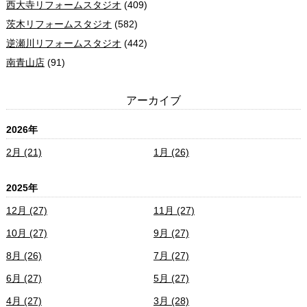
西大寺リフォームスタジオ
(409)
茨木リフォームスタジオ
(582)
逆瀬川リフォームスタジオ
(442)
南青山店
(91)
アーカイブ
2026年
2月 (21)
1月 (26)
2025年
12月 (27)
11月 (27)
10月 (27)
9月 (27)
8月 (26)
7月 (27)
6月 (27)
5月 (27)
4月 (27)
3月 (28)