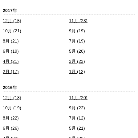
2017年
12月 (15)
11月 (23)
10月 (21)
9月 (19)
8月 (21)
7月 (19)
6月 (19)
5月 (20)
4月 (21)
3月 (23)
2月 (17)
1月 (12)
2016年
12月 (18)
11月 (20)
10月 (19)
9月 (22)
8月 (22)
7月 (12)
6月 (26)
5月 (21)