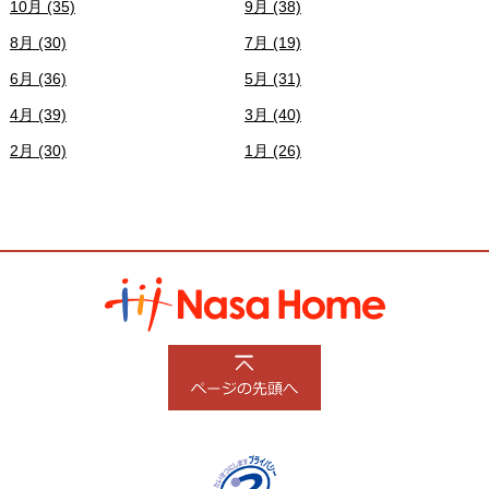
10月 (35)
9月 (38)
8月 (30)
7月 (19)
6月 (36)
5月 (31)
4月 (39)
3月 (40)
2月 (30)
1月 (26)