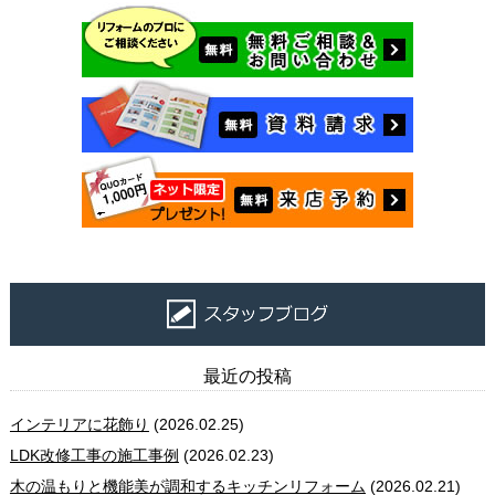
最近の投稿
インテリアに花飾り
(2026.02.25)
LDK改修工事の施工事例
(2026.02.23)
木の温もりと機能美が調和するキッチンリフォーム
(2026.02.21)