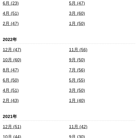
6月 (23)
5月 (47)
4月 (51)
3月 (60)
2月 (47)
1月 (50)
2022年
12月 (47)
11月 (56)
10月 (60)
9月 (50)
8月 (47)
7月 (56)
6月 (50)
5月 (55)
4月 (51)
3月 (50)
2月 (43)
1月 (40)
2021年
12月 (51)
11月 (42)
10月 (44)
9月 (30)