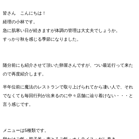
皆さん こんにちは！
経理の小林です。
急に肌寒い日が続きますが体調の管理は大丈夫でしょうか。
すっかり秋を感じる季節になりました。
随分前にも紹介させて頂いた卵屋さんですが、つい最近行って来た
ので再度紹介します。
半年位前に魔法のレストランで取り上げられてから凄い人で、それ
でなくても毎回行列が出来るのに中々店舗に辿り着けない・・・と
言う感じです。
メニューは5種類です。