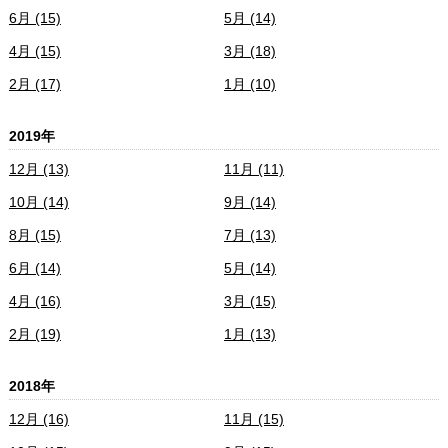
6月 (15)
5月 (14)
4月 (15)
3月 (18)
2月 (17)
1月 (10)
2019年
12月 (13)
11月 (11)
10月 (14)
9月 (14)
8月 (15)
7月 (13)
6月 (14)
5月 (14)
4月 (16)
3月 (15)
2月 (19)
1月 (13)
2018年
12月 (16)
11月 (15)