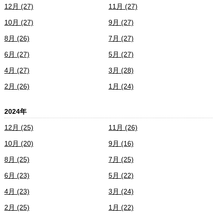
12月 (27)
11月 (27)
10月 (27)
9月 (27)
8月 (26)
7月 (27)
6月 (27)
5月 (27)
4月 (27)
3月 (28)
2月 (26)
1月 (24)
2024年
12月 (25)
11月 (26)
10月 (20)
9月 (16)
8月 (25)
7月 (25)
6月 (23)
5月 (22)
4月 (23)
3月 (24)
2月 (25)
1月 (22)