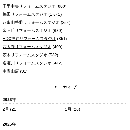
千里中央リフォームスタジオ
(800)
梅田リフォームスタジオ
(1,541)
八事山手通リフォームスタジオ
(254)
泉ヶ丘リフォームスタジオ
(620)
HDC神戸リフォームスタジオ
(351)
西大寺リフォームスタジオ
(409)
茨木リフォームスタジオ
(582)
逆瀬川リフォームスタジオ
(442)
南青山店
(91)
アーカイブ
2026年
2月 (21)
1月 (26)
2025年