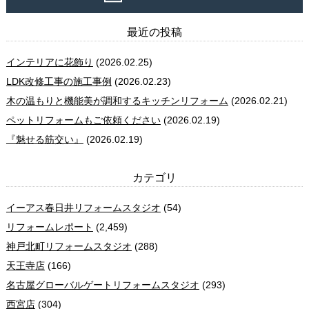
最近の投稿
インテリアに花飾り
(2026.02.25)
LDK改修工事の施工事例
(2026.02.23)
木の温もりと機能美が調和するキッチンリフォーム
(2026.02.21)
ペットリフォームもご依頼ください
(2026.02.19)
『魅せる筋交い』
(2026.02.19)
カテゴリ
イーアス春日井リフォームスタジオ
(54)
リフォームレポート
(2,459)
神戸北町リフォームスタジオ
(288)
天王寺店
(166)
名古屋グローバルゲートリフォームスタジオ
(293)
西宮店
(304)