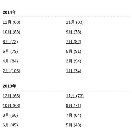
2014年
12月 (68)
11月 (83)
10月 (83)
9月 (78)
8月 (72)
7月 (82)
6月 (79)
5月 (91)
4月 (84)
3月 (94)
2月 (106)
1月 (74)
2013年
12月 (63)
11月 (73)
10月 (68)
9月 (71)
8月 (50)
7月 (64)
6月 (45)
5月 (43)