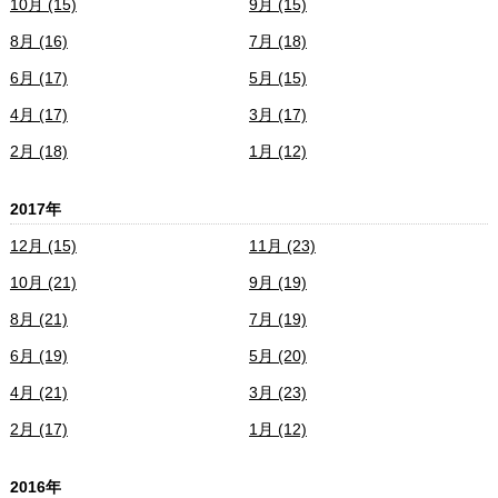
10月 (15)
9月 (15)
8月 (16)
7月 (18)
6月 (17)
5月 (15)
4月 (17)
3月 (17)
2月 (18)
1月 (12)
2017年
12月 (15)
11月 (23)
10月 (21)
9月 (19)
8月 (21)
7月 (19)
6月 (19)
5月 (20)
4月 (21)
3月 (23)
2月 (17)
1月 (12)
2016年