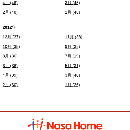
4月 (46)
3月 (45)
2月 (48)
1月 (48)
2012年
12月 (37)
11月 (38)
10月 (35)
9月 (38)
8月 (30)
7月 (19)
6月 (36)
5月 (31)
4月 (39)
3月 (40)
2月 (30)
1月 (26)