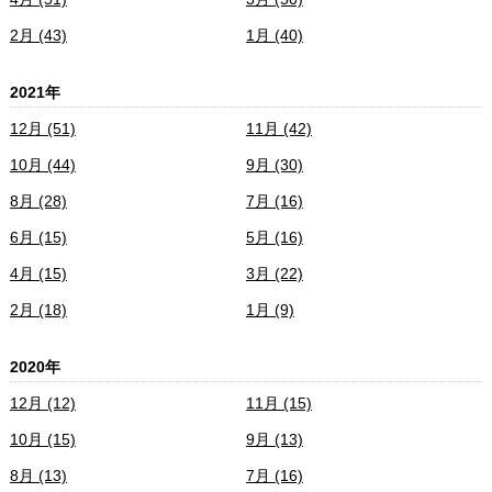
2月 (43)
1月 (40)
2021年
12月 (51)
11月 (42)
10月 (44)
9月 (30)
8月 (28)
7月 (16)
6月 (15)
5月 (16)
4月 (15)
3月 (22)
2月 (18)
1月 (9)
2020年
12月 (12)
11月 (15)
10月 (15)
9月 (13)
8月 (13)
7月 (16)