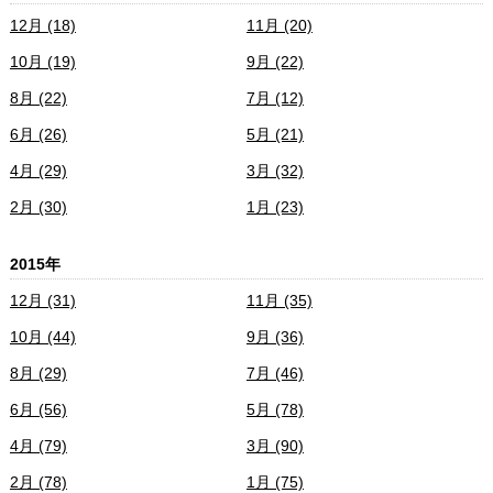
12月 (18)
11月 (20)
10月 (19)
9月 (22)
8月 (22)
7月 (12)
6月 (26)
5月 (21)
4月 (29)
3月 (32)
2月 (30)
1月 (23)
2015年
12月 (31)
11月 (35)
10月 (44)
9月 (36)
8月 (29)
7月 (46)
6月 (56)
5月 (78)
4月 (79)
3月 (90)
2月 (78)
1月 (75)