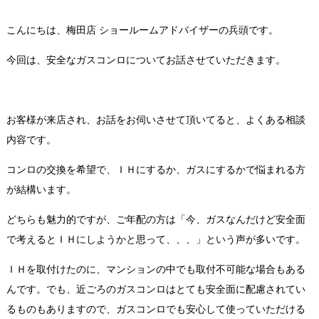
こんにちは、梅田店 ショールームアドバイザーの兵頭です。
今回は、安全なガスコンロについてお話させていただきます。
お客様が来店され、お話をお伺いさせて頂いてると、よくある相談
内容です。
コンロの交換を希望で、ＩＨにするか、ガスにするかで悩まれる方
が結構います。
どちらも魅力的ですが、ご年配の方は「今、ガスなんだけど安全面
で考えるとＩＨにしようかと思って、、、」という声が多いです。
ＩＨを取付けたのに、マンションの中でも取付不可能な場合もある
んです。でも、近ごろのガスコンロはとても安全面に配慮されてい
るものもありますので、ガスコンロでも安心して使っていただける