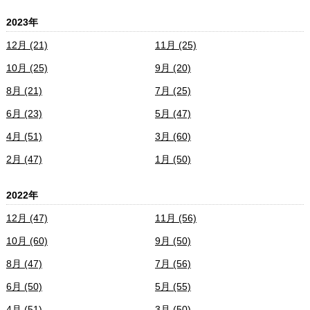
2023年
12月 (21)
11月 (25)
10月 (25)
9月 (20)
8月 (21)
7月 (25)
6月 (23)
5月 (47)
4月 (51)
3月 (60)
2月 (47)
1月 (50)
2022年
12月 (47)
11月 (56)
10月 (60)
9月 (50)
8月 (47)
7月 (56)
6月 (50)
5月 (55)
4月 (51)
3月 (50)