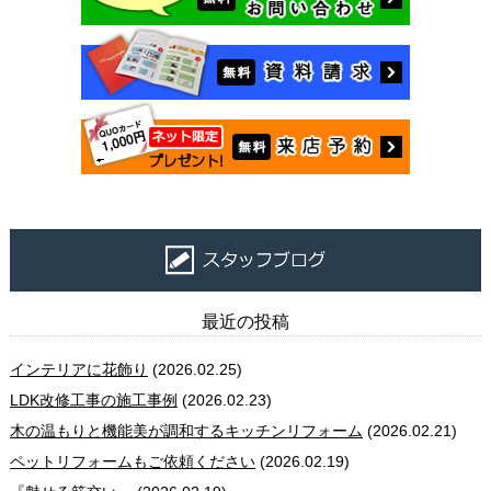
最近の投稿
インテリアに花飾り
(2026.02.25)
LDK改修工事の施工事例
(2026.02.23)
木の温もりと機能美が調和するキッチンリフォーム
(2026.02.21)
ペットリフォームもご依頼ください
(2026.02.19)