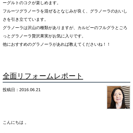
ーグルトのコクが楽しめます。
フルーツグラノーラを混ぜるとなじみが良く、グラノーラのおいし
さを引き立てています。
グラノーラは沢山の種類がありますが、カルビーのフルグラとごろ
っとグラノーラ贅沢果実がお気に入りです。
他におすすめのグラノーラがあれば教えてくださいね！！
全面リフォームレポート
投稿日：2016.06.21
こんにちは 。