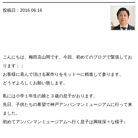
投稿日：2016.06.16
こんにちは、梅田店山岡です。今回、初めてのブログで緊張してお
ります；；
お客様に喜んで頂ける家作りをモットーに精進して参ります。
どうぞよろしくお願い致します。
私には小学１年生の娘と３歳の息子がおります。
先日、子供たちの希望で神戸アンパンマンミュージアムに行って来
ました。
初めてアンパンマンミュージアムへ行く息子は興味深々な様子↓