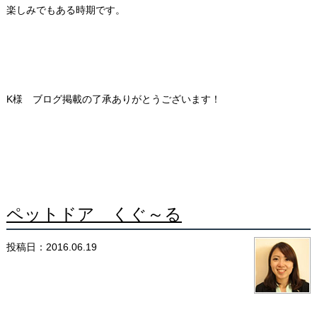
楽しみでもある時期です。
K様 ブログ掲載の了承ありがとうございます！
ペットドア くぐ～る
投稿日：2016.06.19