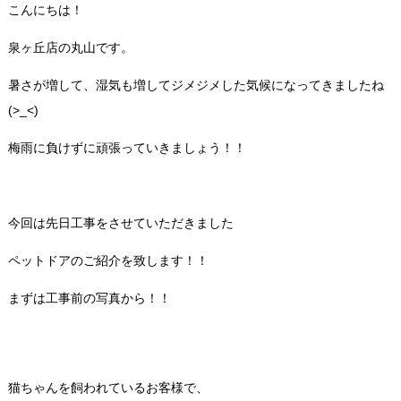
こんにちは！
泉ヶ丘店の丸山です。
暑さが増して、湿気も増してジメジメした気候になってきましたね
(>_<)
梅雨に負けずに頑張っていきましょう！！
今回は先日工事をさせていただきました
ペットドアのご紹介を致します！！
まずは工事前の写真から！！
猫ちゃんを飼われているお客様で、