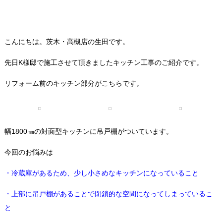
こんにちは。茨木・高槻店の生田です。
先日K様邸で施工させて頂きましたキッチン工事のご紹介です。
リフォーム前のキッチン部分がこちらです。
幅1800㎜の対面型キッチンに吊戸棚がついています。
今回のお悩みは
・冷蔵庫があるため、少し小さめなキッチンになっていること
・上部に吊戸棚があることで閉鎖的な空間になってしまっているこ
と