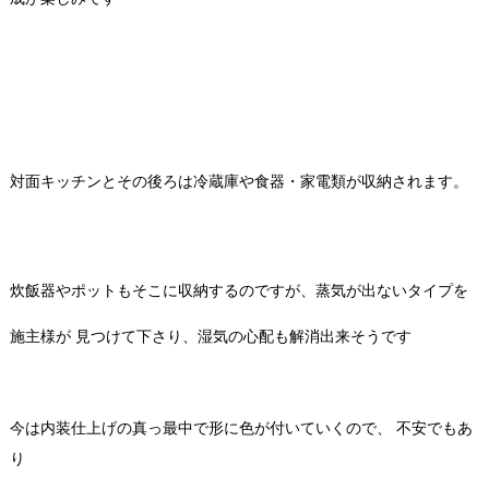
対面キッチンとその後ろは冷蔵庫や食器・家電類が収納されます。
炊飯器やポットもそこに収納するのですが、蒸気が出ないタイプを
施主様が 見つけて下さり、湿気の心配も解消出来そうです
今は内装仕上げの真っ最中で形に色が付いていくので、 不安でもあ
り