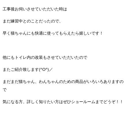
工事後お伺いさせていただいた時は
まだ練習中とのことだったので、
早く猫ちゃんにも快適に使ってもらえたら嬉しいです！
他にもトイレ内の改装もさせていただいたので
またご紹介致します(^O^)／
まだまだ猫ちゃん、わんちゃんのための商品がいろいろありますの
で
気になる方、詳しく知りたい方はぜひショールームまでどうぞ！！