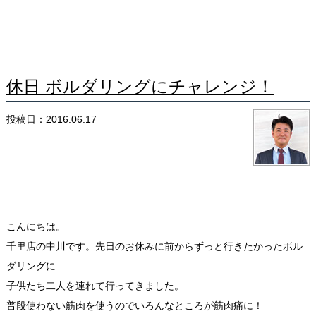
休日 ボルダリングにチャレンジ！
投稿日：2016.06.17
こんにちは。
千里店の中川です。先日のお休みに前からずっと行きたかったボル
ダリングに
子供たち二人を連れて行ってきました。
普段使わない筋肉を使うのでいろんなところが筋肉痛に！