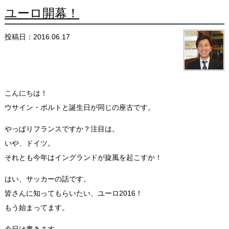
ユーロ開幕！
投稿日：2016.06.17
こんにちは！
ウサイン・ボルトと誕生日が同じの座古です。
やっぱりフランスですか？注目は。
いや、ドイツ。
それとも今年はイングランドが旋風を起こすか！
はい、サッカーの話です。
皆さんに知ってもらいたい、ユーロ2016！
もう始まってます。