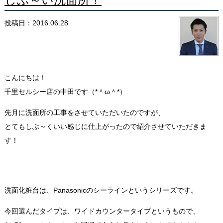
投稿日：2016.06.28
こんにちは！
千里セルシー店の中田です（*＾ω＾*）
先月に洗面所の工事をさせていただいたのですが、
とてもしぶ～くいい感じに仕上がったので紹介させていただきま
す！
洗面化粧台は、Panasonicのシーラインというシリーズです。
今回選んだタイプは、ワイドカウンタータイプというもので、