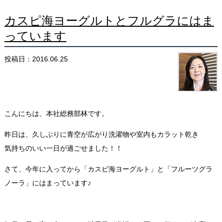
カスピ海ヨーグルトとフルグラにはま
っています
投稿日：2016.06.25
こんにちは、本社総務部林です。
昨日は、久しぶりに青空が広がり洗濯物や室内もカラット乾き
気持ちのいい一日が過ごせました！！
さて、今年に入ってから「カスピ海ヨーグルト」と「フルーツグラ
ノーラ」にはまっています♪