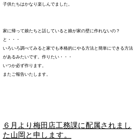
子供たちはかなり楽しんでました。
家に帰って娘たちと話していると娘が家の壁に作れないの？
と・・・
いろいろ調べてみると家でも本格的にやる方法と簡単にできる方法
があるみたいです。作りたい・・・
いつか必ず作ります。
またご報告いたします。
６月より梅田店工務課に配属されまし
た山岡と申します。