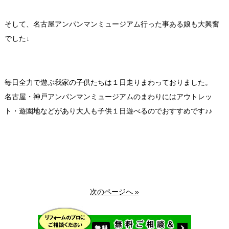
そして、名古屋アンパンマンミュージアム行った事ある娘も大興奮
でした↓
毎日全力で遊ぶ我家の子供たちは１日走りまわっておりました。
名古屋・神戸アンパンマンミュージアムのまわりにはアウトレッ
ト・遊園地などがあり大人も子供１日遊べるのでおすすめです♪♪
次のページへ »