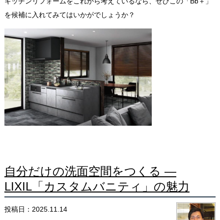
キッチンリフォームをこれから考えているなら、ぜひこの「Bb＋」
を候補に入れてみてはいかがでしょうか？
自分だけの洗面空間をつくる ―
LIXIL「カスタムバニティ」の魅力
投稿日：2025.11.14