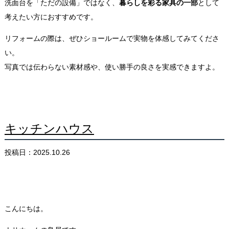
洗面台を「ただの設備」ではなく、
暮らしを彩る家具の一部
として
考えたい方におすすめです。
リフォームの際は、ぜひショールームで実物を体感してみてくださ
い。
写真では伝わらない素材感や、使い勝手の良さを実感できますよ。
キッチンハウス
投稿日：2025.10.26
こんにちは。