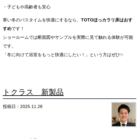
・子どもや高齢者も安心
寒い冬のバスタイムを快適にするなら、
TOTOほっカラリ床はおす
すめ
です！
ショールームでは断面図やサンプルを実際に見て触れる体験が可能
です。
「冬に向けて浴室をもっと快適にしたい！」という方はぜひ✨
トクラス 新製品
投稿日：2025.11.28