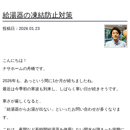
給湯器の凍結防止対策
投稿日：2026.01.23
こんにちは！
ナサホームの舟橋です。
2026年も、あっという間に1か月が経ちましたね。
最近は今季初の寒波も到来し、しばらく寒い日が続きそうです。
寒さが厳しくなると、
「給湯器からお湯が出ない」といったお問い合わせが多くなりま
す。
これは、夜間など長時間給湯器を使用しない間水が溜まった状態に