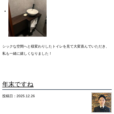
シックな空間へと様変わりしたトイレを見て大変
喜んでいただき、
私も一緒に嬉しくなりました！
年末ですね
投稿日：2025.12.26