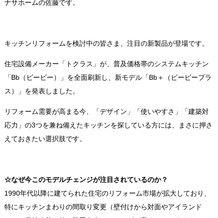
ナサホームの佐藤です。
キッチンリフォームを検討中の皆さま、注目の新製品が登場です。
住宅設備メーカー「トクラス」が、普及価格帯のシステムキッチン
「Bb（ビービー）」を全面刷新し、新モデル「Bb＋（ビービープラ
ス）」を発表しました。
リフォーム需要が高まる今、「デザイン」「使いやすさ」「建築対
応力」の3つを兼ね備えたキッチンを探している方には、まさに押さ
えておきたい選択肢です。
☆
なぜ今このモデルチェンジが注目されているのか？
1990年代以降に建てられた住宅のリフォーム市場が拡大しており、
特にキッチンまわりの間取り変更（壁付けから対面やアイランド