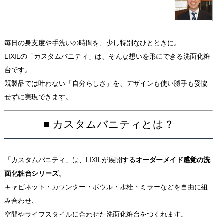
毎日の身支度や手洗いの時間を、少し特別なひとときに。
LIXILの「カスタムバニティ」は、そんな想いを形にできる洗面化粧
台です。
既製品では叶わない「自分らしさ」を、デザインも使い勝手も妥協
せずに実現できます。
■ カスタムバニティとは？
「カスタムバニティ」は、LIXILが展開する
オーダーメイド感覚の洗
面化粧台シリーズ
。
キャビネット・カウンター・ボウル・水栓・ミラーなどを自由に組
み合わせ、
空間やライフスタイルに合わせた洗面化粧台をつくれます。