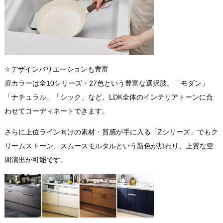
☆
デザインバリエーションも豊富
扉カラーは全10シリーズ・27色という豊富な選択肢。「モダン」
「ナチュラル」「シック」など、LDK全体のインテリアトーンに合
わせてコーディネートできます。
さらに上位ライン向けの素材・質感が手に入る「Zシリーズ」でもク
リームストーン、スムースモルタルという新色が加わり、上質な空
間演出が可能です。