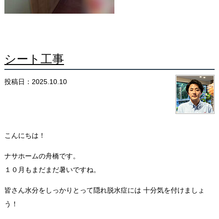
シート工事
投稿日：2025.10.10
こんにちは！
ナサホームの舟橋です。
１０月もまだまだ暑いですね。
皆さん水分をしっかりとって隠れ脱水症には 十分気を付けましょ
う！