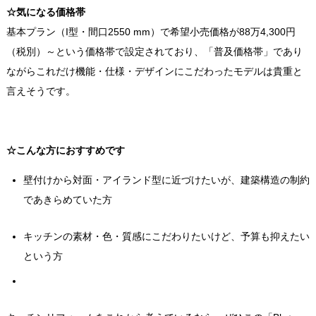
☆
気になる価格帯
基本プラン（I型・間口2550 mm）で希望小売価格が88万4,300円
（税別）～という価格帯で設定されており、「普及価格帯」であり
ながらこれだけ機能・仕様・デザインにこだわったモデルは貴重と
言えそうです。
☆
こんな方におすすめです
壁付けから対面・アイランド型に近づけたいが、建築構造の制約
であきらめていた方
キッチンの素材・色・質感にこだわりたいけど、予算も抑えたい
という方