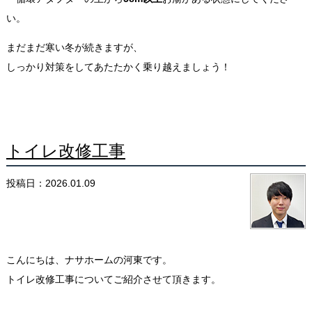
い。
まだまだ寒い冬が続きますが、
しっかり対策をしてあたたかく乗り越えましょう！
トイレ改修工事
投稿日：2026.01.09
こんにちは、ナサホームの河東です。
トイレ改修工事についてご紹介させて頂きます。