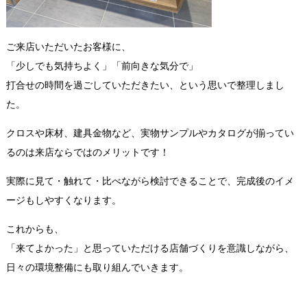
ご来店いただいたお客様に、
「少しでも気持ちよく」「前向きな気分で」
打合せの時間を過ごしていただきたい、という思いで整理しまし
た。
クロスや床材、建具金物など、
実物サンプルやカタログが揃ってい
るのは来店ならではのメリットです！
実際に見て・触れて・比べながら検討できることで、
完成後のイメ
ージもしやすくなります。
これからも、
「来てよかった」と思っていただける店舗づくり
を意識しながら、
日々の環境整備にも取り組んでいきます。