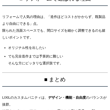
リフォームで人気の理由は、「造作ほどコストがかからず、既製品
より自由にできる」点。
限られた洗面スペースでも、間口サイズを細かく調整できるのも嬉
しいポイントです。
オリジナル性を出したい
でも完全造作までは予算的に難しい
そんな方にピッタリな選択肢です。
■ まとめ
LIXILのカスタムバニティは、
デザイン・機能・自由度
のバランスが
抜群。