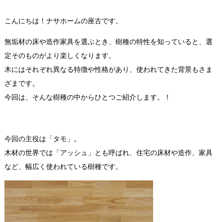
こんにちは！ナサホームの座古です。
無垢材の床や造作家具を選ぶとき、樹種の特性を知っていると、選
定そのものがより楽しくなります。
木にはそれぞれ異なる特徴や性格があり、使われてきた背景もさま
ざまです。
今回は、そんな樹種の中からひとつご紹介します。！
今回の主役は「タモ」。
木材の世界では「アッシュ」とも呼ばれ、住宅の床材や造作、家具
など、幅広く使われている樹種です。