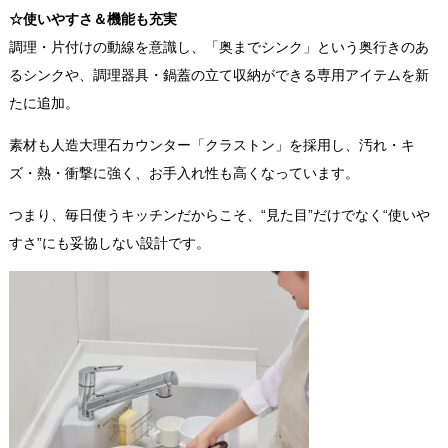
☆
使いやすさ＆機能も充実
調理・片付けの動線を意識し、「奥までシンク」という奥行きのあ
るシンクや、調理器具・鍋蓋の立て収納ができる専用アイテムを新
たに追加。
素材も人造大理石カウンター「クラストン」を採用し、汚れ・キ
ズ・熱・衝撃に強く、お手入れ性も高くなっています。
つまり、毎日使うキッチンだからこそ、“見た目”だけでなく“使いや
すさ”にも妥協しない設計です。