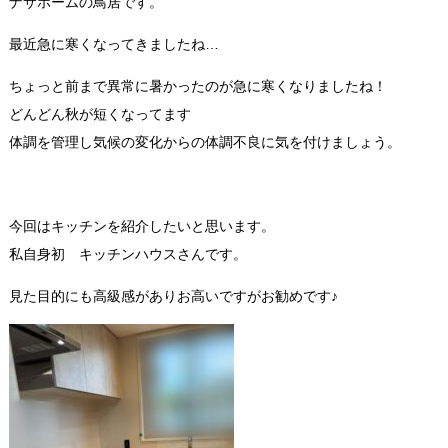
ナサホームの鳥居です。
最近急に寒くなってきましたね…
ちょっと前まで異常に暑かったのが急に寒くなりましたね！
どんどん秋が短くなってます
体調を管理し気候の変化からの体調不良に気を付けましょう。
今回はキッチンを紹介したいと思います。
私自身初 キッチンハウスさんです。
見た目的にも高級感がありお高いですがお勧めです♪