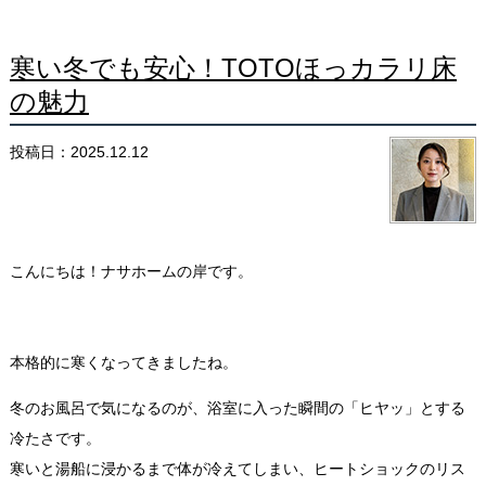
寒い冬でも安心！TOTOほっカラリ床
の魅力
投稿日：2025.12.12
こんにちは！ナサホームの岸です。
本格的に寒くなってきましたね。
冬のお風呂で気になるのが、浴室に入った瞬間の「ヒヤッ」とする
冷たさです。
寒いと湯船に浸かるまで体が冷えてしまい、ヒートショックのリス